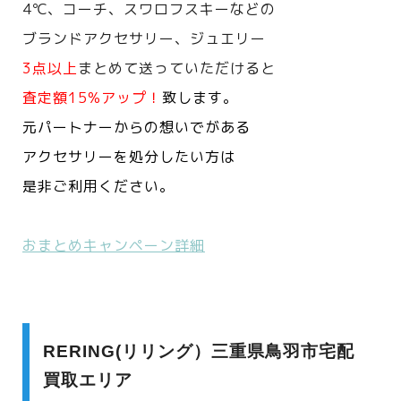
4℃、コーチ、スワロフスキーなどの
ブランドアクセサリー、ジュエリー
3点以上
まとめて送っていただけると
査定額15%アップ！
致します。
元パートナーからの想いでがある
アクセサリーを処分したい方は
是非ご利用ください。
おまとめキャンペーン詳細
RERING(リリング）三重県鳥羽市宅配
買取エリア