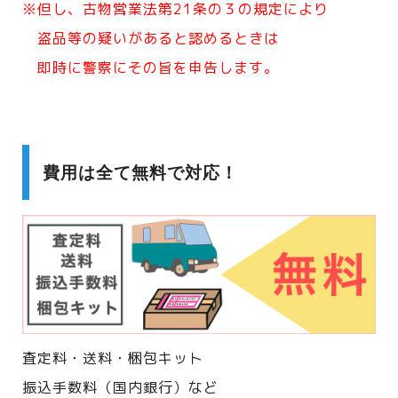
※但し、古物営業法第21条の３の規定により
盗品等の疑いがあると認めるときは
即時に警察にその旨を申告します。
費用は全て無料で対応！
査定料・送料・梱包キット
振込手数料（国内銀行）など