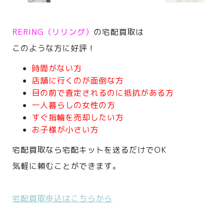
RERING（リリング）
の宅配買取は
このような方に好評！
時間がない方
店舗に行くのが面倒な方
目の前で査定されるのに抵抗がある方
一人暮らしの女性の方
すぐ指輪を売却したい方
お子様が小さい方
宅配買取なら宅配キットを送るだけでOK
気軽に頼むことができます。
宅配買取申込はこちらから