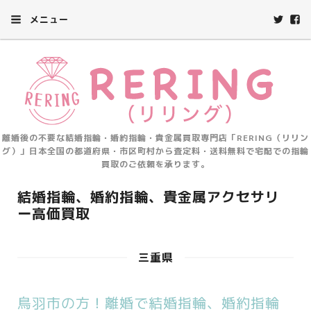
メニュー
離婚後の不要な結婚指輪・婚約指輪・貴金属買取専門店「RERING（リリン
グ）」日本全国の都道府県・市区町村から査定料・送料無料で宅配での指輪
買取のご依頼を承ります。
結婚指輪、婚約指輪、貴金属アクセサリ
ー高価買取
三重県
鳥羽市の方！離婚で結婚指輪、婚約指輪