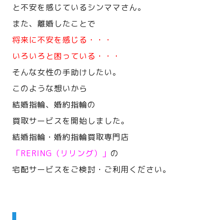
と不安を感じているシンママさん。
また、離婚したことで
将来に不安を感じる・・・
いろいろと困っている・・・
そんな女性の手助けしたい。
このような想いから
結婚指輪、婚約指輪の
買取サービスを開始しました。
結婚指輪・婚約指輪買取専門店
「RERING（リリング）」
の
宅配サービスをご検討・ご利用ください。