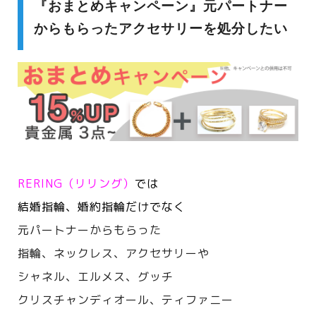
『おまとめキャンペーン』元パートナー
からもらったアクセサリーを処分したい
RERING（リリング）
では
結婚指輪、婚約指輪だけでなく
元パートナーからもらった
指輪、ネックレス、アクセサリーや
シャネル、エルメス、
グッチ
クリスチャンディオール、ティファニー