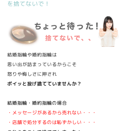
を捨てないで！
結婚指輪や婚約指輪は
思い出が詰まっているからこそ
怒りや悔しさに押され
ポイッと投げ捨てていませんか？
結婚指輪・婚約指輪の場合
・メッセージがあるから売れない・・・
・店舗で処分するのは恥ずかしい・・・