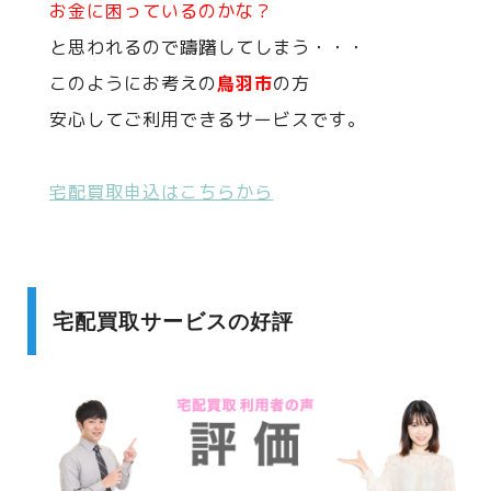
お金に困っているのかな？
と思われるので躊躇してしまう・・・
このようにお考えの
鳥羽市
の方
安心してご利用できるサービスです。
宅配買取申込はこちらから
宅配買取サービスの好評