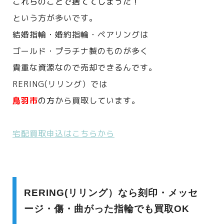
これらのことで捨ててしまった！
という方が多いです。
結婚指輪・婚約指輪・ペアリングは
ゴールド・プラチナ製のものが多く
貴重な資源なので売却できるんです。
RERING(リリング）では
鳥羽市
の方
から買取しています。
宅配買取申込はこちらから
RERING(リリング）なら刻印・メッセ
ージ・傷・曲がった指輪でも買取OK