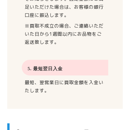
足いただけた場合は、
お客様の銀行
口座に振込します。
※買取不成立の場合、
ご連絡いただ
いた日から
1週間以内にお品物をご
返送致します。
5. 最短翌日入金
最短、翌営業日に買取金額を入金い
たします。