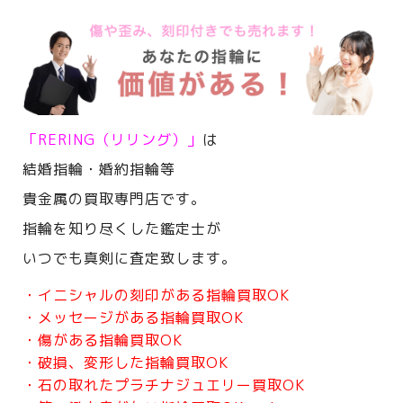
「RERING（リリング）」
は
結婚指輪・婚約指輪等
貴金属の買取専門店です。
指輪を知り尽くした鑑定士が
いつでも真剣に査定致します。
・イニシャルの刻印がある指輪買取OK
・メッセージがある指輪買取OK
・傷がある指輪買取OK
・破損、変形した指輪買取OK
・石の取れたプラチナジュエリー買取OK