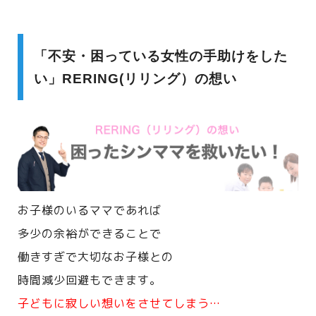
「不安・困っている女性の手助けをした
い」RERING(リリング）の想い
お子様のいるママであれば
多少の余裕ができることで
働きすぎで大切なお子様との
時間減少回避もできます。
子どもに寂しい想いをさせてしまう…