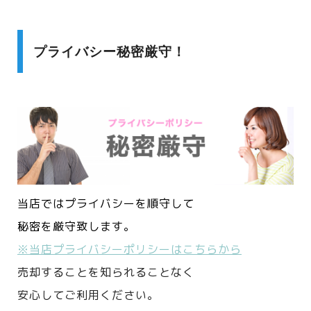
プライバシー秘密厳守！
当店ではプライバシーを順守して
秘密を厳守致します。
※当店プライバシーポリシーはこちらから
売却することを知られることなく
安心してご利用ください。