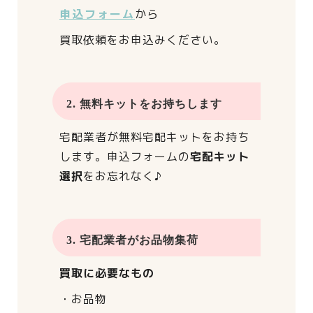
申込フォーム
から
買取依頼をお申込みください。
2. 無料キットをお持ちします
宅配業者が
無料宅配キットをお持ち
します。
申込フォームの
宅配キット
選択
をお忘れなく♪
3. 宅配業者がお品物集荷
買取に必要なもの
・お品物