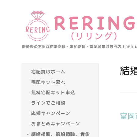
離婚後の不要な結婚指輪・婚約指輪・貴金属買取専門店「RER
結
宅配買取ホーム
宅配キット流れ
無料宅配キット申込
ラインでご相談
応援キャンペーン
富岡
おまとめキャンペーン
結婚指輪、婚約指輪、貴金