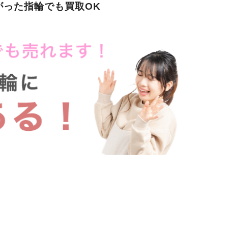
がった指輪でも買取OK