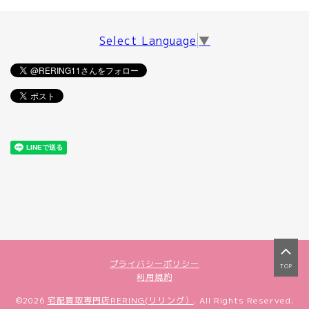
Select Language
▼
プライバシーポリシー
TOP
利用規約
©2026
宅配買取専門店RERING(リリング）
. All Rights Reserved.