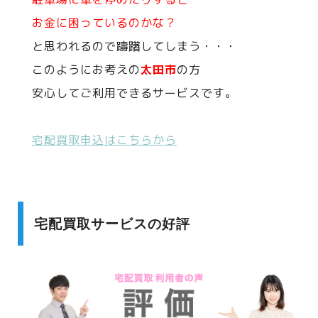
お金に困っているのかな？
と思われるので躊躇してしまう・・・
このようにお考えの
太田市
の方
安心してご利用できるサービスです。
宅配買取申込はこちらから
宅配買取サービスの好評