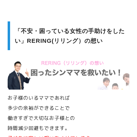
「不安・困っている女性の手助けをした
い」RERING(リリング）の想い
お子様のいるママであれば
多少の余裕ができることで
働きすぎで大切なお子様との
時間減少回避もできます。