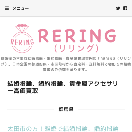
メニュー
離婚後の不要な結婚指輪・婚約指輪・貴金属買取専門店「RERING（リリン
グ）」日本全国の都道府県・市区町村から査定料・送料無料で宅配での指輪
買取のご依頼を承ります。
結婚指輪、婚約指輪、貴金属アクセサリ
ー高価買取
群馬県
太田市の方！離婚で結婚指輪、婚約指輪