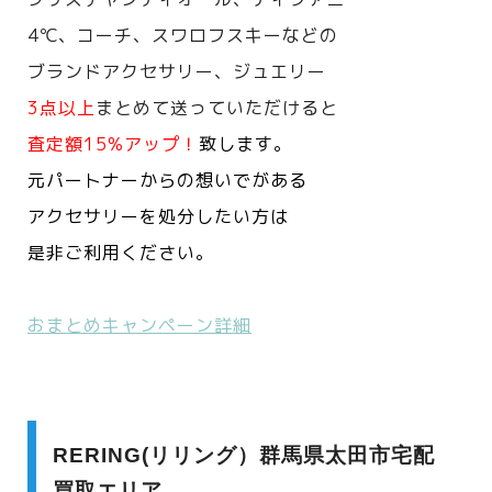
4℃、コーチ、スワロフスキーなどの
ブランドアクセサリー、ジュエリー
3点以上
まとめて送っていただけると
査定額15%アップ！
致します。
元パートナーからの想いでがある
アクセサリーを処分したい方は
是非ご利用ください。
おまとめキャンペーン詳細
RERING(リリング）群馬県太田市宅配
買取エリア