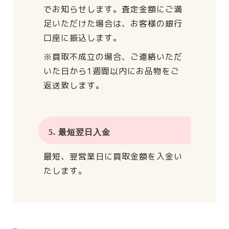
でお知らせします。
査定金額にご満
足いただけた場合は、
お客様の銀行
口座に振込します。
※買取不成立の場合、
ご連絡いただ
いた日から
1週間以内にお品物をご
返送致します。
5. 最短翌日入金
最短、翌営業日に買取金額を入金い
たします。