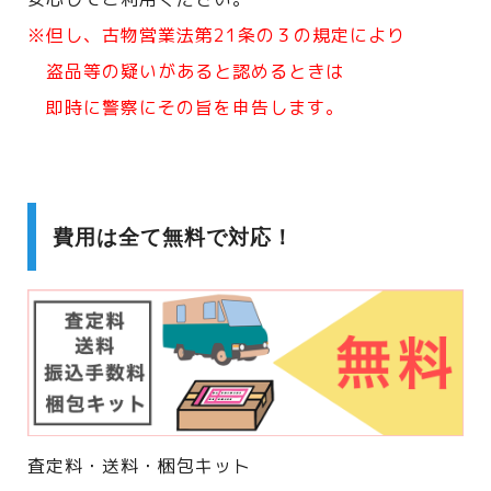
※但し、古物営業法第21条の３の規定により
盗品等の疑いがあると認めるときは
即時に警察にその旨を申告します。
費用は全て無料で対応！
査定料・送料・梱包キット