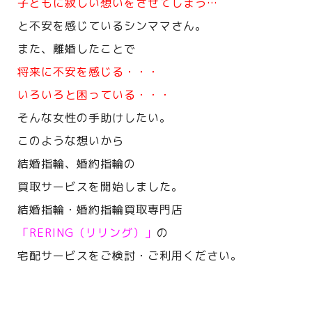
子どもに寂しい想いをさせてしまう…
と不安を感じているシンママさん。
また、離婚したことで
将来に不安を感じる・・・
いろいろと困っている・・・
そんな女性の手助けしたい。
このような想いから
結婚指輪、婚約指輪の
買取サービスを開始しました。
結婚指輪・婚約指輪買取専門店
「RERING（リリング）」
の
宅配サービスをご検討・ご利用ください。