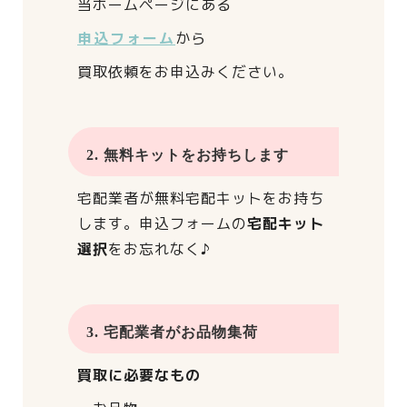
当ホームページにある
申込フォーム
から
買取依頼をお申込みください。
2. 無料キットをお持ちします
宅配業者が
無料宅配キットをお持ち
します。
申込フォームの
宅配キット
選択
をお忘れなく♪
3. 宅配業者がお品物集荷
買取に必要なもの