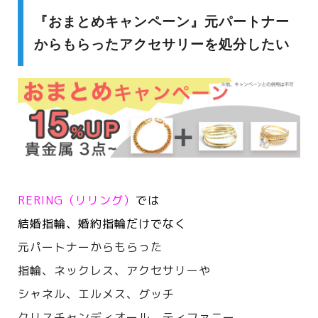
『おまとめキャンペーン』元パートナー
からもらったアクセサリーを処分したい
RERING（リリング）
では
結婚指輪、婚約指輪だけでなく
元パートナーからもらった
指輪、ネックレス、アクセサリーや
シャネル、エルメス、
グッチ
クリスチャンディオール、ティファニー