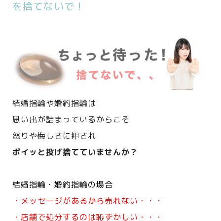
を捨てないで！
結婚指輪や婚約指輪は
思い出が詰まっているからこそ
怒りや悔しさに押され
ポイッと投げ捨てていませんか？
結婚指輪・婚約指輪の場合
・メッセージがあるから売れない・・・
・店舗で処分するのは恥ずかしい・・・