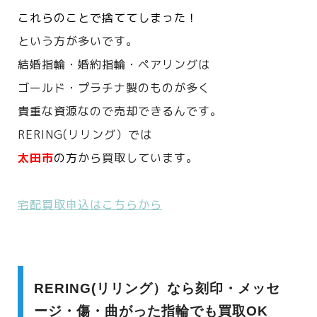
これらのことで捨ててしまった！
という方が多いです。
結婚指輪・婚約指輪・ペアリングは
ゴールド・プラチナ製のものが多く
貴重な資源なので売却できるんです。
RERING(リリング）では
太田市
の方
から買取しています。
宅配買取申込はこちらから
RERING(リリング）なら刻印・メッセ
ージ・傷・曲がった指輪でも買取OK