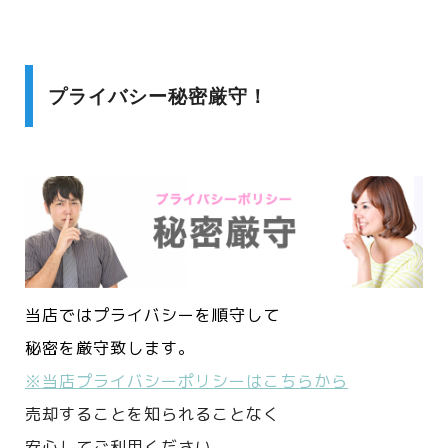
プライバシー秘密厳守！
当店ではプライバシーを順守して
秘密を厳守致します。
※当店プライバシーポリシーはこちらから
売却することを知られることなく
安心してご利用ください。