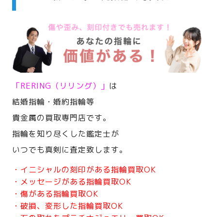
「RERING（リリング）」
は
結婚指輪・婚約指輪等
貴金属の買取専門店です。
指輪を知り尽くした鑑定士が
いつでも真剣に査定致します。
・イニシャルの刻印がある指輪買取OK
・メッセージがある指輪買取OK
・傷がある指輪買取OK
・破損、変形した指輪買取OK