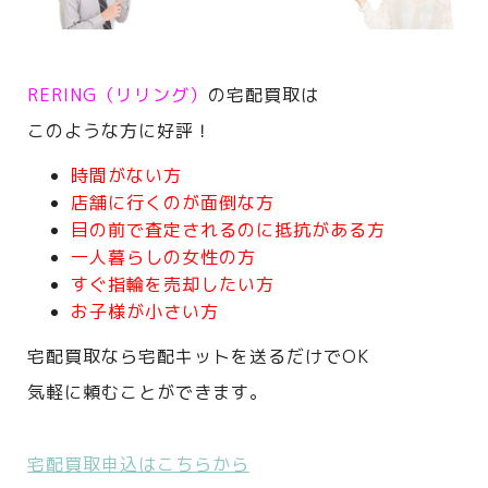
RERING（リリング）
の宅配買取は
このような方に好評！
時間がない方
店舗に行くのが面倒な方
目の前で査定されるのに抵抗がある方
一人暮らしの女性の方
すぐ指輪を売却したい方
お子様が小さい方
宅配買取なら宅配キットを送るだけでOK
気軽に頼むことができます。
宅配買取申込はこちらから