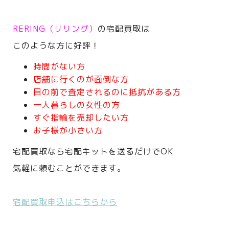
RERING（リリング）
の宅配買取は
このような方に好評！
時間がない方
店舗に行くのが面倒な方
目の前で査定されるのに抵抗がある方
一人暮らしの女性の方
すぐ指輪を売却したい方
お子様が小さい方
宅配買取なら宅配キットを送るだけでOK
気軽に頼むことができます。
宅配買取申込はこちらから