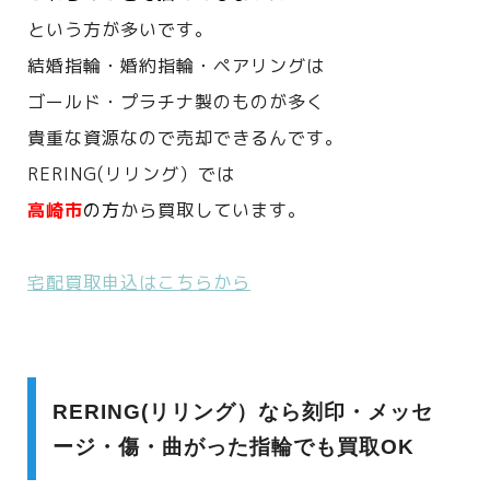
という方が多いです。
結婚指輪・婚約指輪・ペアリングは
ゴールド・プラチナ製のものが多く
貴重な資源なので売却できるんです。
RERING(リリング）では
高崎市
の方
から買取しています。
宅配買取申込はこちらから
RERING(リリング）なら刻印・メッセ
ージ・傷・曲がった指輪でも買取OK