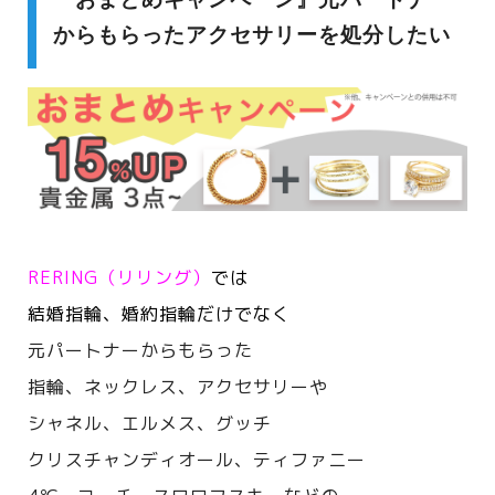
からもらったアクセサリーを処分したい
RERING（リリング）
では
結婚指輪、婚約指輪だけでなく
元パートナーからもらった
指輪、ネックレス、アクセサリーや
シャネル、エルメス、
グッチ
クリスチャンディオール、ティファニー