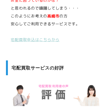
お金に困っているのかな？
と思われるので躊躇してしまう・・・
このようにお考えの
高崎市
の方
安心してご利用できるサービスです。
宅配買取申込はこちらから
宅配買取サービスの好評