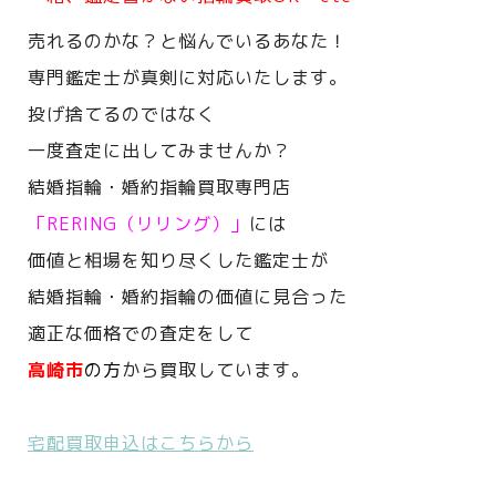
売れるのかな？と悩んでいるあなた！
専門鑑定士が真剣に対応いたします。
投げ捨てるのではなく
一度査定に出してみませんか？
結婚指輪・婚約指輪買取専門店
「RERING（リリング）」
には
価値と相場を知り尽くした鑑定士が
結婚指輪・婚約指輪の価値に見合った
適正な価格での査定をして
高崎市
の方
から買取しています。
宅配買取申込はこちらから