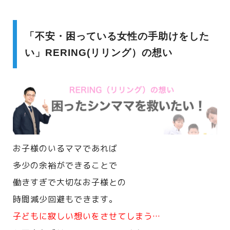
「不安・困っている女性の手助けをした
い」RERING(リリング）の想い
お子様のいるママであれば
多少の余裕ができることで
働きすぎで大切なお子様との
時間減少回避もできます。
子どもに寂しい想いをさせてしまう…