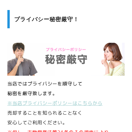
プライバシー秘密厳守！
当店ではプライバシーを順守して
秘密を厳守致します。
※当店プライバシーポリシーはこちらから
売却することを知られることなく
安心してご利用ください。