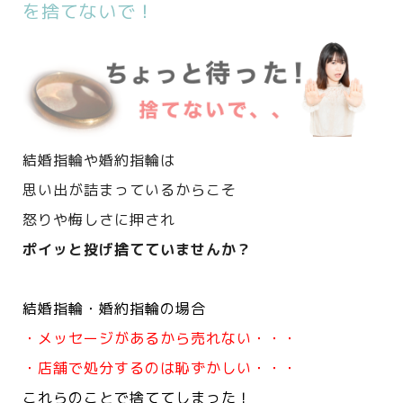
を捨てないで！
結婚指輪や婚約指輪は
思い出が詰まっているからこそ
怒りや悔しさに押され
ポイッと投げ捨てていませんか？
結婚指輪・婚約指輪の場合
・メッセージがあるから売れない・・・
・店舗で処分するのは恥ずかしい・・・
これらのことで捨ててしまった！