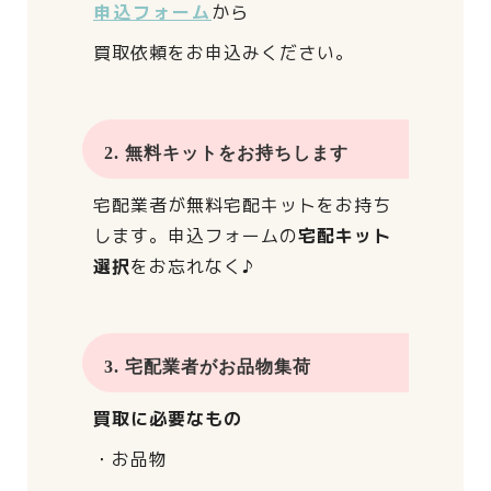
申込フォーム
から
買取依頼をお申込みください。
2. 無料キットをお持ちします
宅配業者が
無料宅配キットをお持ち
します。
申込フォームの
宅配キット
選択
をお忘れなく♪
3. 宅配業者がお品物集荷
買取に必要なもの
・お品物