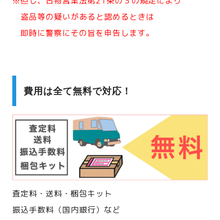
※但し、古物営業法第21条の３の規定により
盗品等の疑いがあると認めるときは
即時に警察にその旨を申告します。
費用は全て無料で対応！
査定料・送料・梱包キット
振込手数料（国内銀行）など