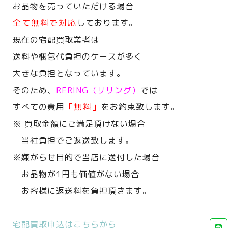
お品物を売っていただける場合
全て無料で対応
しております。
現在の宅配買取業者は
送料や梱包代負担のケースが多く
大きな負担となっています。
そのため、
RERING（リリング）
では
すべての費用
「無料」
をお約束致します。
※ 買取金額にご満足頂けない場合
当社負担でご返送致します。
※嫌がらせ目的で当店に送付した場合
お品物が1円も価値がない場合
お客様に返送料を負担頂きます。
宅配買取申込はこちらから