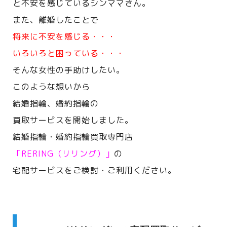
と不安を感じているシンママさん。
また、離婚したことで
将来に不安を感じる・・・
いろいろと困っている・・・
そんな女性の手助けしたい。
このような想いから
結婚指輪、婚約指輪の
買取サービスを開始しました。
結婚指輪・婚約指輪買取専門店
「RERING（リリング）」
の
宅配サービスをご検討・ご利用ください。