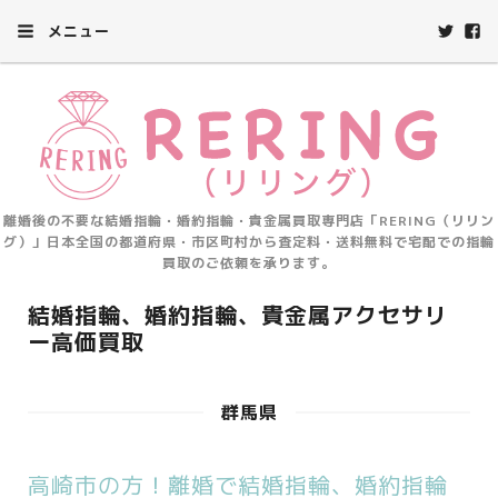
メニュー
離婚後の不要な結婚指輪・婚約指輪・貴金属買取専門店「RERING（リリン
グ）」日本全国の都道府県・市区町村から査定料・送料無料で宅配での指輪
買取のご依頼を承ります。
結婚指輪、婚約指輪、貴金属アクセサリ
ー高価買取
群馬県
高崎市の方！離婚で結婚指輪、婚約指輪