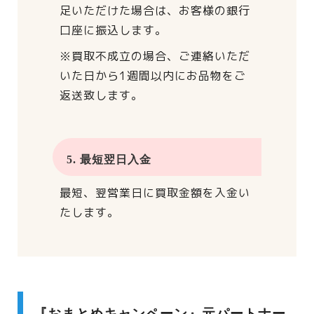
足いただけた場合は、
お客様の銀行
口座に振込します。
※買取不成立の場合、
ご連絡いただ
いた日から
1週間以内にお品物をご
返送致します。
5. 最短翌日入金
最短、翌営業日に買取金額を入金い
たします。
『おまとめキャンペーン』元パートナー