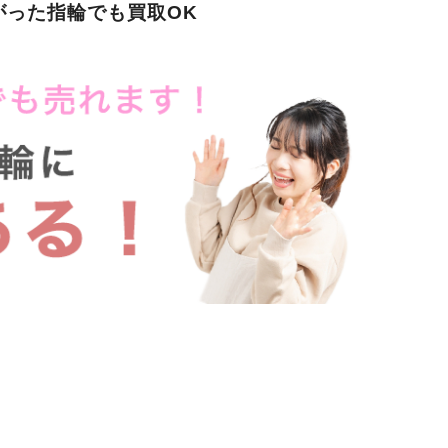
がった指輪でも買取OK