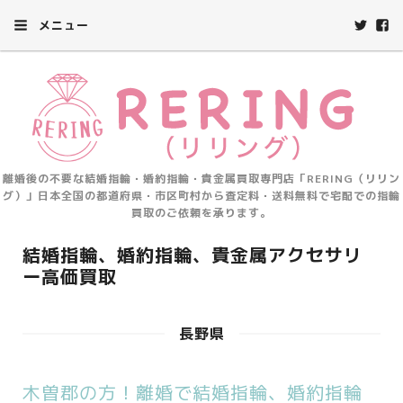
メニュー
離婚後の不要な結婚指輪・婚約指輪・貴金属買取専門店「RERING（リリン
グ）」日本全国の都道府県・市区町村から査定料・送料無料で宅配での指輪
買取のご依頼を承ります。
結婚指輪、婚約指輪、貴金属アクセサリ
ー高価買取
長野県
木曽郡の方！離婚で結婚指輪、婚約指輪