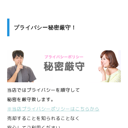
プライバシー秘密厳守！
当店ではプライバシーを順守して
秘密を厳守致します。
※当店プライバシーポリシーはこちらから
売却することを知られることなく
安心してご利用ください。