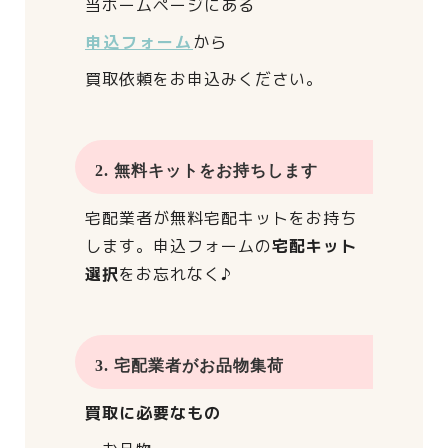
当ホームページにある
申込フォーム
から
買取依頼をお申込みください。
2. 無料キットをお持ちします
宅配業者が
無料宅配キットをお持ち
します。
申込フォームの
宅配キット
選択
をお忘れなく♪
3. 宅配業者がお品物集荷
買取に必要なもの