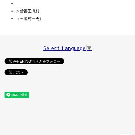
木曽郡王滝村
（王滝村一円）
Select Language
▼