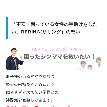
「不安・困っている女性の手助けをした
い」RERING(リリング）の想い
お子様のいるママであれば
多少の余裕ができることで
働きすぎで大切なお子様との
時間減少回避もできます。