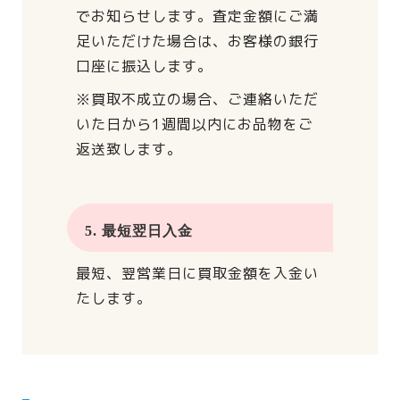
でお知らせします。
査定金額にご満
足いただけた場合は、
お客様の銀行
口座に振込します。
※買取不成立の場合、
ご連絡いただ
いた日から
1週間以内にお品物をご
返送致します。
5. 最短翌日入金
最短、翌営業日に買取金額を入金い
たします。