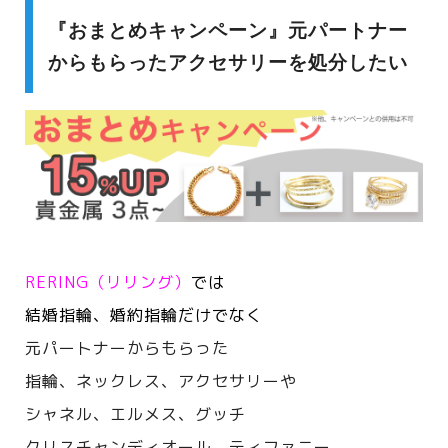
『おまとめキャンペーン』元パートナー
からもらったアクセサリーを処分したい
RERING（リリング）
では
結婚指輪、婚約指輪だけでなく
元パートナーからもらった
指輪、ネックレス、アクセサリーや
シャネル、エルメス、
グッチ
クリスチャンディオール、ティファニー