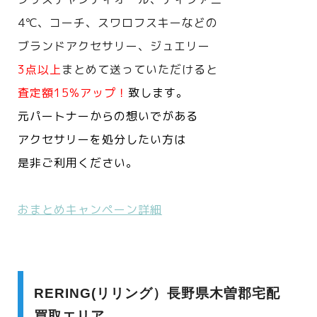
4℃、コーチ、スワロフスキーなどの
ブランドアクセサリー、ジュエリー
3点以上
まとめて送っていただけると
査定額15%アップ！
致します。
元パートナーからの想いでがある
アクセサリーを処分したい方は
是非ご利用ください。
おまとめキャンペーン詳細
RERING(リリング）長野県木曽郡宅配
買取エリア