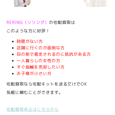
RERING（リリング）
の宅配買取は
このような方に好評！
時間がない方
店舗に行くのが面倒な方
目の前で査定されるのに抵抗がある方
一人暮らしの女性の方
すぐ指輪を売却したい方
お子様が小さい方
宅配買取なら宅配キットを送るだけでOK
気軽に頼むことができます。
宅配買取申込はこちらから