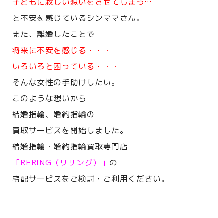
子どもに寂しい想いをさせてしまう…
と不安を感じているシンママさん。
また、離婚したことで
将来に不安を感じる・・・
いろいろと困っている・・・
そんな女性の手助けしたい。
このような想いから
結婚指輪、婚約指輪の
買取サービスを開始しました。
結婚指輪・婚約指輪買取専門店
「RERING（リリング）」
の
宅配サービスをご検討・ご利用ください。