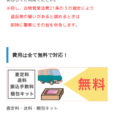
※但し、古物営業法第21条の３の規定により
盗品等の疑いがあると認めるときは
即時に警察にその旨を申告します。
費用は全て無料で対応！
査定料・送料・梱包キット