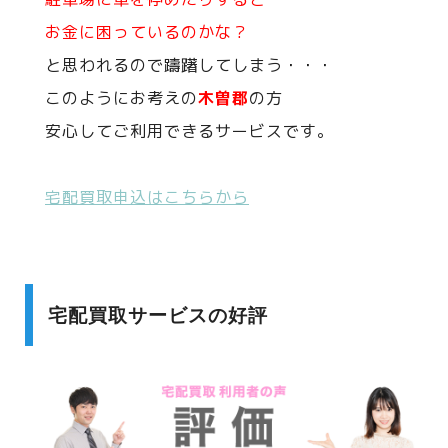
お金に困っているのかな？
と思われるので躊躇してしまう・・・
このようにお考えの
木曽郡
の方
安心してご利用できるサービスです。
宅配買取申込はこちらから
宅配買取サービスの好評