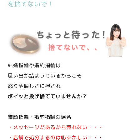
を捨てないで！
結婚指輪や婚約指輪は
思い出が詰まっているからこそ
怒りや悔しさに押され
ポイッと投げ捨てていませんか？
結婚指輪・婚約指輪の場合
・メッセージがあるから売れない・・・
・店舗で処分するのは恥ずかしい・・・