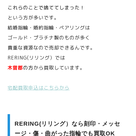
これらのことで捨ててしまった！
という方が多いです。
結婚指輪・婚約指輪・ペアリングは
ゴールド・プラチナ製のものが多く
貴重な資源なので売却できるんです。
RERING(リリング）では
木曽郡
の方
から買取しています。
宅配買取申込はこちらから
RERING(リリング）なら刻印・メッセ
ージ・傷・曲がった指輪でも買取OK