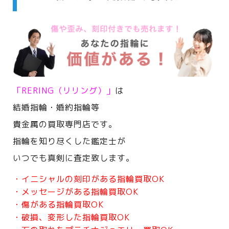
「RERING（リリング）」
は
結婚指輪・婚約指輪等
貴金属の買取専門店です。
指輪を知り尽くした鑑定士が
いつでも真剣に査定致します。
・イニシャルの刻印がある指輪買取OK
・メッセージがある指輪買取OK
・傷がある指輪買取OK
・破損、変形した指輪買取OK