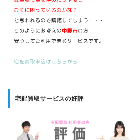
お金に困っているのかな？
と思われるので躊躇してしまう・・・
このようにお考えの
中野市
の方
安心してご利用できるサービスです。
宅配買取申込はこちらから
宅配買取サービスの好評