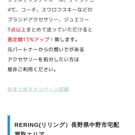
4℃、コーチ、スワロフスキーなどの
ブランドアクセサリー、ジュエリー
3点以上
まとめて送っていただけると
査定額15%アップ！
致します。
元パートナーからの想いでがある
アクセサリーを処分したい方は
是非ご利用ください。
おまとめキャンペーン詳細
RERING(リリング）長野県中野市宅配
買取エリア