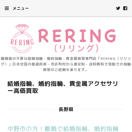
メニュー
離婚後の不要な結婚指輪・婚約指輪・貴金属買取専門店「RERING（リリン
グ）」日本全国の都道府県・市区町村から査定料・送料無料で宅配での指輪
買取のご依頼を承ります。
結婚指輪、婚約指輪、貴金属アクセサリ
ー高価買取
長野県
中野市の方！離婚で結婚指輪、婚約指輪