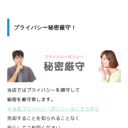
プライバシー秘密厳守！
当店ではプライバシーを順守して
秘密を厳守致します。
※当店プライバシーポリシーはこちらから
売却することを知られることなく
安心してご利用ください。