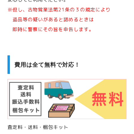
※但し、古物営業法第21条の３の規定により
盗品等の疑いがあると認めるときは
即時に警察にその旨を申告します。
費用は全て無料で対応！
査定料・送料・梱包キット