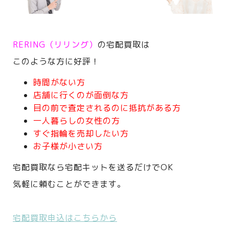
RERING（リリング）
の宅配買取は
このような方に好評！
時間がない方
店舗に行くのが面倒な方
目の前で査定されるのに抵抗がある方
一人暮らしの女性の方
すぐ指輪を売却したい方
お子様が小さい方
宅配買取なら宅配キットを送るだけでOK
気軽に頼むことができます。
宅配買取申込はこちらから