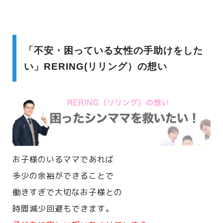
「不安・困っている女性の手助けをした
い」RERING(リリング）の想い
お子様のいるママであれば
多少の余裕ができることで
働きすぎで大切なお子様との
時間減少回避もできます。