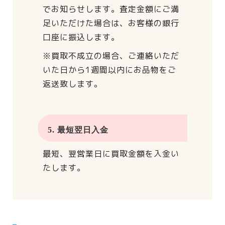
でお知らせします。
査定金額にご満
足いただけた場合は、
お客様の銀行
口座に振込します。
※買取不成立の場合、
ご連絡いただ
いた日から
1週間以内にお品物をご
返送致します。
5. 最短翌日入金
最短、翌営業日に買取金額を入金い
たします。