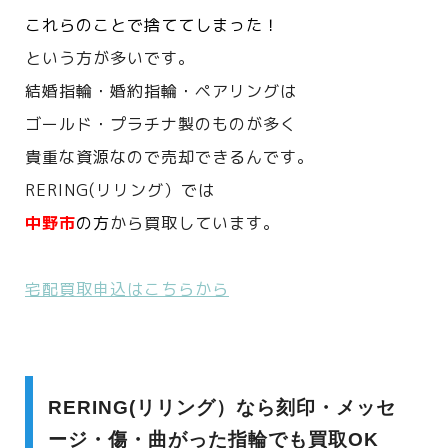
これらのことで捨ててしまった！
という方が多いです。
結婚指輪・婚約指輪・ペアリングは
ゴールド・プラチナ製のものが多く
貴重な資源なので売却できるんです。
RERING(リリング）では
中野市
の方
から買取しています。
宅配買取申込はこちらから
RERING(リリング）なら刻印・メッセ
ージ・傷・曲がった指輪でも買取OK