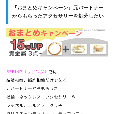
『おまとめキャンペーン』元パートナー
からもらったアクセサリーを処分したい
RERING（リリング）
では
結婚指輪、婚約指輪だけでなく
元パートナーからもらった
指輪、ネックレス、アクセサリーや
シャネル、エルメス、
グッチ
クリスチャンディオール、ティファニー