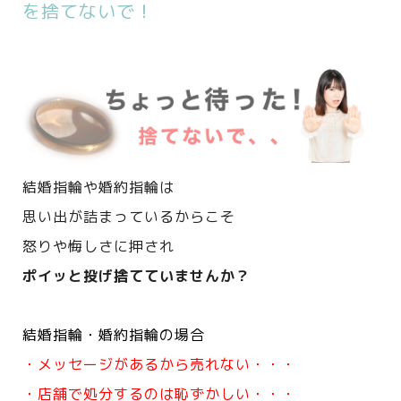
を捨てないで！
結婚指輪や婚約指輪は
思い出が詰まっているからこそ
怒りや悔しさに押され
ポイッと投げ捨てていませんか？
結婚指輪・婚約指輪の場合
・メッセージがあるから売れない・・・
・店舗で処分するのは恥ずかしい・・・