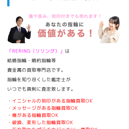
「RERING（リリング）」
は
結婚指輪・婚約指輪等
貴金属の買取専門店です。
指輪を知り尽くした鑑定士が
いつでも真剣に査定致します。
・イニシャルの刻印がある指輪買取OK
・メッセージがある指輪買取OK
・傷がある指輪買取OK
・破損、変形した指輪買取OK