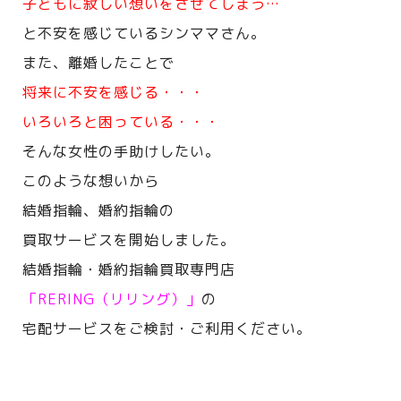
子どもに寂しい想いをさせてしまう…
と不安を感じているシンママさん。
また、離婚したことで
将来に不安を感じる・・・
いろいろと困っている・・・
そんな女性の手助けしたい。
このような想いから
結婚指輪、婚約指輪の
買取サービスを開始しました。
結婚指輪・婚約指輪買取専門店
「RERING（リリング）」
の
宅配サービスをご検討・ご利用ください。