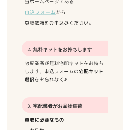
当ホームページにある
申込フォーム
から
買取依頼をお申込みください。
2. 無料キットをお持ちします
宅配業者が
無料宅配キットをお持ち
します。
申込フォームの
宅配キット
選択
をお忘れなく♪
3. 宅配業者がお品物集荷
買取に必要なもの