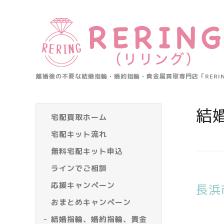
離婚後の不要な結婚指輪・婚約指輪・貴金属買取専門店「RER
結
宅配買取ホーム
宅配キット流れ
無料宅配キット申込
ラインでご相談
応援キャンペーン
長浜
おまとめキャンペーン
結婚指輪、婚約指輪、貴金