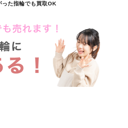
がった指輪でも買取OK