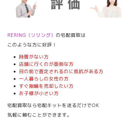
RERING（リリング）
の宅配買取は
このような方に好評！
時間がない方
店舗に行くのが面倒な方
目の前で査定されるのに抵抗がある方
一人暮らしの女性の方
すぐ指輪を売却したい方
お子様が小さい方
宅配買取なら宅配キットを送るだけでOK
気軽に頼むことができます。