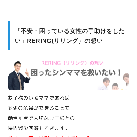
「不安・困っている女性の手助けをした
い」RERING(リリング）の想い
お子様のいるママであれば
多少の余裕ができることで
働きすぎで大切なお子様との
時間減少回避もできます。