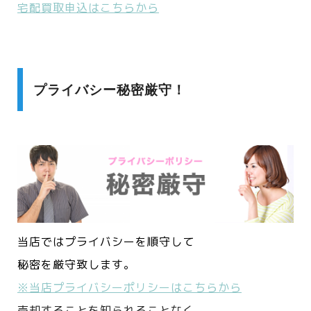
宅配買取申込はこちらから
プライバシー秘密厳守！
当店ではプライバシーを順守して
秘密を厳守致します。
※当店プライバシーポリシーはこちらから
売却することを知られることなく