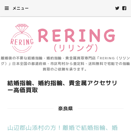
メニュー
離婚後の不要な結婚指輪・婚約指輪・貴金属買取専門店「RERING（リリン
グ）」日本全国の都道府県・市区町村から査定料・送料無料で宅配での指輪
買取のご依頼を承ります。
結婚指輪、婚約指輪、貴金属アクセサリ
ー高価買取
奈良県
山辺郡山添村の方！離婚で結婚指輪、婚