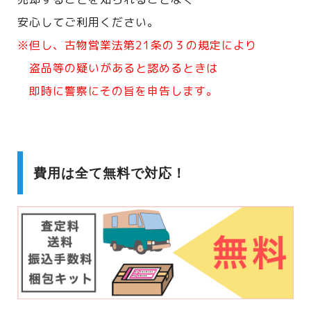
安心してご利用ください。
※但し、古物営業法第21条の３の規定により
盗品等の疑いがあると認めるときは
即時に警察にその旨を申告します。
費用は全て無料で対応！