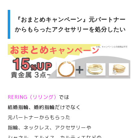
『おまとめキャンペーン』元パートナー
からもらったアクセサリーを処分したい
RERING（リリング）
では
結婚指輪、婚約指輪だけでなく
元パートナーからもらった
指輪、ネックレス、アクセサリーや
シャネル、エルメス、カルティエなどの