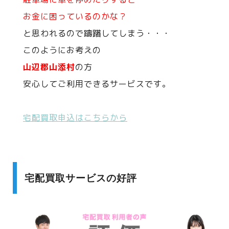
お金に困っているのかな？
と思われるので躊躇してしまう・・・
このようにお考えの
山辺郡山添村
の方
安心してご利用できるサービスです。
宅配買取申込はこちらから
宅配買取サービスの好評