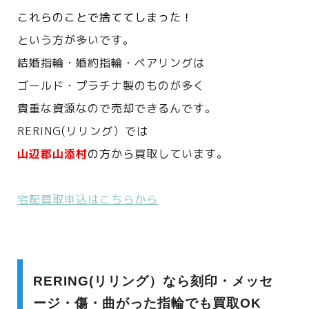
これらのことで捨ててしまった！
という方が多いです。
結婚指輪・婚約指輪・ペアリングは
ゴールド・プラチナ製のものが多く
貴重な資源なので売却できるんです。
RERING(リリング）では
山辺郡山添村
の方
から買取しています。
宅配買取申込はこちらから
RERING(リリング）なら刻印・メッセ
ージ・傷・曲がった指輪でも買取OK