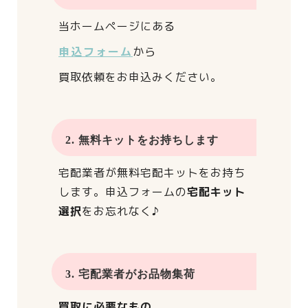
当ホームページにある
申込フォーム
から
買取依頼をお申込みください。
2. 無料キットをお持ちします
宅配業者が
無料宅配キットをお持ち
します。
申込フォームの
宅配キット
選択
をお忘れなく♪
3. 宅配業者がお品物集荷
買取に必要なもの