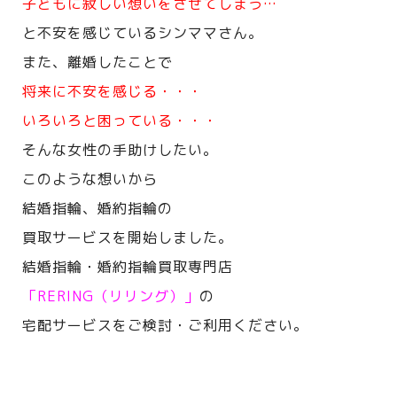
子どもに寂しい想いをさせてしまう…
と不安を感じているシンママさん。
また、離婚したことで
将来に不安を感じる・・・
いろいろと困っている・・・
そんな女性の手助けしたい。
このような想いから
結婚指輪、婚約指輪の
買取サービスを開始しました。
結婚指輪・婚約指輪買取専門店
「RERING（リリング）」
の
宅配サービスをご検討・ご利用ください。