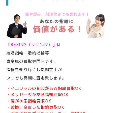
「RERING（リリング）」
は
結婚指輪・婚約指輪等
貴金属の買取専門店です。
指輪を知り尽くした鑑定士が
いつでも真剣に査定致します。
・イニシャルの刻印がある指輪買取OK
・メッセージがある指輪買取OK
・傷がある指輪買取OK
・破損、変形した指輪買取OK