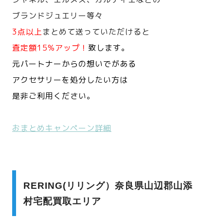
ブランドジュエリー等々
3点以上
まとめて送っていただけると
査定額15%アップ！
致します。
元パートナーからの想いでがある
アクセサリーを処分したい方は
是非ご利用ください。
おまとめキャンペーン詳細
RERING(リリング）奈良県山辺郡山添
村宅配買取エリア