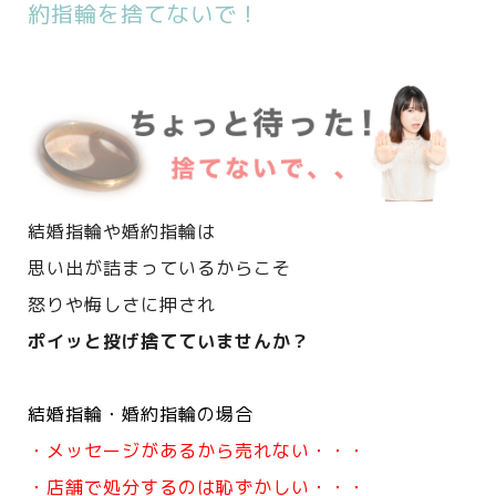
約指輪を捨てないで！
結婚指輪や婚約指輪は
思い出が詰まっているからこそ
怒りや悔しさに押され
ポイッと投げ捨てていませんか？
結婚指輪・婚約指輪の場合
・メッセージがあるから売れない・・・
・店舗で処分するのは恥ずかしい・・・