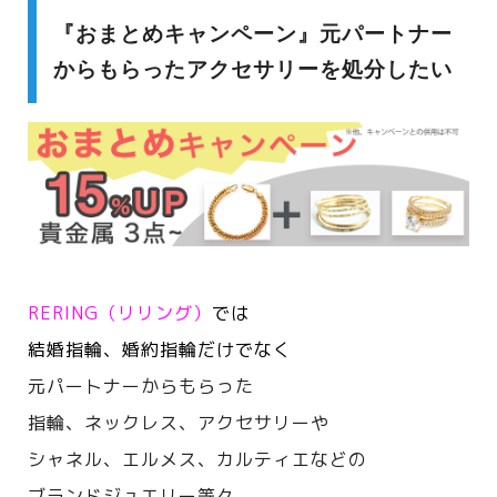
『おまとめキャンペーン』元パートナー
からもらったアクセサリーを処分したい
RERING（リリング）
では
結婚指輪、婚約指輪だけでなく
元パートナーからもらった
指輪、ネックレス、アクセサリーや
シャネル、エルメス、カルティエなどの
ブランドジュエリー等々