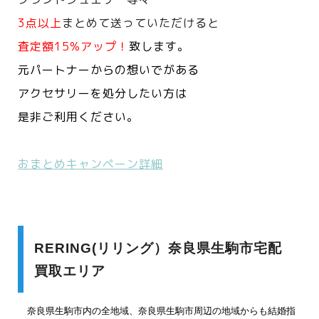
3点以上
まとめて送っていただけると
査定額15%アップ！
致します。
元パートナーからの想いでがある
アクセサリーを処分したい方は
是非ご利用ください。
おまとめキャンペーン詳細
RERING(リリング）奈良県生駒市宅配
買取エリア
奈良県生駒市内の全地域、奈良県生駒市周辺の地域からも結婚指