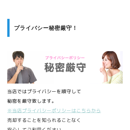
プライバシー秘密厳守！
当店ではプライバシーを順守して
秘密を厳守致します。
※当店プライバシーポリシーはこちらから
売却することを知られることなく
安心してご利用ください。