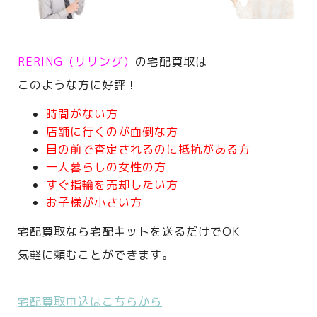
RERING（リリング）
の宅配買取は
このような方に好評！
時間がない方
店舗に行くのが面倒な方
目の前で査定されるのに抵抗がある方
一人暮らしの女性の方
すぐ指輪を売却したい方
お子様が小さい方
宅配買取なら宅配キットを送るだけでOK
気軽に頼むことができます。
宅配買取申込はこちらから