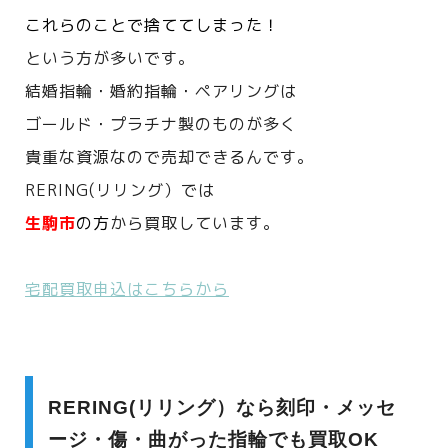
これらのことで捨ててしまった！
という方が多いです。
結婚指輪・婚約指輪・ペアリングは
ゴールド・プラチナ製のものが多く
貴重な資源なので売却できるんです。
RERING(リリング）では
生駒市
の方
から買取しています。
宅配買取申込はこちらから
RERING(リリング）なら刻印・メッセ
ージ・傷・曲がった指輪でも買取OK