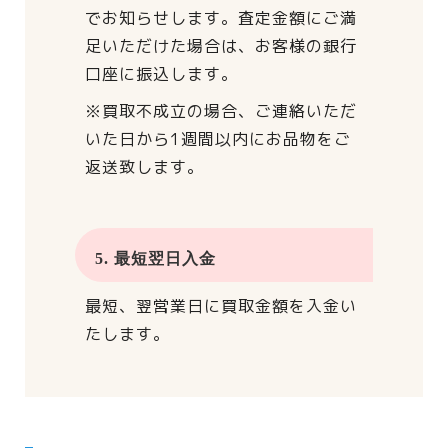
でお知らせします。
査定金額にご満
足いただけた場合は、
お客様の銀行
口座に振込します。
※買取不成立の場合、
ご連絡いただ
いた日から
1週間以内にお品物をご
返送致します。
5. 最短翌日入金
最短、翌営業日に買取金額を入金い
たします。