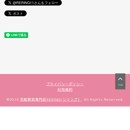
プライバシーポリシー
TOP
利用規約
©2026
宅配買取専門店RERING(リリング）
. All Rights Reserved.