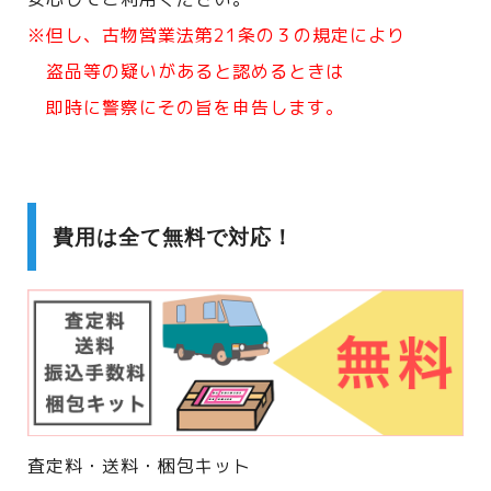
※但し、古物営業法第21条の３の規定により
盗品等の疑いがあると認めるときは
即時に警察にその旨を申告します。
費用は全て無料で対応！
査定料・送料・梱包キット