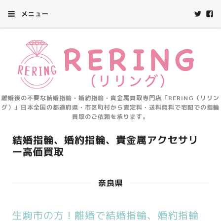
メニュー
離婚後の不要な結婚指輪・婚約指輪・貴金属買取専門店「RERING（リリン
グ）」日本全国の都道府県・市区町村から査定料・送料無料で宅配での指輪
買取のご依頼を承ります。
結婚指輪、婚約指輪、貴金属アクセサリ
ー高価買取
奈良県
生駒市の方！離婚で結婚指輪、婚約指輪