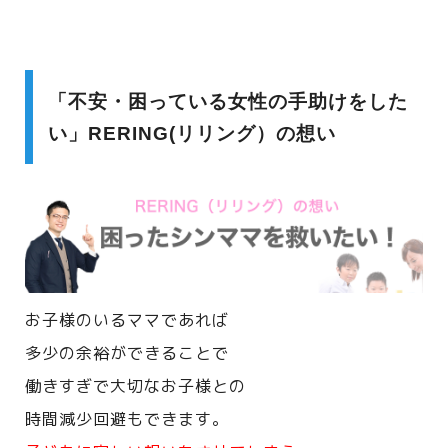
「不安・困っている女性の手助けをした
い」RERING(リリング）の想い
お子様のいるママであれば
多少の余裕ができることで
働きすぎで大切なお子様との
時間減少回避もできます。