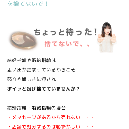
を捨てないで！
結婚指輪や婚約指輪は
思い出が詰まっているからこそ
怒りや悔しさに押され
ポイッと投げ捨てていませんか？
結婚指輪・婚約指輪の場合
・メッセージがあるから売れない・・・
・店舗で処分するのは恥ずかしい・・・