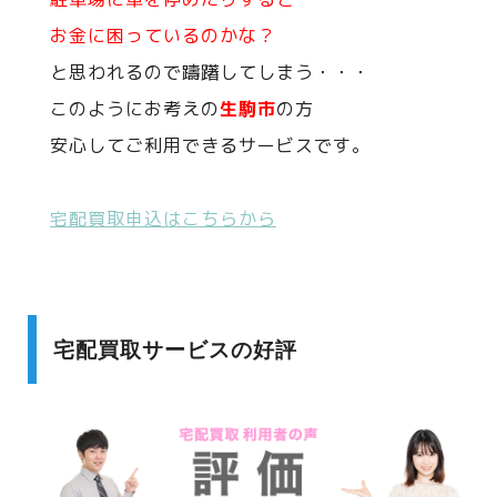
お金に困っているのかな？
と思われるので躊躇してしまう・・・
このようにお考えの
生駒市
の方
安心してご利用できるサービスです。
宅配買取申込はこちらから
宅配買取サービスの好評