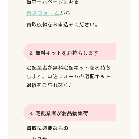
当ホームページにある
申込フォーム
から
買取依頼をお申込みください。
2. 無料キットをお持ちします
宅配業者が
無料宅配キットをお持ち
します。
申込フォームの
宅配キット
選択
をお忘れなく♪
3. 宅配業者がお品物集荷
買取に必要なもの