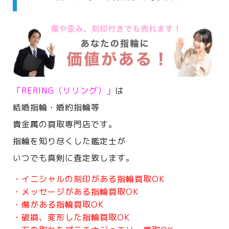
「RERING（リリング）」
は
結婚指輪・婚約指輪等
貴金属の買取専門店です。
指輪を知り尽くした鑑定士が
いつでも真剣に査定致します。
・イニシャルの刻印がある指輪買取OK
・メッセージがある指輪買取OK
・傷がある指輪買取OK
・破損、変形した指輪買取OK