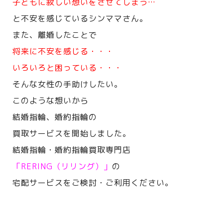
子どもに寂しい想いをさせてしまう…
と不安を感じているシンママさん。
また、離婚したことで
将来に不安を感じる・・・
いろいろと困っている・・・
そんな女性の手助けしたい。
このような想いから
結婚指輪、婚約指輪の
買取サービスを開始しました。
結婚指輪・婚約指輪買取専門店
「RERING（リリング）」
の
宅配サービスをご検討・ご利用ください。