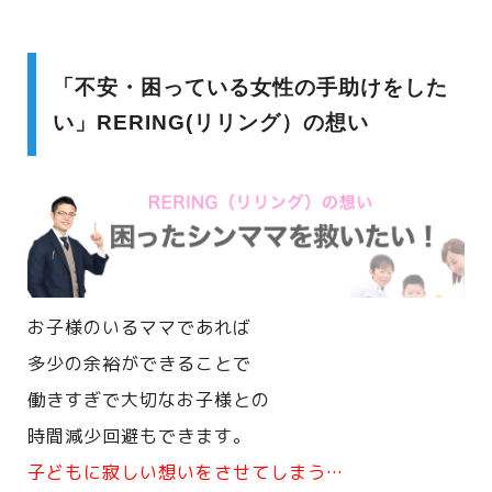
「不安・困っている女性の手助けをした
い」RERING(リリング）の想い
お子様のいるママであれば
多少の余裕ができることで
働きすぎで大切なお子様との
時間減少回避もできます。
子どもに寂しい想いをさせてしまう…