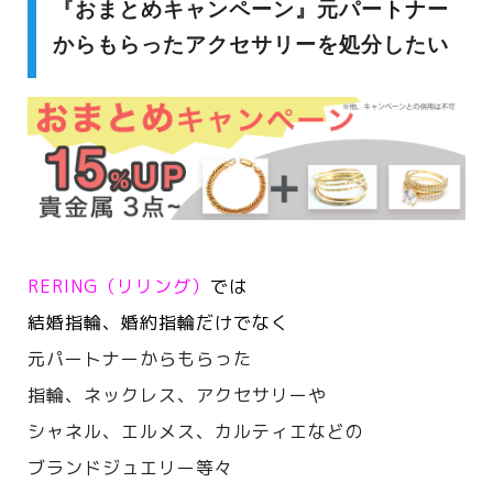
『おまとめキャンペーン』元パートナー
からもらったアクセサリーを処分したい
RERING（リリング）
では
結婚指輪、婚約指輪だけでなく
元パートナーからもらった
指輪、ネックレス、アクセサリーや
シャネル、エルメス、カルティエなどの
ブランドジュエリー等々