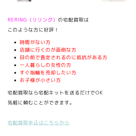
RERING（リリング）
の宅配買取は
このような方に好評！
時間がない方
店舗に行くのが面倒な方
目の前で査定されるのに抵抗がある方
一人暮らしの女性の方
すぐ指輪を売却したい方
お子様が小さい方
宅配買取なら宅配キットを送るだけでOK
気軽に頼むことができます。
宅配買取申込はこちらから