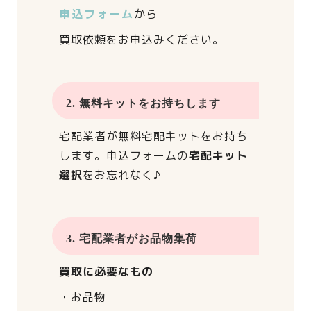
申込フォーム
から
買取依頼をお申込みください。
2. 無料キットをお持ちします
宅配業者が
無料宅配キットをお持ち
します。
申込フォームの
宅配キット
選択
をお忘れなく♪
3. 宅配業者がお品物集荷
買取に必要なもの
・お品物