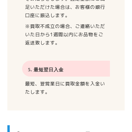
足いただけた場合は、
お客様の銀行
口座に振込します。
※買取不成立の場合、
ご連絡いただ
いた日から
1週間以内にお品物をご
返送致します。
5. 最短翌日入金
最短、翌営業日に買取金額を入金い
たします。