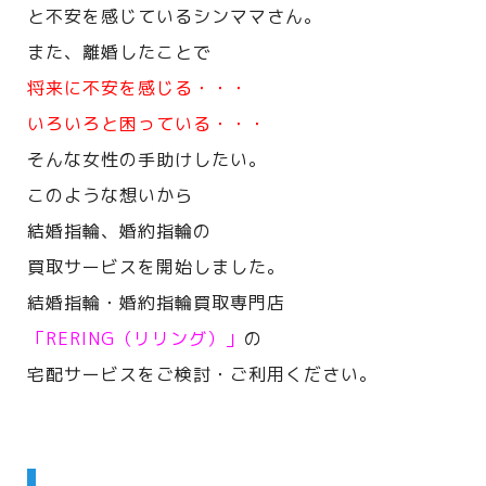
と不安を感じているシンママさん。
また、離婚したことで
将来に不安を感じる・・・
いろいろと困っている・・・
そんな女性の手助けしたい。
このような想いから
結婚指輪、婚約指輪の
買取サービスを開始しました。
結婚指輪・婚約指輪買取専門店
「RERING（リリング）」
の
宅配サービスをご検討・ご利用ください。