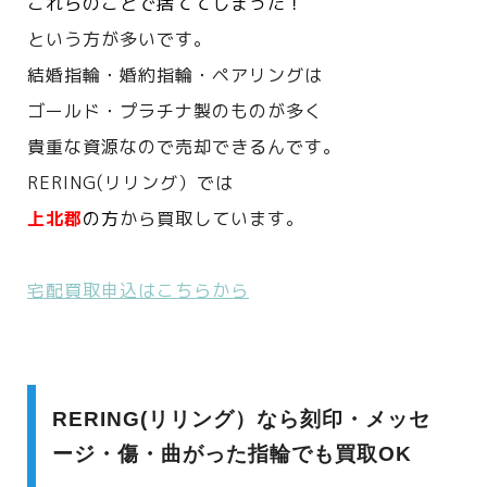
これらのことで捨ててしまった！
という方が多いです。
結婚指輪・婚約指輪・ペアリングは
ゴールド・プラチナ製のものが多く
貴重な資源なので売却できるんです。
RERING(リリング）では
上北郡
の方
から買取しています。
宅配買取申込はこちらから
RERING(リリング）なら刻印・メッセ
ージ・傷・曲がった指輪でも買取OK