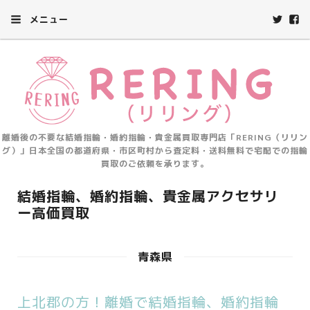
メニュー
離婚後の不要な結婚指輪・婚約指輪・貴金属買取専門店「RERING（リリン
グ）」日本全国の都道府県・市区町村から査定料・送料無料で宅配での指輪
買取のご依頼を承ります。
結婚指輪、婚約指輪、貴金属アクセサリ
ー高価買取
青森県
上北郡の方！離婚で結婚指輪、婚約指輪