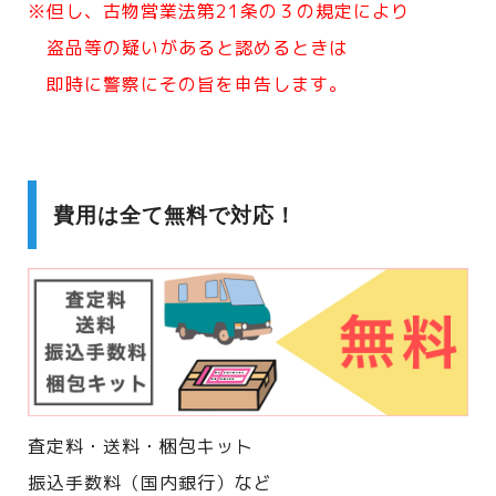
※但し、古物営業法第21条の３の規定により
盗品等の疑いがあると認めるときは
即時に警察にその旨を申告します。
費用は全て無料で対応！
査定料・送料・梱包キット
振込手数料（国内銀行）など