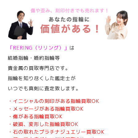
「RERING（リリング）」
は
結婚指輪・婚約指輪等
貴金属の買取専門店です。
指輪を知り尽くした鑑定士が
いつでも真剣に査定致します。
・イニシャルの刻印がある指輪買取OK
・メッセージがある指輪買取OK
・傷がある指輪買取OK
・破損、変形した指輪買取OK
・石の取れたプラチナジュエリー買取OK