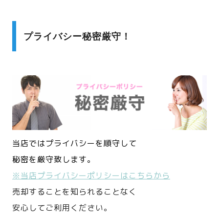
プライバシー秘密厳守！
当店ではプライバシーを順守して
秘密を厳守致します。
※当店プライバシーポリシーはこちらから
売却することを知られることなく
安心してご利用ください。