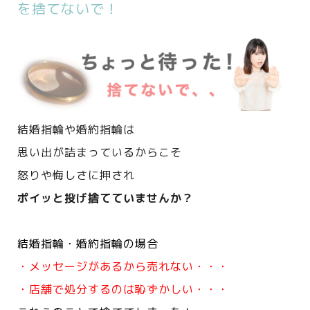
を捨てないで！
結婚指輪や婚約指輪は
思い出が詰まっているからこそ
怒りや悔しさに押され
ポイッと投げ捨てていませんか？
結婚指輪・婚約指輪の場合
・メッセージがあるから売れない・・・
・店舗で処分するのは恥ずかしい・・・