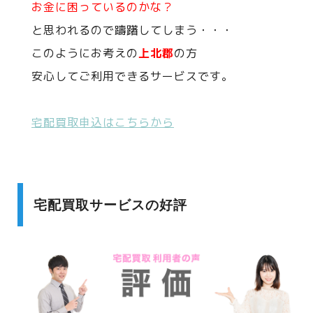
お金に困っているのかな？
と思われるので躊躇してしまう・・・
このようにお考えの
上北郡
の方
安心してご利用できるサービスです。
宅配買取申込はこちらから
宅配買取サービスの好評