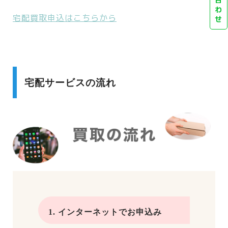
わ
宅配買取申込はこちらから
せ
宅配サービスの流れ
1. インターネットでお申込み