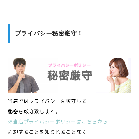
プライバシー秘密厳守！
当店ではプライバシーを順守して
秘密を厳守致します。
※当店プライバシーポリシーはこちらから
売却することを知られることなく