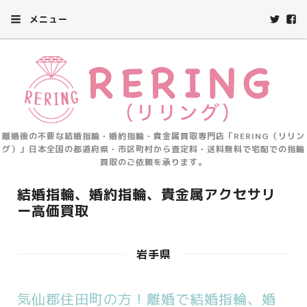
メニュー
離婚後の不要な結婚指輪・婚約指輪・貴金属買取専門店「RERING（リリン
グ）」日本全国の都道府県・市区町村から査定料・送料無料で宅配での指輪
買取のご依頼を承ります。
結婚指輪、婚約指輪、貴金属アクセサリ
ー高価買取
岩手県
気仙郡住田町の方！離婚で結婚指輪、婚