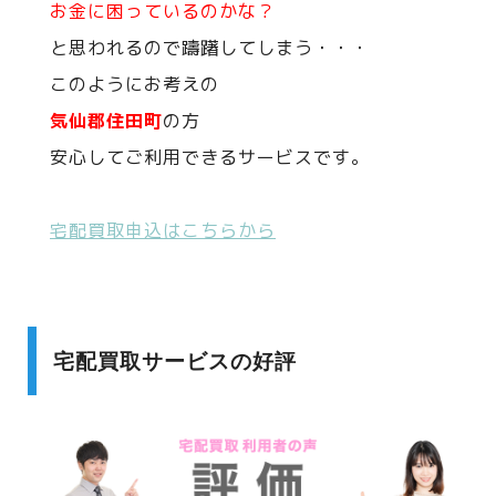
お金に困っているのかな？
と思われるので躊躇してしまう・・・
このようにお考えの
気仙郡住田町
の方
安心してご利用できるサービスです。
宅配買取申込はこちらから
宅配買取サービスの好評