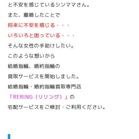
と不安を感じているシンママさん。
また、離婚したことで
将来に不安を感じる・・・
いろいろと困っている・・・
そんな女性の手助けしたい。
このような想いから
結婚指輪、婚約指輪の
買取サービスを開始しました。
結婚指輪・婚約指輪買取専門店
「RERING（リリング）」
の
宅配サービスをご検討・ご利用ください。