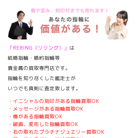
「RERING（リリング）」
は
結婚指輪・婚約指輪等
貴金属の買取専門店です。
指輪を知り尽くした鑑定士が
いつでも真剣に査定致します。
・イニシャルの刻印がある指輪買取OK
・メッセージがある指輪買取OK
・傷がある指輪買取OK
・破損、変形した指輪買取OK
・石の取れたプラチナジュエリー買取OK