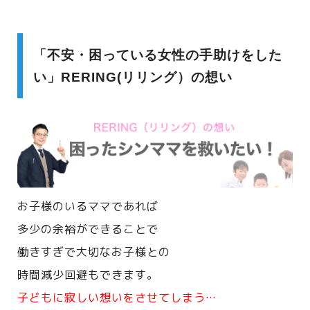
「不安・困っている女性の手助けをした
い」RERING(リリング）の想い
お子様のいるママであれば
多少の余裕ができることで
働きすぎで大切なお子様との
時間減少回避もできます。
子どもに寂しい想いをさせてしまう…