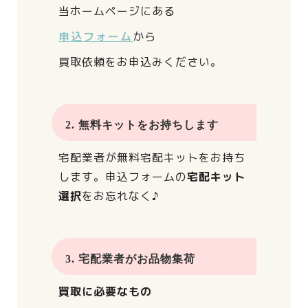
当ホームページにある
申込フォーム
から
買取依頼をお申込みください。
2. 無料キットをお持ちします
宅配業者が
無料宅配キットをお持ち
します。
申込フォームの
宅配キット
選択
をお忘れなく♪
3. 宅配業者がお品物集荷
買取に必要なもの