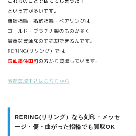
これらのことで捨ててしまった！
という方が多いです。
結婚指輪・婚約指輪・ペアリングは
ゴールド・プラチナ製のものが多く
貴重な資源なので売却できるんです。
RERING(リリング）では
気仙郡住田町
の方
から買取しています。
宅配買取申込はこちらから
RERING(リリング）なら刻印・メッセ
ージ・傷・曲がった指輪でも買取OK