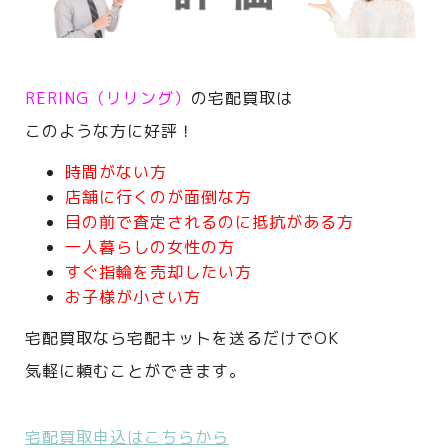
RERING（リリング）
の宅配買取は
このような方に好評！
時間がない方
店舗に行くのが面倒な方
目の前で査定されるのに抵抗がある方
一人暮らしの女性の方
すぐ指輪を売却したい方
お子様が小さい方
宅配買取なら宅配キットを送るだけでOK
気軽に頼むことができます。
宅配買取申込はこちらから