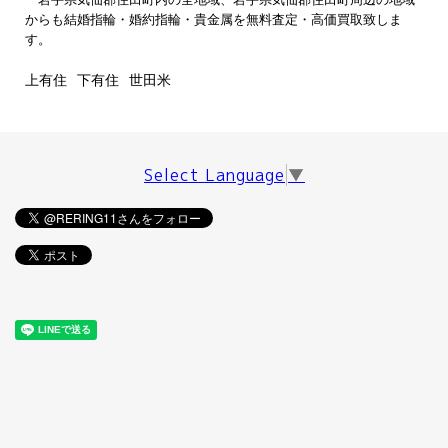
からも結婚指輪・婚約指輪・貴金属を無料査定・高価買取致しま
す。
上有住
下有住
世田米
Select Language
▼