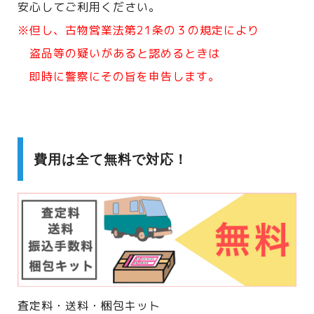
安心してご利用ください。
※但し、古物営業法第21条の３の規定により
盗品等の疑いがあると認めるときは
即時に警察にその旨を申告します。
費用は全て無料で対応！
査定料・送料・梱包キット