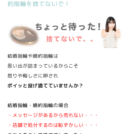
約指輪を捨てないで！
結婚指輪や婚約指輪は
思い出が詰まっているからこそ
怒りや悔しさに押され
ポイッと投げ捨てていませんか？
結婚指輪・婚約指輪の場合
・メッセージがあるから売れない・・・
・店舗で処分するのは恥ずかしい・・・