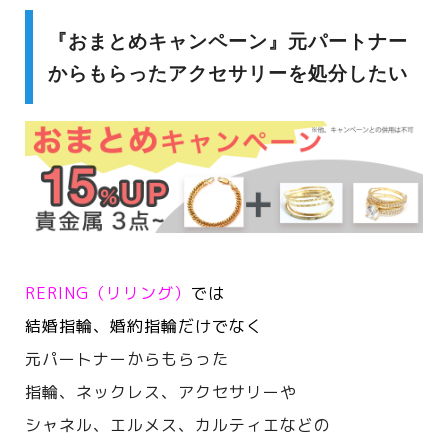
『おまとめキャンペーン』元パートナー
からもらったアクセサリーを処分したい
RERING（リリング）
では
結婚指輪、婚約指輪だけでなく
元パートナーからもらった
指輪、ネックレス、アクセサリーや
シャネル、エルメス、カルティエなどの