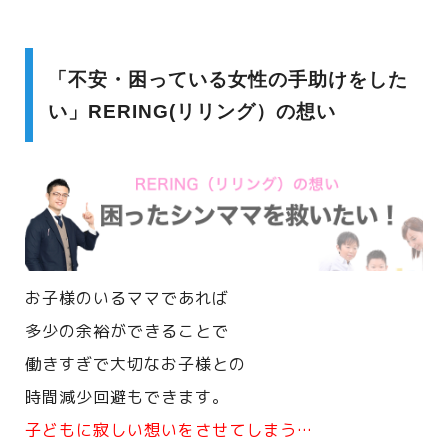
「不安・困っている女性の手助けをした
い」RERING(リリング）の想い
お子様のいるママであれば
多少の余裕ができることで
働きすぎで大切なお子様との
時間減少回避もできます。
子どもに寂しい想いをさせてしまう…