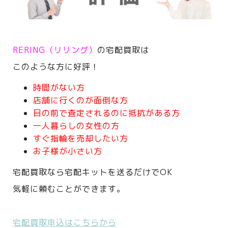
RERING（リリング）
の宅配買取は
このような方に好評！
時間がない方
店舗に行くのが面倒な方
目の前で査定されるのに抵抗がある方
一人暮らしの女性の方
すぐ指輪を売却したい方
お子様が小さい方
宅配買取なら宅配キットを送るだけでOK
気軽に頼むことができます。
宅配買取申込はこちらから