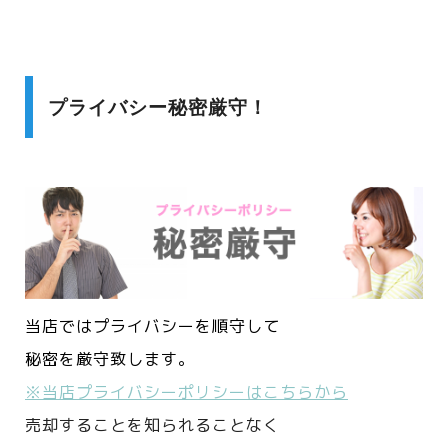
プライバシー秘密厳守！
当店ではプライバシーを順守して
秘密を厳守致します。
※当店プライバシーポリシーはこちらから
売却することを知られることなく