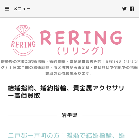
メニュー
離婚後の不要な結婚指輪・婚約指輪・貴金属買取専門店「RERING（リリン
グ）」日本全国の都道府県・市区町村から査定料・送料無料で宅配での指輪
買取のご依頼を承ります。
結婚指輪、婚約指輪、貴金属アクセサリ
ー高価買取
岩手県
二戸郡一戸町の方！離婚で結婚指輪、婚