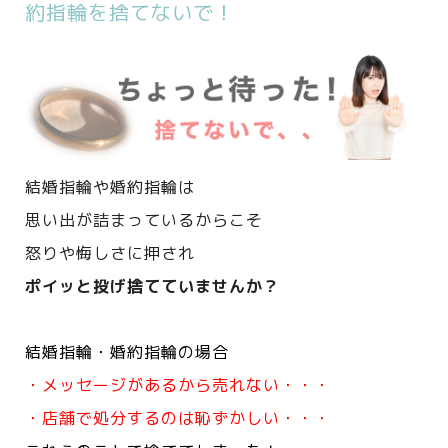
約指輪を捨てないで！
結婚指輪や婚約指輪は
思い出が詰まっているからこそ
怒りや悔しさに押され
ポイッと投げ捨てていませんか？
結婚指輪・婚約指輪の場合
・メッセージがあるから売れない・・・
・店舗で処分するのは恥ずかしい・・・