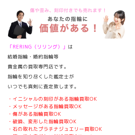
「RERING（リリング）」
は
結婚指輪・婚約指輪等
貴金属の買取専門店です。
指輪を知り尽くした鑑定士が
いつでも真剣に査定致します。
・イニシャルの刻印がある指輪買取OK
・メッセージがある指輪買取OK
・傷がある指輪買取OK
・破損、変形した指輪買取OK
・石の取れたプラチナジュエリー買取OK