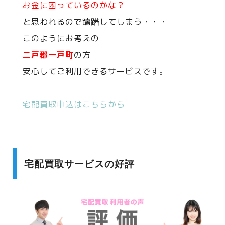
お金に困っているのかな？
と思われるので躊躇してしまう・・・
このようにお考えの
二戸郡一戸町
の方
安心してご利用できるサービスです。
宅配買取申込はこちらから
宅配買取サービスの好評