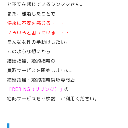
と不安を感じているシンママさん。
また、離婚したことで
将来に不安を感じる・・・
いろいろと困っている・・・
そんな女性の手助けしたい。
このような想いから
結婚指輪、婚約指輪の
買取サービスを開始しました。
結婚指輪・婚約指輪買取専門店
「RERING（リリング）」
の
宅配サービスをご検討・ご利用ください。