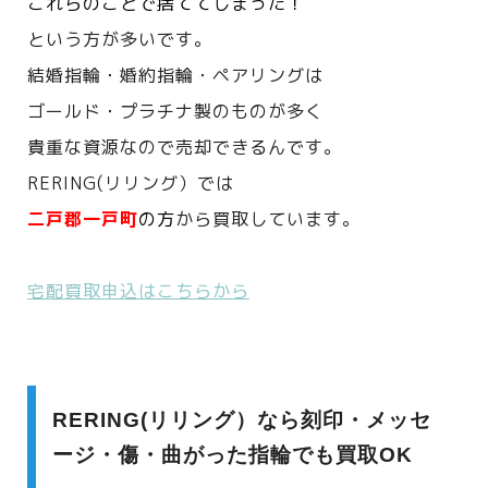
これらのことで捨ててしまった！
という方が多いです。
結婚指輪・婚約指輪・ペアリングは
ゴールド・プラチナ製のものが多く
貴重な資源なので売却できるんです。
RERING(リリング）では
二戸郡一戸町
の方
から買取しています。
宅配買取申込はこちらから
RERING(リリング）なら刻印・メッセ
ージ・傷・曲がった指輪でも買取OK