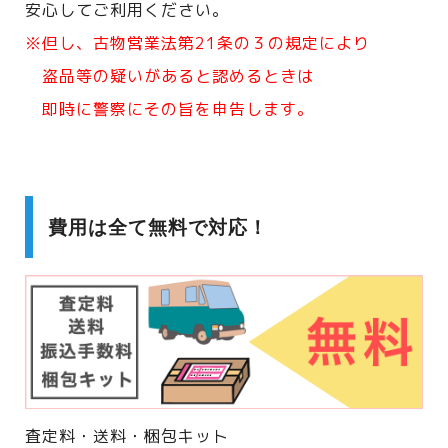
安心してご利用ください。
※但し、古物営業法第21条の３の規定により
盗品等の疑いがあると認めるときは
即時に警察にその旨を申告します。
費用は全て無料で対応！
査定料・送料・梱包キット