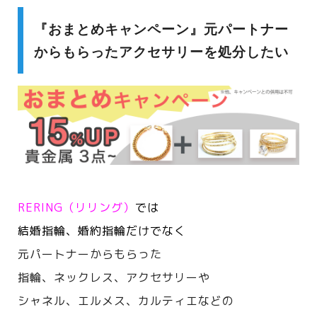
『おまとめキャンペーン』元パートナー
からもらったアクセサリーを処分したい
RERING（リリング）
では
結婚指輪、婚約指輪だけでなく
元パートナーからもらった
指輪、ネックレス、アクセサリーや
シャネル、エルメス、カルティエなどの