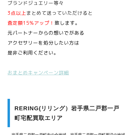
ブランドジュエリー等々
3点以上
まとめて送っていただけると
査定額15%アップ！
致します。
元パートナーからの想いでがある
アクセサリーを処分したい方は
是非ご利用ください。
おまとめキャンペーン詳細
RERING(リリング）岩手県二戸郡一戸
町宅配買取エリア
岩手県二戸郡一戸町内の全地域、岩手県二戸郡一戸町周辺の地域