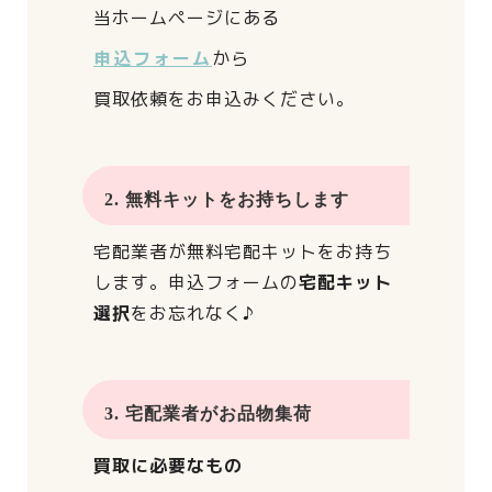
当ホームページにある
申込フォーム
から
買取依頼をお申込みください。
2. 無料キットをお持ちします
宅配業者が
無料宅配キットをお持ち
します。
申込フォームの
宅配キット
選択
をお忘れなく♪
3. 宅配業者がお品物集荷
買取に必要なもの