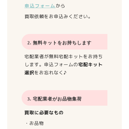
申込フォーム
から
買取依頼をお申込みください。
2. 無料キットをお持ちします
宅配業者が
無料宅配キットをお持ち
します。
申込フォームの
宅配キット
選択
をお忘れなく♪
3. 宅配業者がお品物集荷
買取に必要なもの
・お品物