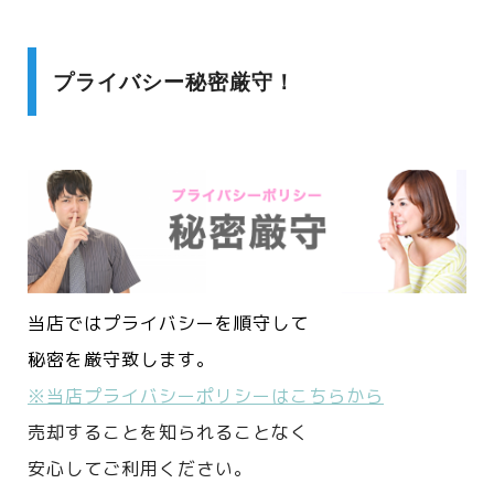
プライバシー秘密厳守！
当店ではプライバシーを順守して
秘密を厳守致します。
※当店プライバシーポリシーはこちらから
売却することを知られることなく
安心してご利用ください。