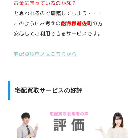
お金に困っているのかな？
と思われるので躊躇してしまう・・・
このようにお考えの
飽海郡遊佐町
の方
安心してご利用できるサービスです。
宅配買取申込はこちらから
宅配買取サービスの好評