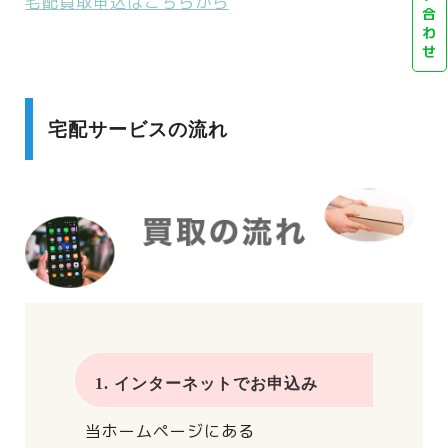
宅配買取申込はこちらから
合
わ
せ
宅配サービスの流れ
1. インターネットでお申込み
当ホームページにある