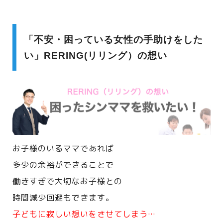
「不安・困っている女性の手助けをした
い」RERING(リリング）の想い
お子様のいるママであれば
多少の余裕ができることで
働きすぎで大切なお子様との
時間減少回避もできます。
子どもに寂しい想いをさせてしまう…