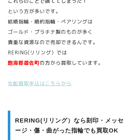
これらのことで捨ててしまった！
という方が多いです。
結婚指輪・婚約指輪・ペアリングは
ゴールド・プラチナ製のものが多く
貴重な資源なので売却できるんです。
RERING(リリング）では
飽海郡遊佐町
の方
から買取しています。
宅配買取申込はこちらから
RERING(リリング）なら刻印・メッセ
ージ・傷・曲がった指輪でも買取OK