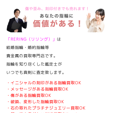
「RERING（リリング）」
は
結婚指輪・婚約指輪等
貴金属の買取専門店です。
指輪を知り尽くした鑑定士が
いつでも真剣に査定致します。
・イニシャルの刻印がある指輪買取OK
・メッセージがある指輪買取OK
・傷がある指輪買取OK
・破損、変形した指輪買取OK
・石の取れたプラチナジュエリー買取OK