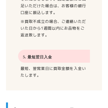
足いただけた場合は、
お客様の銀行
口座に振込します。
※買取不成立の場合、
ご連絡いただ
いた日から
1週間以内にお品物をご
返送致します。
5. 最短翌日入金
最短、翌営業日に買取金額を入金い
たします。