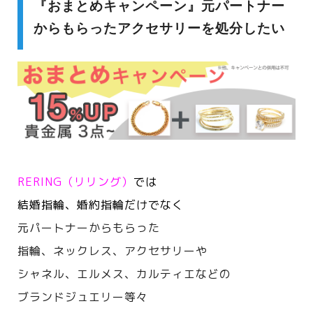
『おまとめキャンペーン』元パートナー
からもらったアクセサリーを処分したい
RERING（リリング）
では
結婚指輪、婚約指輪だけでなく
元パートナーからもらった
指輪、ネックレス、アクセサリーや
シャネル、エルメス、カルティエなどの
ブランドジュエリー等々