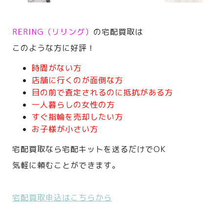
RERING（リリング）
の宅配買取は
このような方に好評！
時間がない方
店舗に行くのが面倒な方
目の前で査定されるのに抵抗がある方
一人暮らしの女性の方
すぐ指輪を売却したい方
お子様が小さい方
宅配買取なら宅配キットを送るだけでOK
気軽に頼むことができます。
宅配買取申込はこちらから