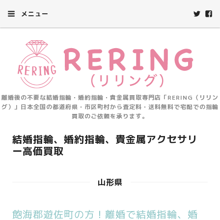
メニュー
離婚後の不要な結婚指輪・婚約指輪・貴金属買取専門店「RERING（リリン
グ）」日本全国の都道府県・市区町村から査定料・送料無料で宅配での指輪
買取のご依頼を承ります。
結婚指輪、婚約指輪、貴金属アクセサリ
ー高価買取
山形県
飽海郡遊佐町の方！離婚で結婚指輪、婚