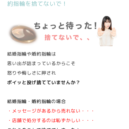
約指輪を捨てないで！
結婚指輪や婚約指輪は
思い出が詰まっているからこそ
怒りや悔しさに押され
ポイッと投げ捨てていませんか？
結婚指輪・婚約指輪の場合
・メッセージがあるから売れない・・・
・店舗で処分するのは恥ずかしい・・・