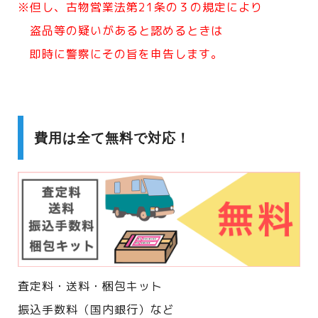
※但し、古物営業法第21条の３の規定により
盗品等の疑いがあると認めるときは
即時に警察にその旨を申告します。
費用は全て無料で対応！
査定料・送料・梱包キット
振込手数料（国内銀行）など