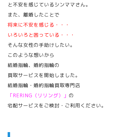
と不安を感じているシンママさん。
また、離婚したことで
将来に不安を感じる・・・
いろいろと困っている・・・
そんな女性の手助けしたい。
このような想いから
結婚指輪、婚約指輪の
買取サービスを開始しました。
結婚指輪・婚約指輪買取専門店
「RERING（リリング）」
の
宅配サービスをご検討・ご利用ください。