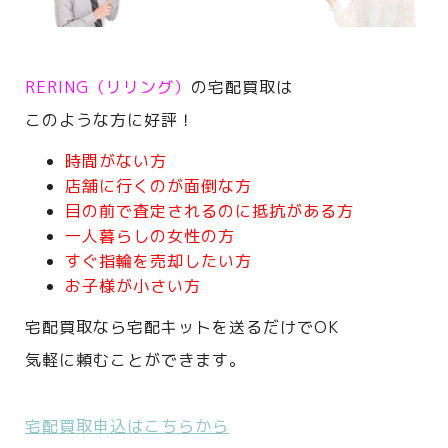
RERING（リリング）
の宅配買取は
このような方に好評！
時間がない方
店舗に行くのが面倒な方
目の前で査定されるのに抵抗がある方
一人暮らしの女性の方
すぐ指輪を売却したい方
お子様が小さい方
宅配買取なら宅配キットを送るだけでOK
気軽に頼むことができます。
宅配買取申込はこちらから