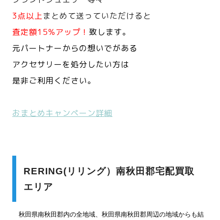
3点以上
まとめて送っていただけると
査定額15%アップ！
致します。
元パートナーからの想いでがある
アクセサリーを処分したい方は
是非ご利用ください。
おまとめキャンペーン詳細
RERING(リリング）南秋田郡宅配買取
エリア
秋田県南秋田郡内の全地域、秋田県南秋田郡周辺の地域からも結