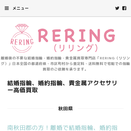
メニュー
離婚後の不要な結婚指輪・婚約指輪・貴金属買取専門店「RERING（リリン
グ）」日本全国の都道府県・市区町村から査定料・送料無料で宅配での指輪
買取のご依頼を承ります。
結婚指輪、婚約指輪、貴金属アクセサリ
ー高価買取
秋田県
南秋田郡の方！離婚で結婚指輪、婚約指