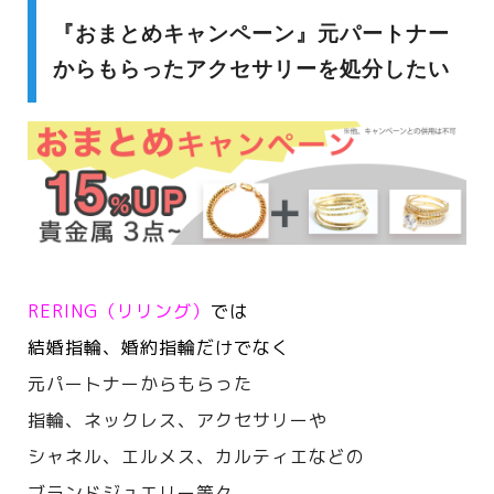
『おまとめキャンペーン』元パートナー
からもらったアクセサリーを処分したい
RERING（リリング）
では
結婚指輪、婚約指輪だけでなく
元パートナーからもらった
指輪、ネックレス、アクセサリーや
シャネル、エルメス、カルティエなどの
ブランドジュエリー等々