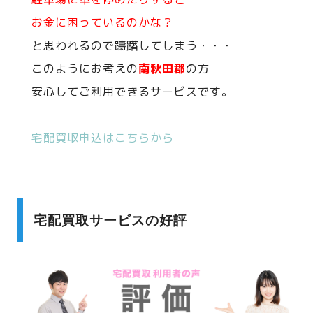
お金に困っているのかな？
と思われるので躊躇してしまう・・・
このようにお考えの
南秋田郡
の方
安心してご利用できるサービスです。
宅配買取申込はこちらから
宅配買取サービスの好評