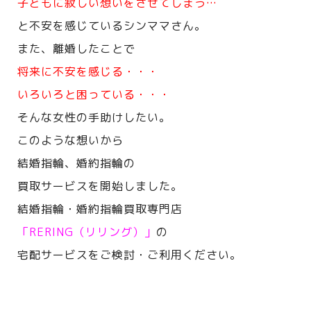
子どもに寂しい想いをさせてしまう…
と不安を感じているシンママさん。
また、離婚したことで
将来に不安を感じる・・・
いろいろと困っている・・・
そんな女性の手助けしたい。
このような想いから
結婚指輪、婚約指輪の
買取サービスを開始しました。
結婚指輪・婚約指輪買取専門店
「RERING（リリング）」
の
宅配サービスをご検討・ご利用ください。