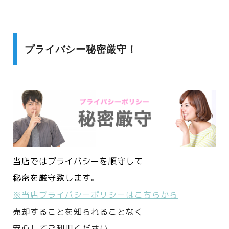
プライバシー秘密厳守！
当店ではプライバシーを順守して
秘密を厳守致します。
※当店プライバシーポリシーはこちらから
売却することを知られることなく
安心してご利用ください。