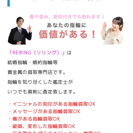
「RERING（リリング）」
は
結婚指輪・婚約指輪等
貴金属の買取専門店です。
指輪を知り尽くした鑑定士が
いつでも真剣に査定致します。
・イニシャルの刻印がある指輪買取OK
・メッセージがある指輪買取OK
・傷がある指輪買取OK
・破損、変形した指輪買取OK