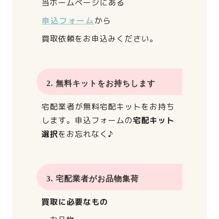
当ホームページにある
申込フォーム
から
買取依頼をお申込みください。
2. 無料キットをお持ちします
宅配業者が
無料宅配キットをお持ち
します。
申込フォームの
宅配キット
選択
をお忘れなく♪
3. 宅配業者がお品物集荷
買取に必要なもの