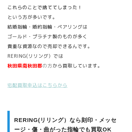
これらのことで捨ててしまった！
という方が多いです。
結婚指輪・婚約指輪・ペアリングは
ゴールド・プラチナ製のものが多く
貴重な資源なので売却できるんです。
RERING(リリング）では
秋田県
南秋田郡
の方
から買取しています。
宅配買取申込はこちらから
RERING(リリング）なら刻印・メッセ
ージ・傷・曲がった指輪でも買取OK