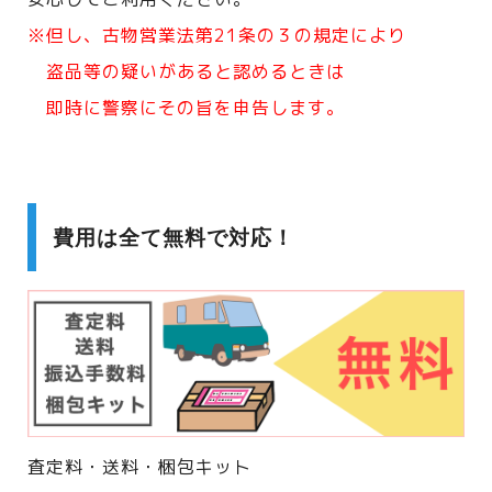
※但し、古物営業法第21条の３の規定により
盗品等の疑いがあると認めるときは
即時に警察にその旨を申告します。
費用は全て無料で対応！
査定料・送料・梱包キット