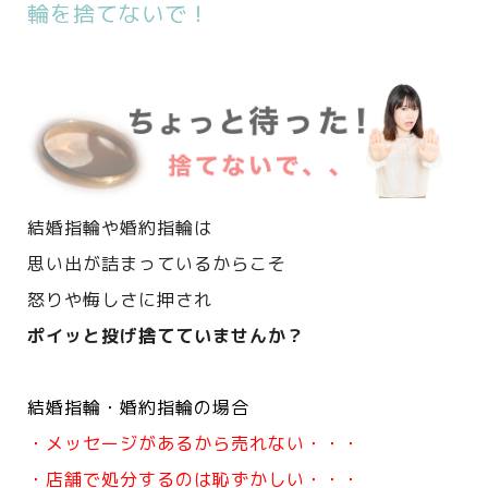
輪を捨てないで！
結婚指輪や婚約指輪は
思い出が詰まっているからこそ
怒りや悔しさに押され
ポイッと投げ捨てていませんか？
結婚指輪・婚約指輪の場合
・メッセージがあるから売れない・・・
・店舗で処分するのは恥ずかしい・・・