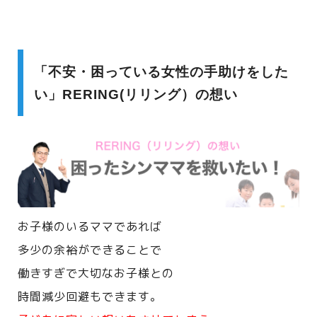
「不安・困っている女性の手助けをした
い」RERING(リリング）の想い
お子様のいるママであれば
多少の余裕ができることで
働きすぎで大切なお子様との
時間減少回避もできます。