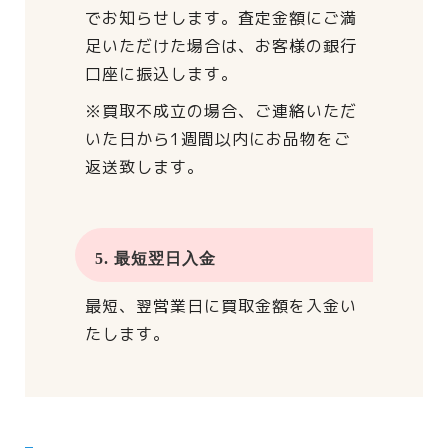
でお知らせします。
査定金額にご満
足いただけた場合は、
お客様の銀行
口座に振込します。
※買取不成立の場合、
ご連絡いただ
いた日から
1週間以内にお品物をご
返送致します。
5. 最短翌日入金
最短、翌営業日に買取金額を入金い
たします。