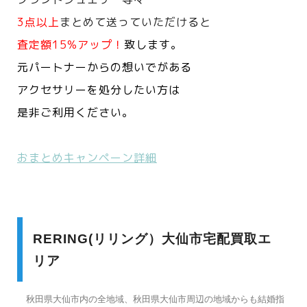
3点以上
まとめて送っていただけると
査定額15%アップ！
致します。
元パートナーからの想いでがある
アクセサリーを処分したい方は
是非ご利用ください。
おまとめキャンペーン詳細
RERING(リリング）大仙市宅配買取エ
リア
秋田県大仙市内の全地域、秋田県大仙市周辺の地域からも結婚指