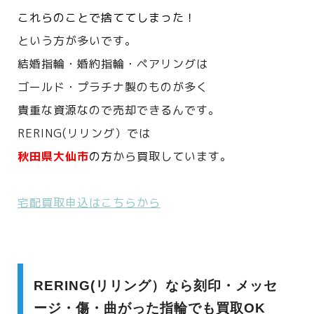
これらのことで捨ててしまった！
という方が多いです。
結婚指輪・婚約指輪・ペアリングは
ゴールド・プラチナ製のものが多く
貴重な資源なので売却できるんです。
RERING(リリング）では
秋田県大仙市
の方
から買取しています。
宅配買取申込はこちらから
RERING(リリング）なら刻印・メッセ
ージ・傷・曲がった指輪でも買取OK