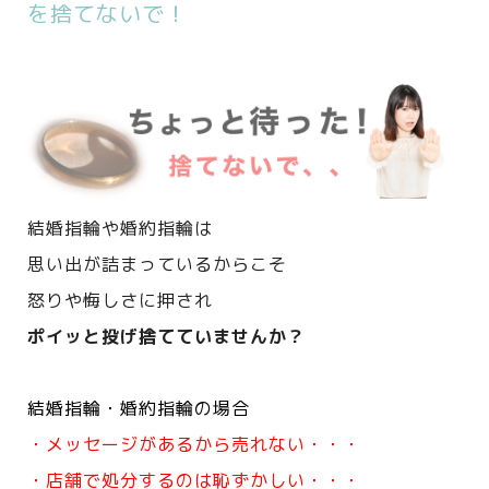
を捨てないで！
結婚指輪や婚約指輪は
思い出が詰まっているからこそ
怒りや悔しさに押され
ポイッと投げ捨てていませんか？
結婚指輪・婚約指輪の場合
・メッセージがあるから売れない・・・
・店舗で処分するのは恥ずかしい・・・