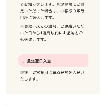
でお知らせします。
査定金額にご満
足いただけた場合は、
お客様の銀行
口座に振込します。
※買取不成立の場合、
ご連絡いただ
いた日から
1週間以内にお品物をご
返送致します。
5. 最短翌日入金
最短、翌営業日に買取金額を入金い
たします。