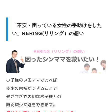
「不安・困っている女性の手助けをした
い」RERING(リリング）の想い
お子様のいるママであれば
多少の余裕ができることで
働きすぎで大切なお子様との
時間減少回避もできます。