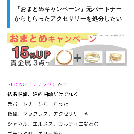
『おまとめキャンペーン』元パートナー
からもらったアクセサリーを処分したい
RERING（リリング）
では
結婚指輪、婚約指輪だけでなく
元パートナーからもらった
指輪、ネックレス、アクセサリーや
シャネル、エルメス、カルティエなどの
ブランドジュエリー等々