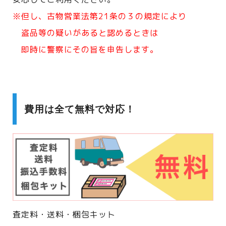
※但し、古物営業法第21条の３の規定により
盗品等の疑いがあると認めるときは
即時に警察にその旨を申告します。
費用は全て無料で対応！
査定料・送料・梱包キット