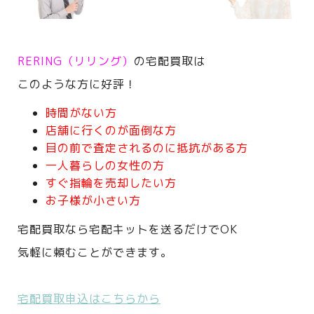
RERING（リリング）
の宅配買取は
このような方に好評！
時間がない方
店舗に行くのが面倒な方
目の前で査定されるのに抵抗がある方
一人暮らしの女性の方
すぐ指輪を売却したい方
お子様が小さい方
宅配買取なら宅配キットを送るだけでOK
気軽に頼むことができます。
宅配買取申込はこちらから