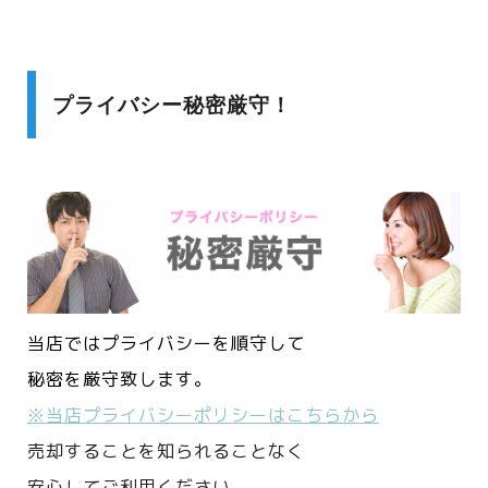
プライバシー秘密厳守！
当店ではプライバシーを順守して
秘密を厳守致します。
※当店プライバシーポリシーはこちらから
売却することを知られることなく
安心してご利用ください。