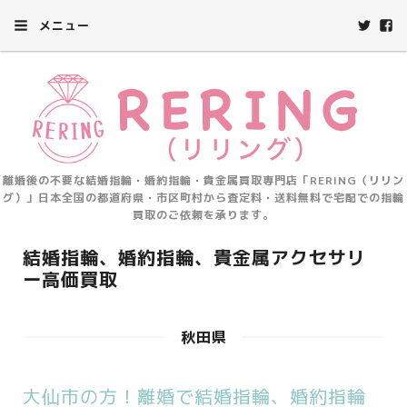
メニュー
離婚後の不要な結婚指輪・婚約指輪・貴金属買取専門店「RERING（リリン
グ）」日本全国の都道府県・市区町村から査定料・送料無料で宅配での指輪
買取のご依頼を承ります。
結婚指輪、婚約指輪、貴金属アクセサリ
ー高価買取
秋田県
大仙市の方！離婚で結婚指輪、婚約指輪