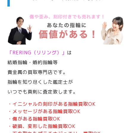
「RERING（リリング）」
は
結婚指輪・婚約指輪等
貴金属の買取専門店です。
指輪を知り尽くした鑑定士が
いつでも真剣に査定致します。
・イニシャルの刻印がある指輪買取OK
・メッセージがある指輪買取OK
・傷がある指輪買取OK
・破損、変形した指輪買取OK