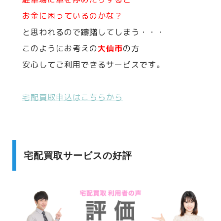
お金に困っているのかな？
と思われるので躊躇してしまう・・・
このようにお考えの
大仙市
の方
安心してご利用できるサービスです。
宅配買取申込はこちらから
宅配買取サービスの好評