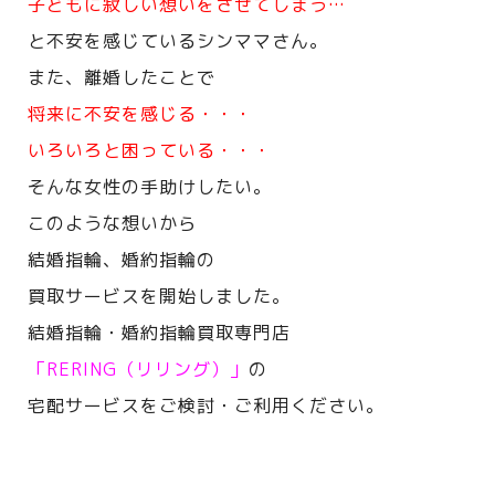
子どもに寂しい想いをさせてしまう…
と不安を感じているシンママさん。
また、離婚したことで
将来に不安を感じる・・・
いろいろと困っている・・・
そんな女性の手助けしたい。
このような想いから
結婚指輪、婚約指輪の
買取サービスを開始しました。
結婚指輪・婚約指輪買取専門店
「RERING（リリング）」
の
宅配サービスをご検討・ご利用ください。