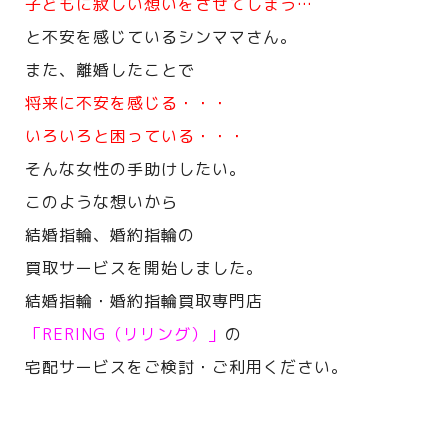
子どもに寂しい想いをさせてしまう…
と不安を感じているシンママさん。
また、離婚したことで
将来に不安を感じる・・・
いろいろと困っている・・・
そんな女性の手助けしたい。
このような想いから
結婚指輪、婚約指輪の
買取サービスを開始しました。
結婚指輪・婚約指輪買取専門店
「RERING（リリング）」
の
宅配サービスをご検討・ご利用ください。