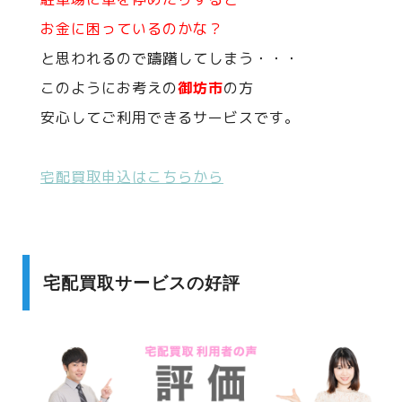
お金に困っているのかな？
と思われるので躊躇してしまう・・・
このようにお考えの
御坊市
の方
安心してご利用できるサービスです。
宅配買取申込はこちらから
宅配買取サービスの好評