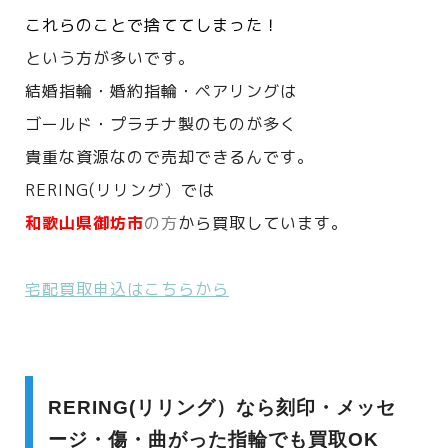
これらのことで捨ててしまった！
という方が多いです。
結婚指輪・婚約指輪・ペアリングは
ゴールド・プラチナ製のものが多く
貴重な資源なので売却できるんです。
RERING(リリング）では
和歌山県
御坊市
の方
から買取しています。
宅配買取申込はこちらから
RERING(リリング）なら刻印・メッセ
ージ・傷・曲がった指輪でも買取OK