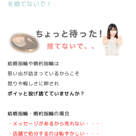
を捨てないで！
結婚指輪や婚約指輪は
思い出が詰まっているからこそ
怒りや悔しさに押され
ポイッと投げ捨てていませんか？
結婚指輪・婚約指輪の場合
・メッセージがあるから売れない・・・
・店舗で処分するのは恥ずかしい・・・