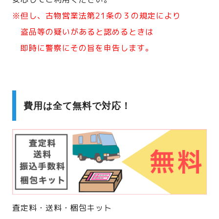
※但し、古物営業法第21条の３の規定により
盗品等の疑いがあると認めるときは
即時に警察にその旨を申告します。
費用は全て無料で対応！
査定料・送料・梱包キット