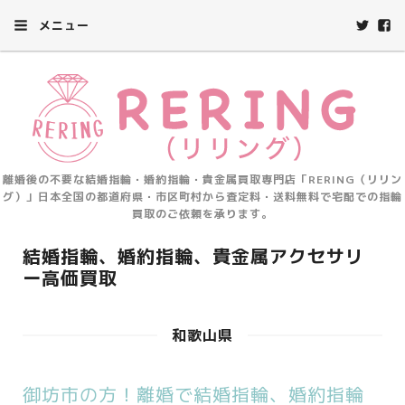
メニュー
離婚後の不要な結婚指輪・婚約指輪・貴金属買取専門店「RERING（リリン
グ）」日本全国の都道府県・市区町村から査定料・送料無料で宅配での指輪
買取のご依頼を承ります。
結婚指輪、婚約指輪、貴金属アクセサリ
ー高価買取
和歌山県
御坊市の方！離婚で結婚指輪、婚約指輪