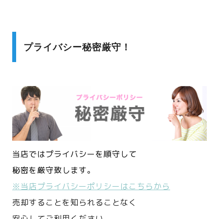
プライバシー秘密厳守！
当店ではプライバシーを順守して
秘密を厳守致します。
※当店プライバシーポリシーはこちらから
売却することを知られることなく
安心してご利用ください。