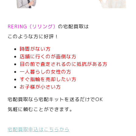
RERING（リリング）
の宅配買取は
このような方に好評！
時間がない方
店舗に行くのが面倒な方
目の前で査定されるのに抵抗がある方
一人暮らしの女性の方
すぐ指輪を売却したい方
お子様が小さい方
宅配買取なら宅配キットを送るだけでOK
気軽に頼むことができます。
宅配買取申込はこちらから