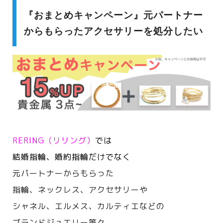
『おまとめキャンペーン』元パートナー
からもらったアクセサリーを処分したい
RERING（リリング）
では
結婚指輪、婚約指輪だけでなく
元パートナーからもらった
指輪、ネックレス、アクセサリーや
シャネル、エルメス、カルティエなどの
ブランドジュエリー等々