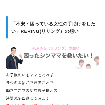
「不安・困っている女性の手助けをした
い」RERING(リリング）の想い
お子様のいるママであれば
多少の余裕ができることで
働きすぎで大切なお子様との
時間減少回避もできます。