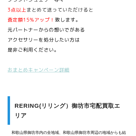
3点以上
まとめて送っていただけると
査定額15%アップ！
致します。
元パートナーからの想いでがある
アクセサリーを処分したい方は
是非ご利用ください。
おまとめキャンペーン詳細
RERING(リリング）御坊市宅配買取エ
リア
和歌山県御坊市内の全地域、和歌山県御坊市周辺の地域からも結