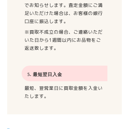
でお知らせします。
査定金額にご満
足いただけた場合は、
お客様の銀行
口座に振込します。
※買取不成立の場合、
ご連絡いただ
いた日から
1週間以内にお品物をご
返送致します。
5. 最短翌日入金
最短、翌営業日に買取金額を入金い
たします。