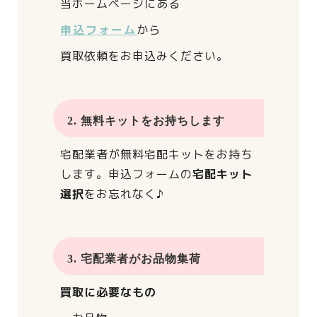
当ホームページにある
申込フォーム
から
買取依頼をお申込みください。
2. 無料キットをお持ちします
宅配業者が
無料宅配キットをお持ち
します。
申込フォームの
宅配キット
選択
をお忘れなく♪
3. 宅配業者がお品物集荷
買取に必要なもの