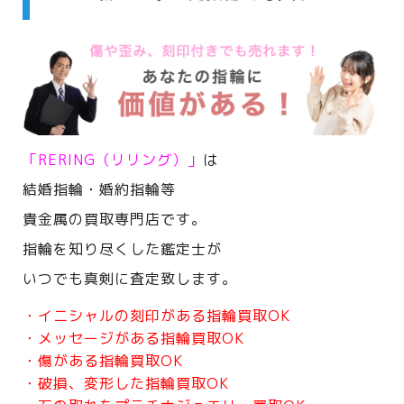
「RERING（リリング）」
は
結婚指輪・婚約指輪等
貴金属の買取専門店です。
指輪を知り尽くした鑑定士が
いつでも真剣に査定致します。
・イニシャルの刻印がある指輪買取OK
・メッセージがある指輪買取OK
・傷がある指輪買取OK
・破損、変形した指輪買取OK