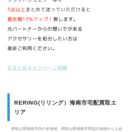
3点以上
まとめて送っていただけると
査定額15%アップ！
致します。
元パートナーからの想いでがある
アクセサリーを処分したい方は
是非ご利用ください。
おまとめキャンペーン詳細
RERING(リリング）海南市宅配買取エ
リア
和歌山県海南市内の全地域、和歌山県海南市周辺の地域からも結