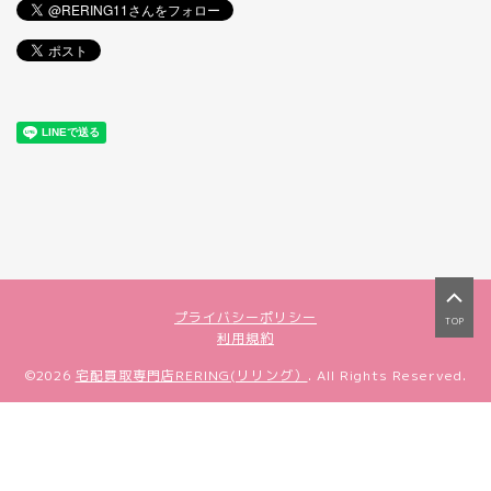
プライバシーポリシー
TOP
利用規約
©2026
宅配買取専門店RERING(リリング）
. All Rights Reserved.