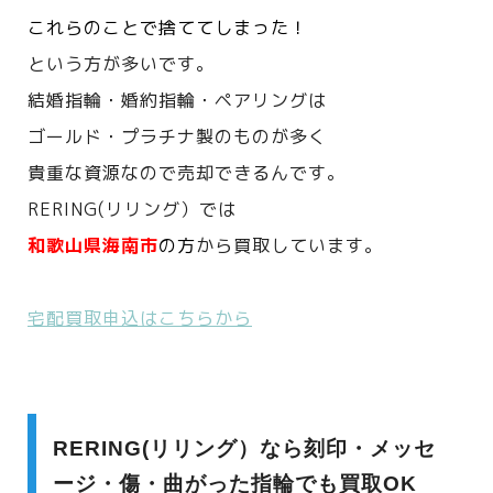
これらのことで捨ててしまった！
という方が多いです。
結婚指輪・婚約指輪・ペアリングは
ゴールド・プラチナ製のものが多く
貴重な資源なので売却できるんです。
RERING(リリング）では
和歌山県海南市
の方
から買取しています。
宅配買取申込はこちらから
RERING(リリング）なら刻印・メッセ
ージ・傷・曲がった指輪でも買取OK