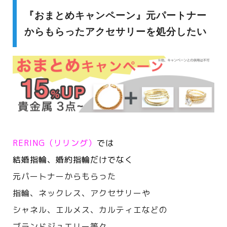
『おまとめキャンペーン』元パートナー
からもらったアクセサリーを処分したい
RERING（リリング）
では
結婚指輪、婚約指輪だけでなく
元パートナーからもらった
指輪、ネックレス、アクセサリーや
シャネル、エルメス、カルティエなどの
ブランドジュエリー等々