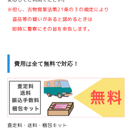
※但し、古物営業法第21条の３の規定により
盗品等の疑いがあると認めるときは
即時に警察にその旨を申告します。
費用は全て無料で対応！
査定料・送料・梱包キット