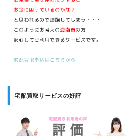
お金に困っているのかな？
と思われるので躊躇してしまう・・・
このようにお考えの
海南市
の方
安心してご利用できるサービスです。
宅配買取申込はこちらから
宅配買取サービスの好評