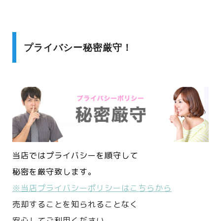
プライバシー秘密厳守！
当店ではプライバシーを順守して
秘密を厳守致します。
※当店プライバシーポリシーはこちらから
売却することを知られることなく
安心してご利用ください。