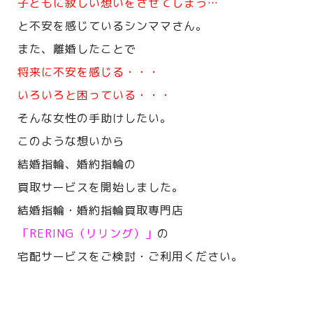
子どもに寂しい想いをさせてしまう…
と不安を感じているシンママさん。
また、離婚したことで
将来に不安を感じる・・・
いろいろと困っている・・・
そんな女性の手助けしたい。
このような想いから
結婚指輪、婚約指輪の
買取サービスを開始しました。
結婚指輪・婚約指輪買取専門店
「RERING（リリング）」
の
宅配サービスをご検討・ご利用ください。