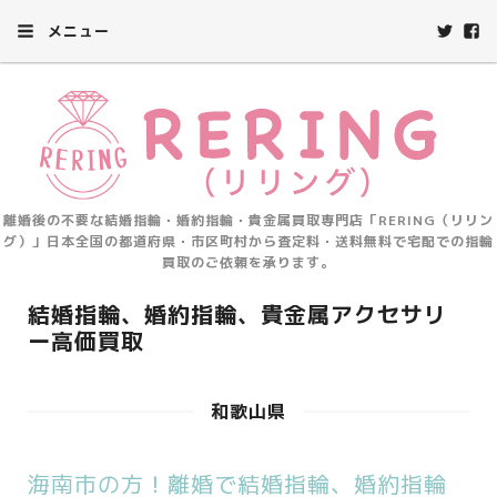
メニュー
離婚後の不要な結婚指輪・婚約指輪・貴金属買取専門店「RERING（リリン
グ）」日本全国の都道府県・市区町村から査定料・送料無料で宅配での指輪
買取のご依頼を承ります。
結婚指輪、婚約指輪、貴金属アクセサリ
ー高価買取
和歌山県
海南市の方！離婚で結婚指輪、婚約指輪