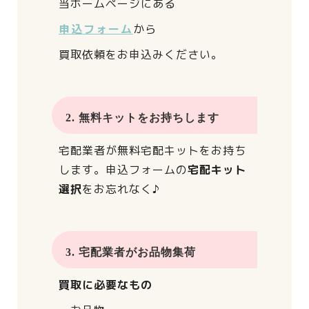
当ホームページにある
申込フォーム
から
買取依頼をお申込みください。
2. 無料キットをお持ちします
宅配業者が
無料宅配キットをお持ち
します。
申込フォームの
宅配キット
選択
をお忘れなく♪
3. 宅配業者がお品物集荷
買取に必要なもの