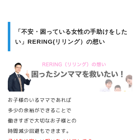
「不安・困っている女性の手助けをした
い」RERING(リリング）の想い
お子様のいるママであれば
多少の余裕ができることで
働きすぎで大切なお子様との
時間減少回避もできます。