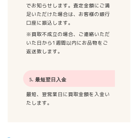
でお知らせします。
査定金額にご満
足いただけた場合は、
お客様の銀行
口座に振込します。
※買取不成立の場合、
ご連絡いただ
いた日から
1週間以内にお品物をご
返送致します。
5. 最短翌日入金
最短、翌営業日に買取金額を入金い
たします。