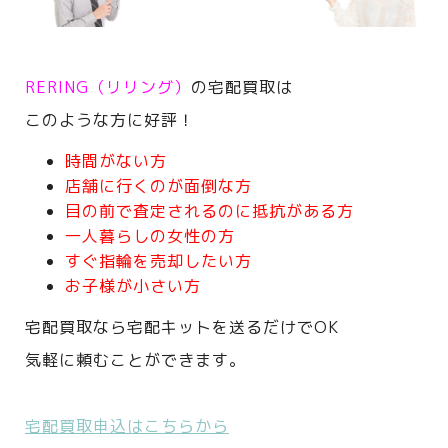
RERING（リリング）
の宅配買取は
このような方に好評！
時間がない方
店舗に行くのが面倒な方
目の前で査定されるのに抵抗がある方
一人暮らしの女性の方
すぐ指輪を売却したい方
お子様が小さい方
宅配買取なら宅配キットを送るだけでOK
気軽に頼むことができます。
宅配買取申込はこちらから