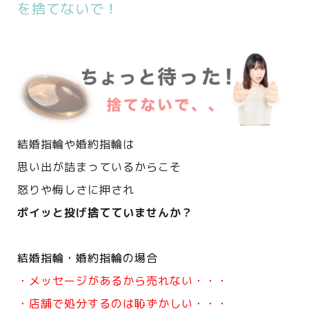
を捨てないで！
結婚指輪や婚約指輪は
思い出が詰まっているからこそ
怒りや悔しさに押され
ポイッと投げ捨てていませんか？
結婚指輪・婚約指輪の場合
・メッセージがあるから売れない・・・
・店舗で処分するのは恥ずかしい・・・