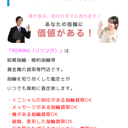
「RERING（リリング）」
は
結婚指輪・婚約指輪等
貴金属の買取専門店です。
指輪を知り尽くした鑑定士が
いつでも真剣に査定致します。
・イニシャルの刻印がある指輪買取OK
・メッセージがある指輪買取OK
・傷がある指輪買取OK
・破損、変形した指輪買取OK