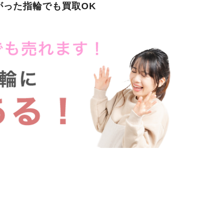
がった指輪でも買取OK