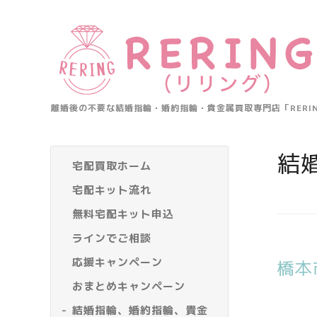
離婚後の不要な結婚指輪・婚約指輪・貴金属買取専門店「RER
結
宅配買取ホーム
宅配キット流れ
無料宅配キット申込
ラインでご相談
応援キャンペーン
橋本
おまとめキャンペーン
結婚指輪、婚約指輪、貴金