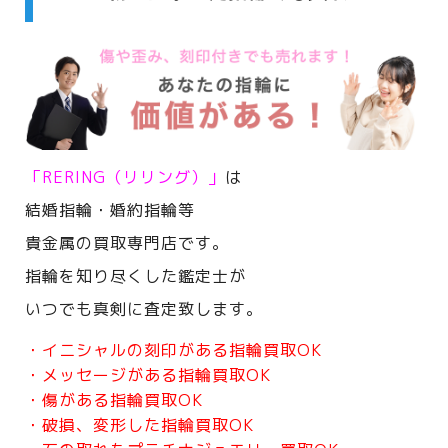
「RERING（リリング）」
は
結婚指輪・婚約指輪等
貴金属の買取専門店です。
指輪を知り尽くした鑑定士が
いつでも真剣に査定致します。
・イニシャルの刻印がある指輪買取OK
・メッセージがある指輪買取OK
・傷がある指輪買取OK
・破損、変形した指輪買取OK