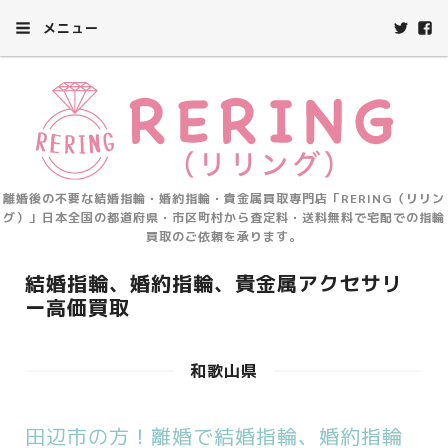
メニュー
離婚後の不要な結婚指輪・婚約指輪・貴金属買取専門店「RERING（リリン
グ）」日本全国の都道府県・市区町村から査定料・送料無料で宅配での指輪
買取のご依頼を承ります。
結婚指輪、婚約指輪、貴金属アクセサリ
ー高価買取
和歌山県
田辺市の方！離婚で結婚指輪、婚約指輪