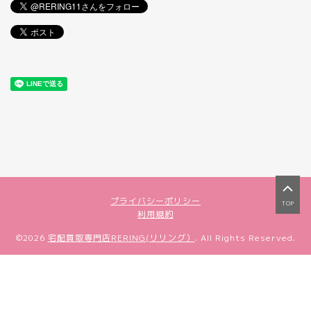
プライバシーポリシー
TOP
利用規約
©2026
宅配買取専門店RERING(リリング）
. All Rights Reserved.