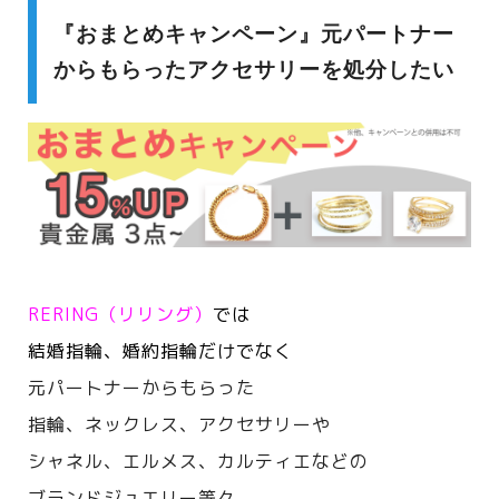
『おまとめキャンペーン』元パートナー
からもらったアクセサリーを処分したい
RERING（リリング）
では
結婚指輪、婚約指輪だけでなく
元パートナーからもらった
指輪、ネックレス、アクセサリーや
シャネル、エルメス、カルティエなどの
ブランドジュエリー等々