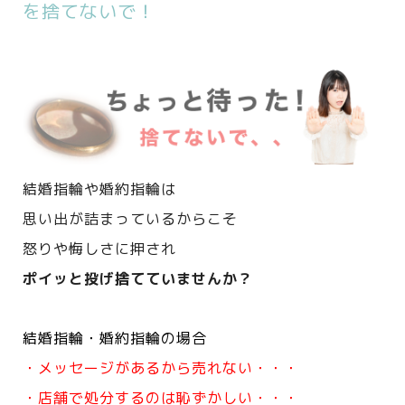
を捨てないで！
結婚指輪や婚約指輪は
思い出が詰まっているからこそ
怒りや悔しさに押され
ポイッと投げ捨てていませんか？
結婚指輪・婚約指輪の場合
・メッセージがあるから売れない・・・
・店舗で処分するのは恥ずかしい・・・