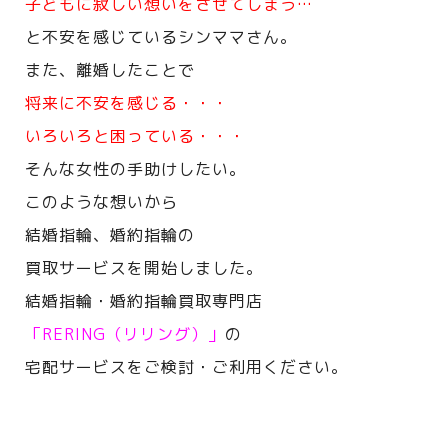
子どもに寂しい想いをさせてしまう…
と不安を感じているシンママさん。
また、離婚したことで
将来に不安を感じる・・・
いろいろと困っている・・・
そんな女性の手助けしたい。
このような想いから
結婚指輪、婚約指輪の
買取サービスを開始しました。
結婚指輪・婚約指輪買取専門店
「RERING（リリング）」
の
宅配サービスをご検討・ご利用ください。