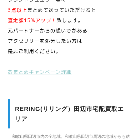
3点以上
まとめて送っていただけると
査定額15%アップ！
致します。
元パートナーからの想いでがある
アクセサリーを処分したい方は
是非ご利用ください。
おまとめキャンペーン詳細
RERING(リリング）田辺市宅配買取エ
リア
和歌山県田辺市内の全地域、和歌山県田辺市周辺の地域からも結