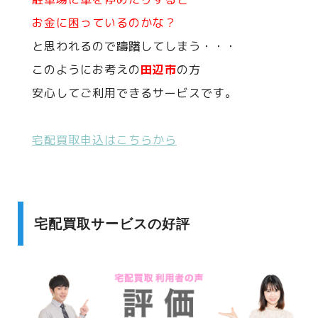
お金に困っているのかな？
と思われるので躊躇してしまう・・・
このようにお考えの
田辺市
の方
安心してご利用できるサービスです。
宅配買取申込はこちらから
宅配買取サービスの好評