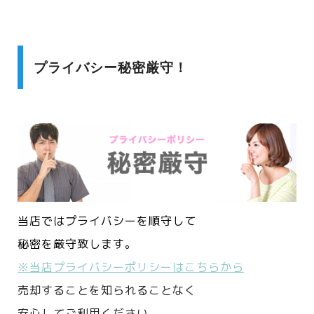
プライバシー秘密厳守！
当店ではプライバシーを順守して
秘密を厳守致します。
※当店プライバシーポリシーはこちらから
売却することを知られることなく
安心してご利用ください。