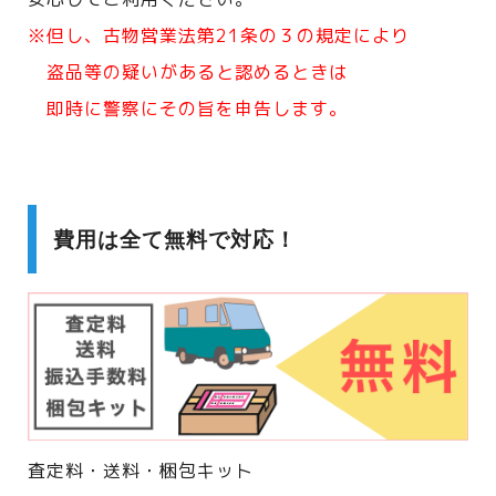
※但し、古物営業法第21条の３の規定により
盗品等の疑いがあると認めるときは
即時に警察にその旨を申告します。
費用は全て無料で対応！
査定料・送料・梱包キット