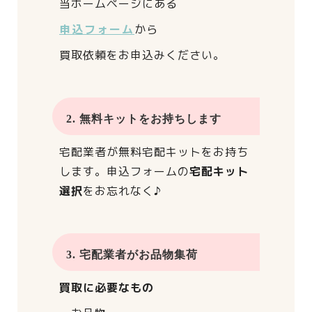
当ホームページにある
申込フォーム
から
買取依頼をお申込みください。
2. 無料キットをお持ちします
宅配業者が
無料宅配キットをお持ち
します。
申込フォームの
宅配キット
選択
をお忘れなく♪
3. 宅配業者がお品物集荷
買取に必要なもの