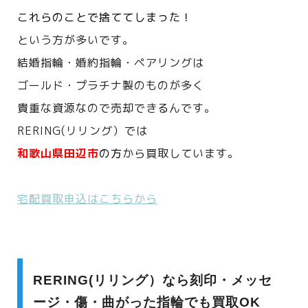
これらのことで捨ててしまった！
という方が多いです。
結婚指輪・婚約指輪・ペアリングは
ゴールド・プラチナ製のものが多く
貴重な資源なので売却できるんです。
RERING(リリング）では
和歌山県田辺市
の方
から買取しています。
宅配買取申込はこちらから
RERING(リリング）なら刻印・メッセ
ージ・傷・曲がった指輪でも買取OK