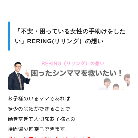
「不安・困っている女性の手助けをした
い」RERING(リリング）の想い
お子様のいるママであれば
多少の余裕ができることで
働きすぎで大切なお子様との
時間減少回避もできます。