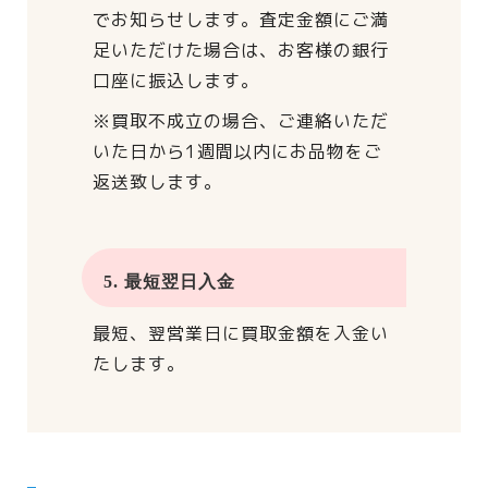
でお知らせします。
査定金額にご満
足いただけた場合は、
お客様の銀行
口座に振込します。
※買取不成立の場合、
ご連絡いただ
いた日から
1週間以内にお品物をご
返送致します。
5. 最短翌日入金
最短、翌営業日に買取金額を入金い
たします。