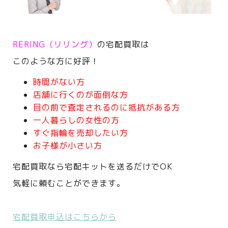
RERING（リリング）
の宅配買取は
このような方に好評！
時間がない方
店舗に行くのが面倒な方
目の前で査定されるのに抵抗がある方
一人暮らしの女性の方
すぐ指輪を売却したい方
お子様が小さい方
宅配買取なら宅配キットを送るだけでOK
気軽に頼むことができます。
宅配買取申込はこちらから