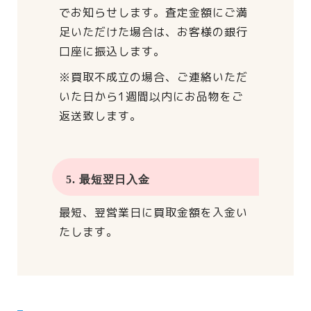
でお知らせします。
査定金額にご満
足いただけた場合は、
お客様の銀行
口座に振込します。
※買取不成立の場合、
ご連絡いただ
いた日から
1週間以内にお品物をご
返送致します。
5. 最短翌日入金
最短、翌営業日に買取金額を入金い
たします。