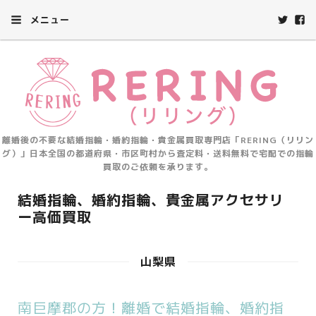
メニュー
離婚後の不要な結婚指輪・婚約指輪・貴金属買取専門店「RERING（リリン
グ）」日本全国の都道府県・市区町村から査定料・送料無料で宅配での指輪
買取のご依頼を承ります。
結婚指輪、婚約指輪、貴金属アクセサリ
ー高価買取
山梨県
南巨摩郡の方！離婚で結婚指輪、婚約指