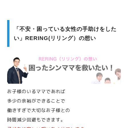
「不安・困っている女性の手助けをした
い」RERING(リリング）の想い
お子様のいるママであれば
多少の余裕ができることで
働きすぎで大切なお子様との
時間減少回避もできます。