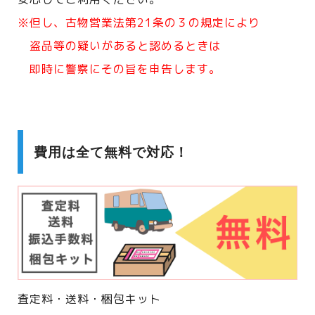
※但し、古物営業法第21条の３の規定により
盗品等の疑いがあると認めるときは
即時に警察にその旨を申告します。
費用は全て無料で対応！
査定料・送料・梱包キット