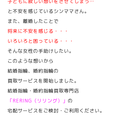
子どもに寂しい想いをさせてしまう…
と不安を感じているシンママさん。
また、離婚したことで
将来に不安を感じる・・・
いろいろと困っている・・・
そんな女性の手助けしたい。
このような想いから
結婚指輪、婚約指輪の
買取サービスを開始しました。
結婚指輪・婚約指輪買取専門店
「RERING（リリング）」
の
宅配サービスをご検討・ご利用ください。