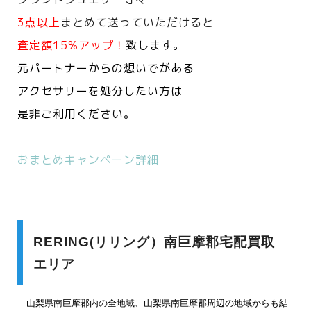
3点以上
まとめて送っていただけると
査定額15%アップ！
致します。
元パートナーからの想いでがある
アクセサリーを処分したい方は
是非ご利用ください。
おまとめキャンペーン詳細
RERING(リリング）南巨摩郡宅配買取
エリア
山梨県南巨摩郡内の全地域、山梨県南巨摩郡周辺の地域からも結