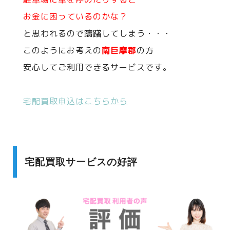
お金に困っているのかな？
と思われるので躊躇してしまう・・・
このようにお考えの
南巨摩郡
の方
安心してご利用できるサービスです。
宅配買取申込はこちらから
宅配買取サービスの好評