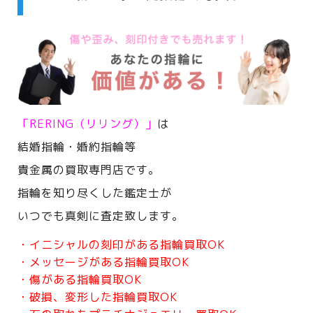
「RERING（リリング）」
は
結婚指輪・婚約指輪等
貴金属の買取専門店です。
指輪を知り尽くした鑑定士が
いつでも真剣に査定致します。
・イニシャルの刻印がある指輪買取OK
・メッセージがある指輪買取OK
・傷がある指輪買取OK
・破損、変形した指輪買取OK