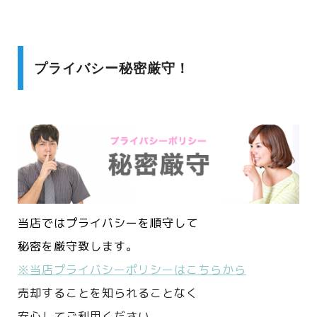
プライバシー秘密厳守！
当店ではプライバシーを順守して
秘密を厳守致します。
※当店プライバシーポリシーはこちらから
売却することを知られることなく
安心してご利用ください。