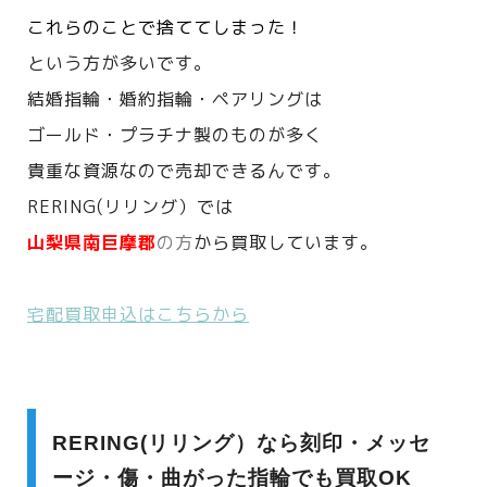
これらのことで捨ててしまった！
という方が多いです。
結婚指輪・婚約指輪・ペアリングは
ゴールド・プラチナ製のものが多く
貴重な資源なので売却できるんです。
RERING(リリング）では
山梨県
南巨摩郡
の方
から買取しています。
宅配買取申込はこちらから
RERING(リリング）なら刻印・メッセ
ージ・傷・曲がった指輪でも買取OK