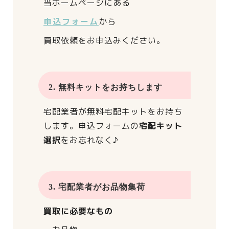
当ホームページにある
申込フォーム
から
買取依頼をお申込みください。
2. 無料キットをお持ちします
宅配業者が
無料宅配キットをお持ち
します。
申込フォームの
宅配キット
選択
をお忘れなく♪
3. 宅配業者がお品物集荷
買取に必要なもの