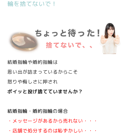
輪を捨てないで！
結婚指輪や婚約指輪は
思い出が詰まっているからこそ
怒りや悔しさに押され
ポイッと投げ捨てていませんか？
結婚指輪・婚約指輪の場合
・メッセージがあるから売れない・・・
・店舗で処分するのは恥ずかしい・・・