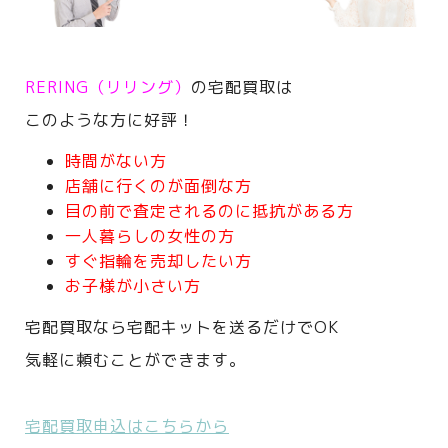
RERING（リリング）
の宅配買取は
このような方に好評！
時間がない方
店舗に行くのが面倒な方
目の前で査定されるのに抵抗がある方
一人暮らしの女性の方
すぐ指輪を売却したい方
お子様が小さい方
宅配買取なら宅配キットを送るだけでOK
気軽に頼むことができます。
宅配買取申込はこちらから