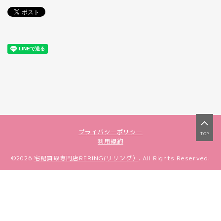
プライバシーポリシー
TOP
利用規約
©2026
宅配買取専門店RERING(リリング）
. All Rights Reserved.