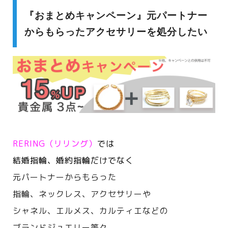
『おまとめキャンペーン』元パートナー
からもらったアクセサリーを処分したい
RERING（リリング）
では
結婚指輪、婚約指輪だけでなく
元パートナーからもらった
指輪、ネックレス、アクセサリーや
シャネル、エルメス、カルティエなどの
ブランドジュエリー等々