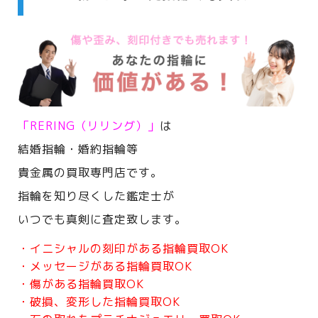
「RERING（リリング）」
は
結婚指輪・婚約指輪等
貴金属の買取専門店です。
指輪を知り尽くした鑑定士が
いつでも真剣に査定致します。
・イニシャルの刻印がある指輪買取OK
・メッセージがある指輪買取OK
・傷がある指輪買取OK
・破損、変形した指輪買取OK