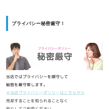
プライバシー秘密厳守！
当店ではプライバシーを順守して
秘密を厳守致します。
※当店プライバシーポリシーはこちらから
売却することを知られることなく
安心してご利用ください。