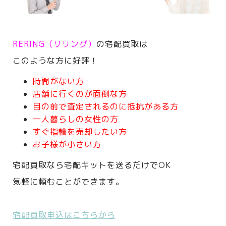
RERING（リリング）
の宅配買取は
このような方に好評！
時間がない方
店舗に行くのが面倒な方
目の前で査定されるのに抵抗がある方
一人暮らしの女性の方
すぐ指輪を売却したい方
お子様が小さい方
宅配買取なら宅配キットを送るだけでOK
気軽に頼むことができます。
宅配買取申込はこちらから