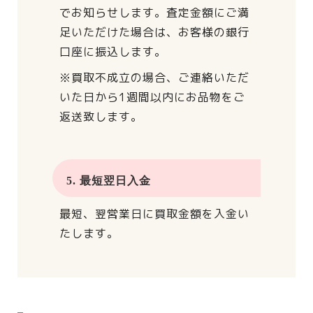
でお知らせします。
査定金額にご満
足いただけた場合は、
お客様の銀行
口座に振込します。
※買取不成立の場合、
ご連絡いただ
いた日から
1週間以内にお品物をご
返送致します。
5. 最短翌日入金
最短、翌営業日に買取金額を入金い
たします。