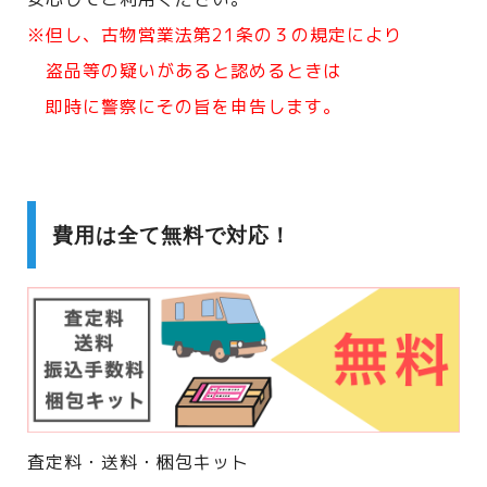
※但し、古物営業法第21条の３の規定により
盗品等の疑いがあると認めるときは
即時に警察にその旨を申告します。
費用は全て無料で対応！
査定料・送料・梱包キット