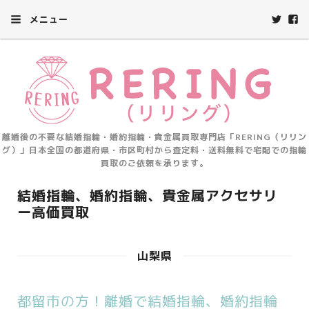
メニュー
離婚後の不要な結婚指輪・婚約指輪・貴金属買取専門店「RERING（リリン
グ）」日本全国の都道府県・市区町村から査定料・送料無料で宅配での指輪
買取のご依頼を承ります。
結婚指輪、婚約指輪、貴金属アクセサリ
ー高価買取
山梨県
都留市の方！離婚で結婚指輪、婚約指輪