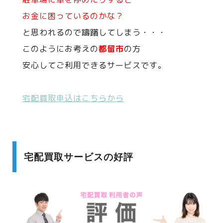
お金に困っているのかな？
と思われるので躊躇してしまう・・・
このようにお考えの
都留市
の方
安心してご利用できるサービスです。
宅配買取申込はこちらから
宅配買取サービスの好評