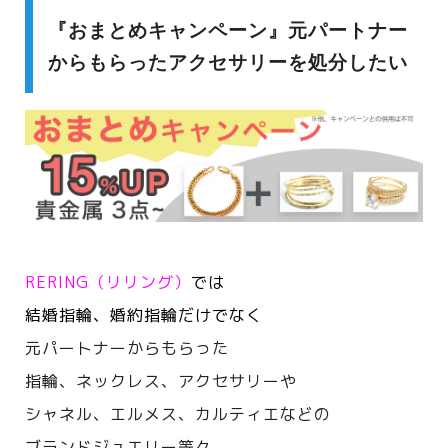
『おまとめキャンペーン』元パートナー
からもらったアクセサリーを処分したい
RERING（リリング）
では
結婚指輪、婚約指輪だけでなく
元パートナーからもらった
指輪、ネックレス、アクセサリーや
シャネル、エルメス、カルティエなどの
ブランドジュエリー等々