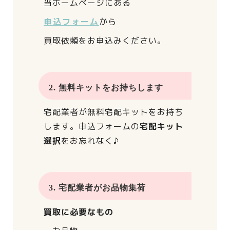
当ホームページにある
申込フォーム
から
買取依頼をお申込みください。
2. 無料キットをお持ちします
宅配業者が
無料宅配キットをお持ち
します。
申込フォームの
宅配キット
選択
をお忘れなく♪
3. 宅配業者がお品物集荷
買取に必要なもの