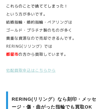
これらのことで捨ててしまった！
という方が多いです。
結婚指輪・婚約指輪・ペアリングは
ゴールド・プラチナ製のものが多く
貴重な資源なので売却できるんです。
RERING(リリング）では
都留市
の方
から買取しています。
宅配買取申込はこちらから
RERING(リリング）なら刻印・メッセ
ージ・傷・曲がった指輪でも買取OK