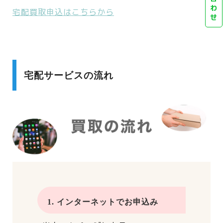
わ
宅配買取申込はこちらから
せ
宅配サービスの流れ
1. インターネットでお申込み