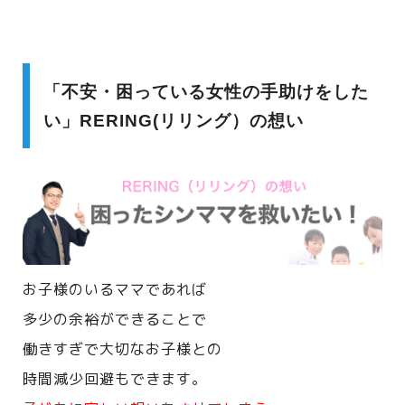
「不安・困っている女性の手助けをした
い」RERING(リリング）の想い
お子様のいるママであれば
多少の余裕ができることで
働きすぎで大切なお子様との
時間減少回避もできます。