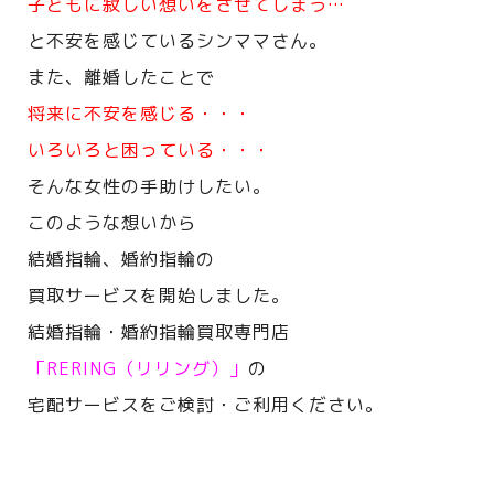
子どもに寂しい想いをさせてしまう…
と不安を感じているシンママさん。
また、離婚したことで
将来に不安を感じる・・・
いろいろと困っている・・・
そんな女性の手助けしたい。
このような想いから
結婚指輪、婚約指輪の
買取サービスを開始しました。
結婚指輪・婚約指輪買取専門店
「RERING（リリング）」
の
宅配サービスをご検討・ご利用ください。