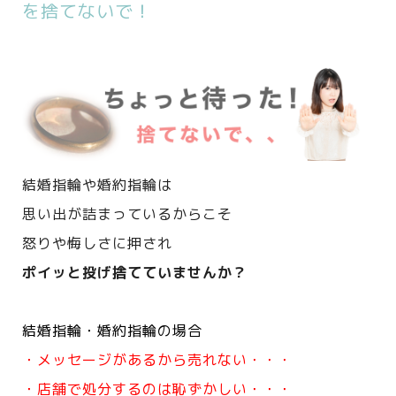
を捨てないで！
結婚指輪や婚約指輪は
思い出が詰まっているからこそ
怒りや悔しさに押され
ポイッと投げ捨てていませんか？
結婚指輪・婚約指輪の場合
・メッセージがあるから売れない・・・
・店舗で処分するのは恥ずかしい・・・