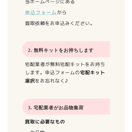
当ホームページにある
申込フォーム
から
買取依頼をお申込みください。
2. 無料キットをお持ちします
宅配業者が
無料宅配キットをお持ち
します。
申込フォームの
宅配キット
選択
をお忘れなく♪
3. 宅配業者がお品物集荷
買取に必要なもの