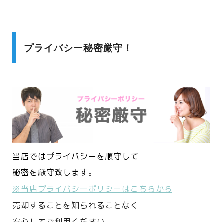
プライバシー秘密厳守！
当店ではプライバシーを順守して
秘密を厳守致します。
※当店プライバシーポリシーはこちらから
売却することを知られることなく
安心してご利用ください。