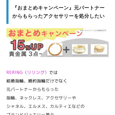
『おまとめキャンペーン』元パートナー
からもらったアクセサリーを処分したい
RERING（リリング）
では
結婚指輪、婚約指輪だけでなく
元パートナーからもらった
指輪、ネックレス、アクセサリーや
シャネル、エルメス、カルティエなどの
ブランドジュエリー等々