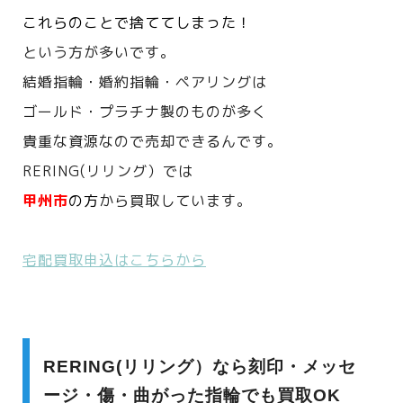
これらのことで捨ててしまった！
という方が多いです。
結婚指輪・婚約指輪・ペアリングは
ゴールド・プラチナ製のものが多く
貴重な資源なので売却できるんです。
RERING(リリング）では
甲州市
の方
から買取しています。
宅配買取申込はこちらから
RERING(リリング）なら刻印・メッセ
ージ・傷・曲がった指輪でも買取OK