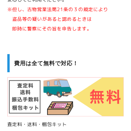
※但し、古物営業法第21条の３の規定により
盗品等の疑いがあると認めるときは
即時に警察にその旨を申告します。
費用は全て無料で対応！
査定料・送料・梱包キット