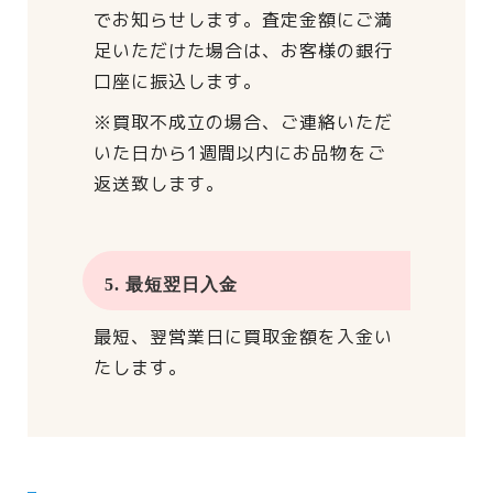
でお知らせします。
査定金額にご満
足いただけた場合は、
お客様の銀行
口座に振込します。
※買取不成立の場合、
ご連絡いただ
いた日から
1週間以内にお品物をご
返送致します。
5. 最短翌日入金
最短、翌営業日に買取金額を入金い
たします。