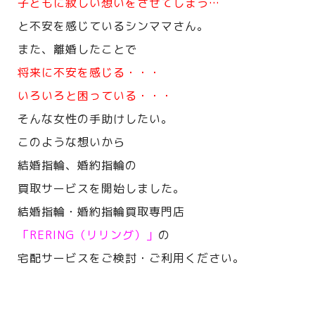
子どもに寂しい想いをさせてしまう…
と不安を感じているシンママさん。
また、離婚したことで
将来に不安を感じる・・・
いろいろと困っている・・・
そんな女性の手助けしたい。
このような想いから
結婚指輪、婚約指輪の
買取サービスを開始しました。
結婚指輪・婚約指輪買取専門店
「RERING（リリング）」
の
宅配サービスをご検討・ご利用ください。