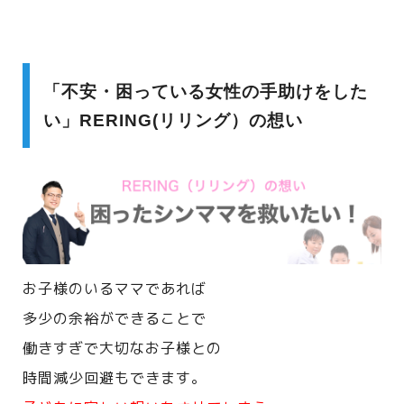
「不安・困っている女性の手助けをした
い」RERING(リリング）の想い
お子様のいるママであれば
多少の余裕ができることで
働きすぎで大切なお子様との
時間減少回避もできます。