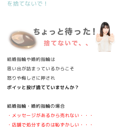
を捨てないで！
結婚指輪や婚約指輪は
思い出が詰まっているからこそ
怒りや悔しさに押され
ポイッと投げ捨てていませんか？
結婚指輪・婚約指輪の場合
・メッセージがあるから売れない・・・
・店舗で処分するのは恥ずかしい・・・