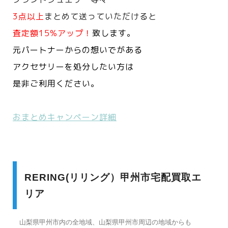
3点以上
まとめて送っていただけると
査定額15%アップ！
致します。
元パートナーからの想いでがある
アクセサリーを処分したい方は
是非ご利用ください。
おまとめキャンペーン詳細
RERING(リリング）甲州市宅配買取エ
リア
山梨県甲州市内の全地域、山梨県甲州市周辺の地域からも