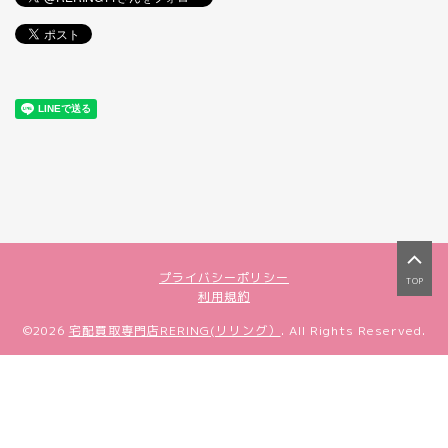
プライバシーポリシー
TOP
利用規約
©2026
宅配買取専門店RERING(リリング）
. All Rights Reserved.