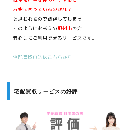
お金に困っているのかな？
と思われるので躊躇してしまう・・・
このようにお考えの
甲州市
の方
安心してご利用できるサービスです。
宅配買取申込はこちらから
宅配買取サービスの好評