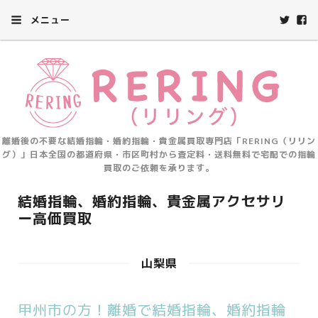
メニュー
離婚後の不要な結婚指輪・婚約指輪・貴金属買取専門店「RERING（リリン
グ）」日本全国の都道府県・市区町村から査定料・送料無料で宅配での指輪
買取のご依頼を承ります。
結婚指輪、婚約指輪、貴金属アクセサリ
ー高価買取
山梨県
甲州市の方！離婚で結婚指輪、婚約指輪