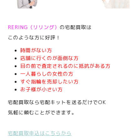
RERING（リリング）
の宅配買取は
このような方に好評！
時間がない方
店舗に行くのが面倒な方
目の前で査定されるのに抵抗がある方
一人暮らしの女性の方
すぐ指輪を売却したい方
お子様が小さい方
宅配買取なら宅配キットを送るだけでOK
気軽に頼むことができます。
宅配買取申込はこちらから