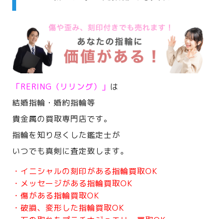
「RERING（リリング）」
は
結婚指輪・婚約指輪等
貴金属の買取専門店です。
指輪を知り尽くした鑑定士が
いつでも真剣に査定致します。
・イニシャルの刻印がある指輪買取OK
・メッセージがある指輪買取OK
・傷がある指輪買取OK
・破損、変形した指輪買取OK