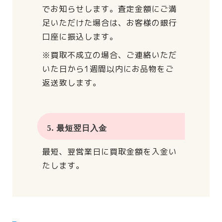
でお知らせします。
査定金額にご満
足いただけた場合は、
お客様の銀行
口座に振込します。
※買取不成立の場合、
ご連絡いただ
いた日から
1週間以内にお品物をご
返送致します。
5. 最短翌日入金
最短、翌営業日に買取金額を入金い
たします。