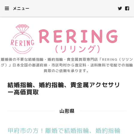
メニュー
離婚後の不要な結婚指輪・婚約指輪・貴金属買取専門店「RERING（リリン
グ）」日本全国の都道府県・市区町村から査定料・送料無料で宅配での指輪
買取のご依頼を承ります。
結婚指輪、婚約指輪、貴金属アクセサリ
ー高価買取
山形県
甲府市の方！離婚で結婚指輪、婚約指輪