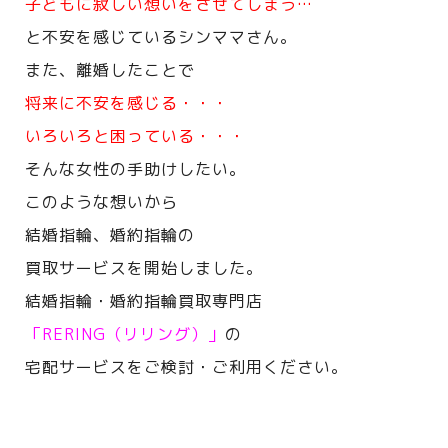
子どもに寂しい想いをさせてしまう…
と不安を感じているシンママさん。
また、離婚したことで
将来に不安を感じる・・・
いろいろと困っている・・・
そんな女性の手助けしたい。
このような想いから
結婚指輪、婚約指輪の
買取サービスを開始しました。
結婚指輪・婚約指輪買取専門店
「RERING（リリング）」
の
宅配サービスをご検討・ご利用ください。