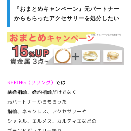
『おまとめキャンペーン』元パートナー
からもらったアクセサリーを処分したい
RERING（リリング）
では
結婚指輪、婚約指輪だけでなく
元パートナーからもらった
指輪、ネックレス、アクセサリーや
シャネル、エルメス、カルティエなどの
ブランドジュエリー等々