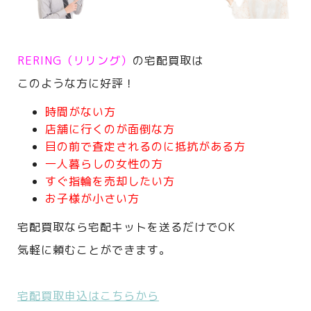
RERING（リリング）
の宅配買取は
このような方に好評！
時間がない方
店舗に行くのが面倒な方
目の前で査定されるのに抵抗がある方
一人暮らしの女性の方
すぐ指輪を売却したい方
お子様が小さい方
宅配買取なら宅配キットを送るだけでOK
気軽に頼むことができます。
宅配買取申込はこちらから