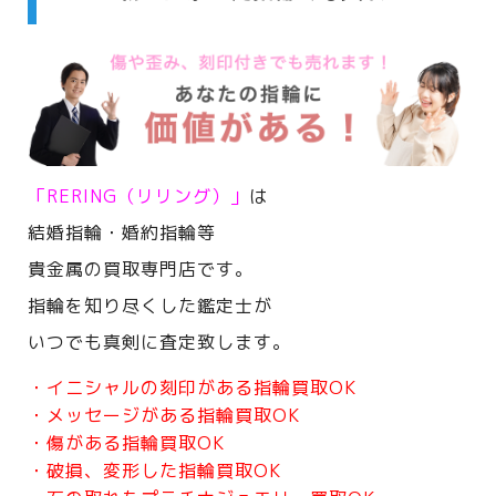
「RERING（リリング）」
は
結婚指輪・婚約指輪等
貴金属の買取専門店です。
指輪を知り尽くした鑑定士が
いつでも真剣に査定致します。
・イニシャルの刻印がある指輪買取OK
・メッセージがある指輪買取OK
・傷がある指輪買取OK
・破損、変形した指輪買取OK