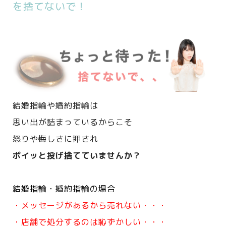
を捨てないで！
結婚指輪や婚約指輪は
思い出が詰まっているからこそ
怒りや悔しさに押され
ポイッと投げ捨てていませんか？
結婚指輪・婚約指輪の場合
・メッセージがあるから売れない・・・
・店舗で処分するのは恥ずかしい・・・