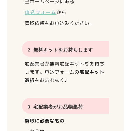
当ホームページにある
申込フォーム
から
買取依頼をお申込みください。
2. 無料キットをお持ちします
宅配業者が
無料宅配キットをお持ち
します。
申込フォームの
宅配キット
選択
をお忘れなく♪
3. 宅配業者がお品物集荷
買取に必要なもの