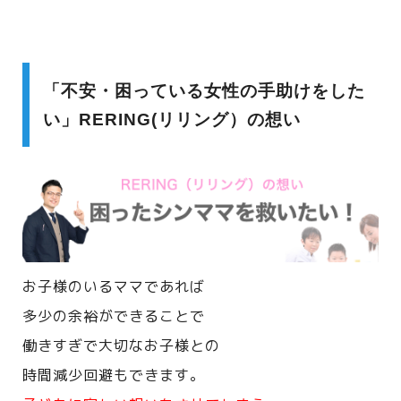
「不安・困っている女性の手助けをした
い」RERING(リリング）の想い
お子様のいるママであれば
多少の余裕ができることで
働きすぎで大切なお子様との
時間減少回避もできます。