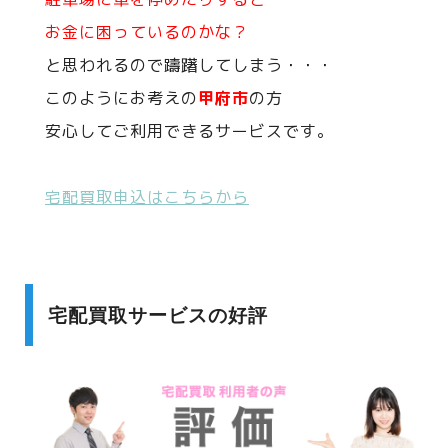
お金に困っているのかな？
と思われるので躊躇してしまう・・・
このようにお考えの
甲府市
の方
安心してご利用できるサービスです。
宅配買取申込はこちらから
宅配買取サービスの好評