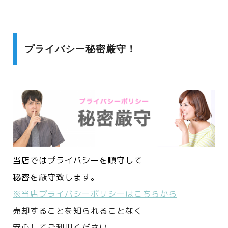
プライバシー秘密厳守！
当店ではプライバシーを順守して
秘密を厳守致します。
※当店プライバシーポリシーはこちらから
売却することを知られることなく
安心してご利用ください。