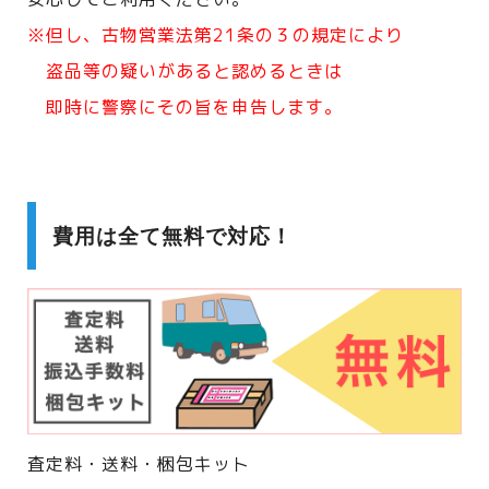
※但し、古物営業法第21条の３の規定により
盗品等の疑いがあると認めるときは
即時に警察にその旨を申告します。
費用は全て無料で対応！
査定料・送料・梱包キット