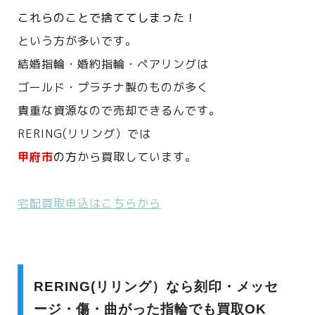
これらのことで捨ててしまった！
という方が多いです。
結婚指輪・婚約指輪・ペアリングは
ゴールド・プラチナ製のものが多く
貴重な資源なので売却できるんです。
RERING(リリング）では
甲府市
の方
から買取しています。
宅配買取申込はこちらから
RERING(リリング）なら刻印・メッセ
ージ・傷・曲がった指輪でも買取OK