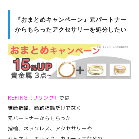
『おまとめキャンペーン』元パートナー
からもらったアクセサリーを処分したい
RERING（リリング）
では
結婚指輪、婚約指輪だけでなく
元パートナーからもらった
指輪、ネックレス、アクセサリーや
シャネル、エルメス、カルティエなどの