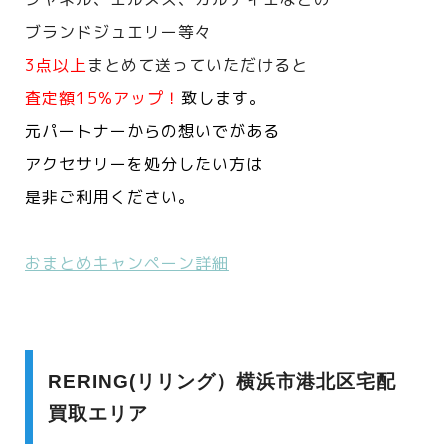
ブランドジュエリー等々
3点以上
まとめて送っていただけると
査定額15%アップ！
致します。
元パートナーからの想いでがある
アクセサリーを処分したい方は
是非ご利用ください。
おまとめキャンペーン詳細
RERING(リリング）横浜市港北区宅配
買取エリア