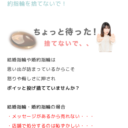
約指輪を捨てないで！
結婚指輪や婚約指輪は
思い出が詰まっているからこそ
怒りや悔しさに押され
ポイッと投げ捨てていませんか？
結婚指輪・婚約指輪の場合
・メッセージがあるから売れない・・・
・店舗で処分するのは恥ずかしい・・・