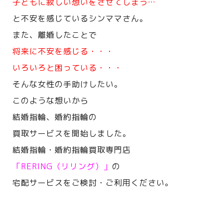
子どもに寂しい想いをさせてしまう…
と不安を感じているシンママさん。
また、離婚したことで
将来に不安を感じる・・・
いろいろと困っている・・・
そんな女性の手助けしたい。
このような想いから
結婚指輪、婚約指輪の
買取サービスを開始しました。
結婚指輪・婚約指輪買取専門店
「RERING（リリング）」
の
宅配サービスをご検討・ご利用ください。