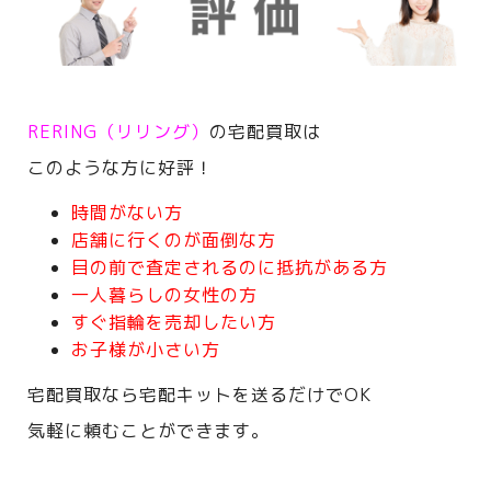
RERING（リリング）
の宅配買取は
このような方に好評！
時間がない方
店舗に行くのが面倒な方
目の前で査定されるのに抵抗がある方
一人暮らしの女性の方
すぐ指輪を売却したい方
お子様が小さい方
宅配買取なら宅配キットを送るだけでOK
気軽に頼むことができます。