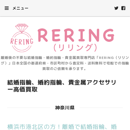
メニュー
離婚後の不要な結婚指輪・婚約指輪・貴金属買取専門店「RERING（リリン
グ）」日本全国の都道府県・市区町村から査定料・送料無料で宅配での指輪
買取のご依頼を承ります。
結婚指輪、婚約指輪、貴金属アクセサリ
ー高価買取
神奈川県
横浜市港北区の方！離婚で結婚指輪、婚