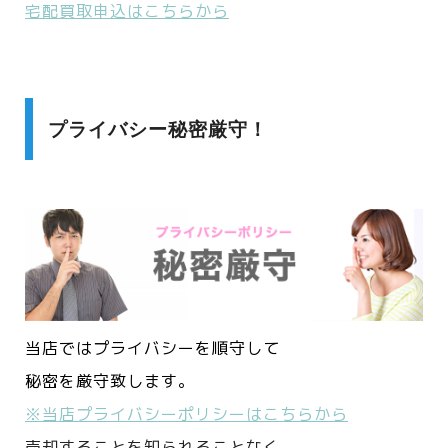
宅配買取申込はこちらから
プライバシー秘密厳守！
当店ではプライバシーを順守して
秘密を厳守致します。
※当店プライバシーポリシーはこちらから
売却することを知られることなく