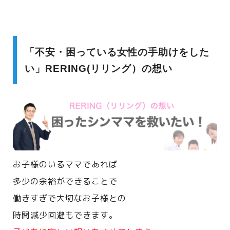
「不安・困っている女性の手助けをした
い」RERING(リリング）の想い
お子様のいるママであれば
多少の余裕ができることで
働きすぎで大切なお子様との
時間減少回避もできます。