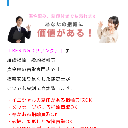
「RERING（リリング）」
は
結婚指輪・婚約指輪等
貴金属の買取専門店です。
指輪を知り尽くした鑑定士が
いつでも真剣に査定致します。
・イニシャルの刻印がある指輪買取OK
・メッセージがある指輪買取OK
・傷がある指輪買取OK
・破損、変形した指輪買取OK