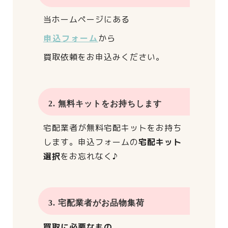
当ホームページにある
申込フォーム
から
買取依頼をお申込みください。
2. 無料キットをお持ちします
宅配業者が
無料宅配キットをお持ち
します。
申込フォームの
宅配キット
選択
をお忘れなく♪
3. 宅配業者がお品物集荷
買取に必要なもの