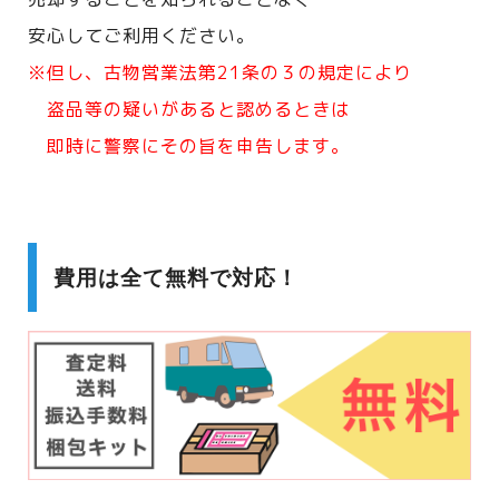
安心してご利用ください。
※但し、古物営業法第21条の３の規定により
盗品等の疑いがあると認めるときは
即時に警察にその旨を申告します。
費用は全て無料で対応！