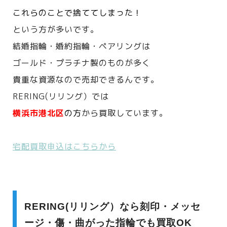
これらのことで捨ててしまった！
という方が多いです。
結婚指輪・婚約指輪・ペアリングは
ゴールド・プラチナ製のものが多く
貴重な資源なので売却できるんです。
RERING(リリング）では
横浜市港北区
の方
から買取しています。
宅配買取申込はこちらから
RERING(リリング）なら刻印・メッセ
ージ・傷・曲がった指輪でも買取OK