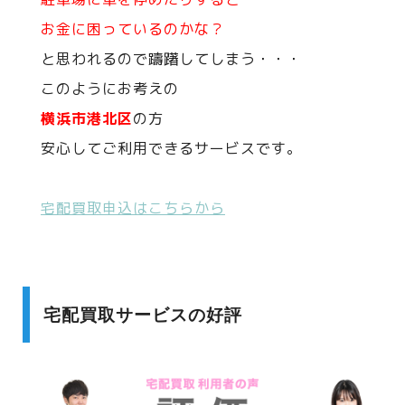
お金に困っているのかな？
と思われるので躊躇してしまう・・・
このようにお考えの
横浜市港北区
の方
安心してご利用できるサービスです。
宅配買取申込はこちらから
宅配買取サービスの好評