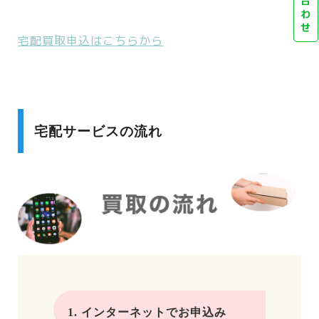
合
わ
せ
宅配買取申込はこちらから
宅配サービスの流れ
1. インターネットでお申込み