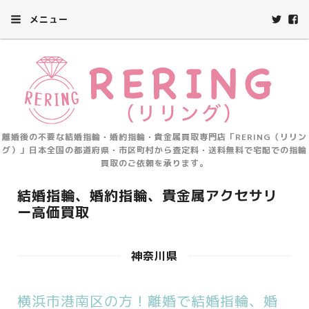
メニュー
離婚後の不要な結婚指輪・婚約指輪・貴金属買取専門店「RERING（リリン
グ）」日本全国の都道府県・市区町村から査定料・送料無料で宅配での指輪
買取のご依頼を承ります。
結婚指輪、婚約指輪、貴金属アクセサリ
ー高価買取
神奈川県
横浜市港南区の方！離婚で結婚指輪、婚