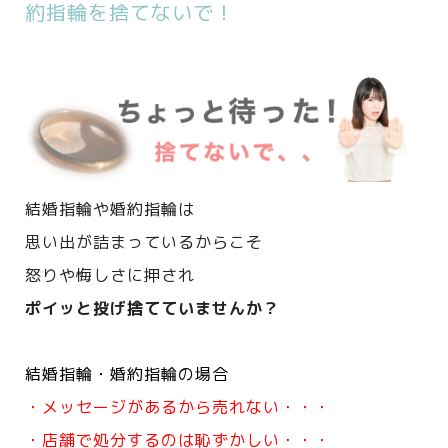
約指輪を捨てないで！
結婚指輪や婚約指輪は
思い出が詰まっているからこそ
怒りや悔しさに押され
ポイッと投げ捨てていませんか？
結婚指輪・婚約指輪の場合
・メッセージがあるから売れない・・・
・店舗で処分するのは恥ずかしい・・・