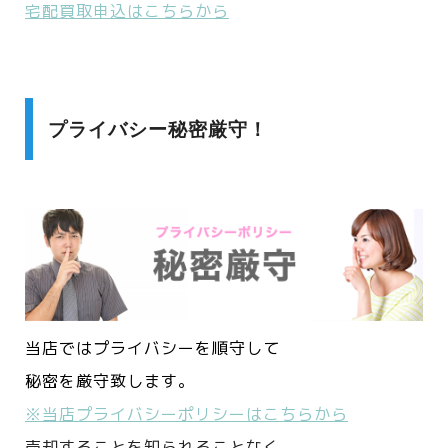
宅配買取申込はこちらから
プライバシー秘密厳守！
当店ではプライバシーを順守して
秘密を厳守致します。
※当店プライバシーポリシーはこちらから
売却することを知られることなく