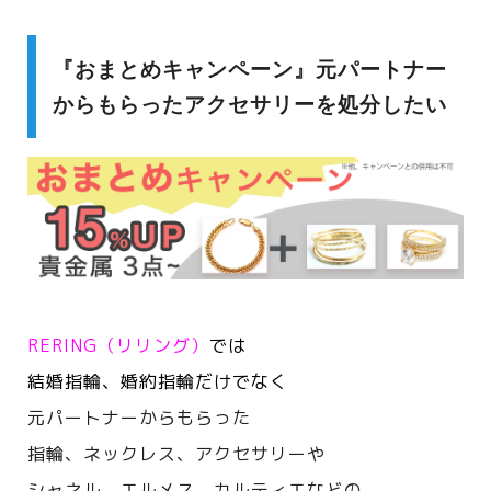
『おまとめキャンペーン』元パートナー
からもらったアクセサリーを処分したい
RERING（リリング）
では
結婚指輪、婚約指輪だけでなく
元パートナーからもらった
指輪、ネックレス、アクセサリーや
シャネル、エルメス、カルティエなどの