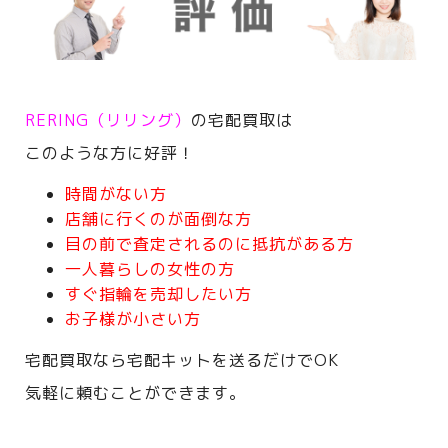
RERING（リリング）
の宅配買取は
このような方に好評！
時間がない方
店舗に行くのが面倒な方
目の前で査定されるのに抵抗がある方
一人暮らしの女性の方
すぐ指輪を売却したい方
お子様が小さい方
宅配買取なら宅配キットを送るだけでOK
気軽に頼むことができます。