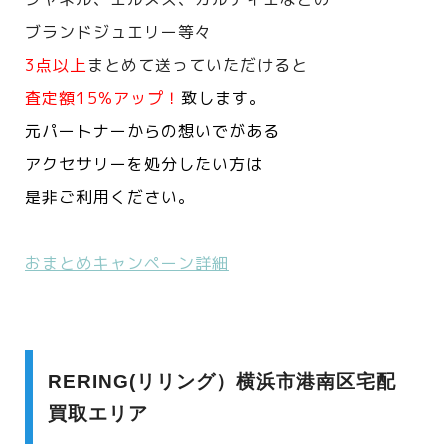
ブランドジュエリー等々
3点以上
まとめて送っていただけると
査定額15%アップ！
致します。
元パートナーからの想いでがある
アクセサリーを処分したい方は
是非ご利用ください。
おまとめキャンペーン詳細
RERING(リリング）横浜市港南区宅配
買取エリア