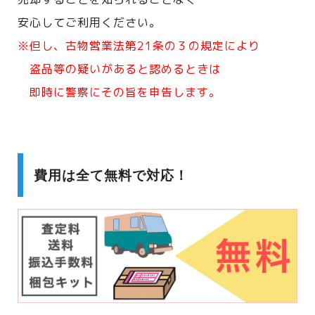
安心してご利用ください。
※但し、古物営業法第21条の３の規定により
盗品等の疑いがあると認めるときは
即時に警察にその旨を申告します。
費用は全て無料で対応！