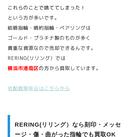
これらのことで捨ててしまった！
という方が多いです。
結婚指輪・婚約指輪・ペアリングは
ゴールド・プラチナ製のものが多く
貴重な資源なので売却できるんです。
RERING(リリング）では
横浜市港南区
の方
から買取しています。
宅配買取申込はこちらから
RERING(リリング）なら刻印・メッセ
ージ・傷・曲がった指輪でも買取OK