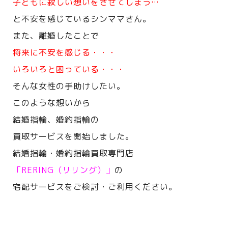
子どもに寂しい想いをさせてしまう…
と不安を感じているシンママさん。
また、離婚したことで
将来に不安を感じる・・・
いろいろと困っている・・・
そんな女性の手助けしたい。
このような想いから
結婚指輪、婚約指輪の
買取サービスを開始しました。
結婚指輪・婚約指輪買取専門店
「RERING（リリング）」
の
宅配サービスをご検討・ご利用ください。