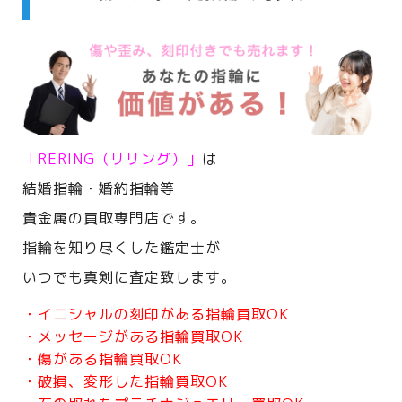
「RERING（リリング）」
は
結婚指輪・婚約指輪等
貴金属の買取専門店です。
指輪を知り尽くした鑑定士が
いつでも真剣に査定致します。
・イニシャルの刻印がある指輪買取OK
・メッセージがある指輪買取OK
・傷がある指輪買取OK
・破損、変形した指輪買取OK