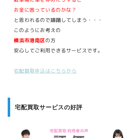
お金に困っているのかな？
と思われるので躊躇してしまう・・・
このようにお考えの
横浜市港南区
の方
安心してご利用できるサービスです。
宅配買取申込はこちらから
宅配買取サービスの好評