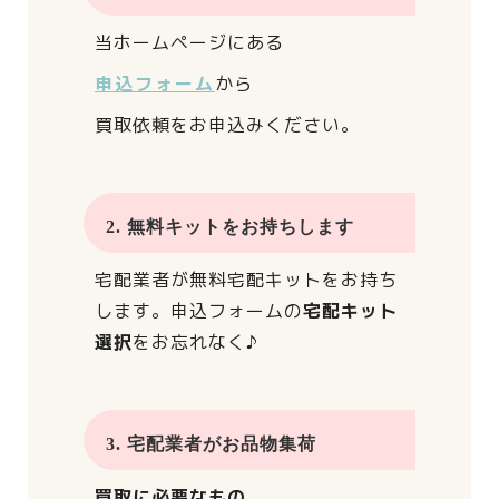
当ホームページにある
申込フォーム
から
買取依頼をお申込みください。
2. 無料キットをお持ちします
宅配業者が
無料宅配キットをお持ち
します。
申込フォームの
宅配キット
選択
をお忘れなく♪
3. 宅配業者がお品物集荷
買取に必要なもの