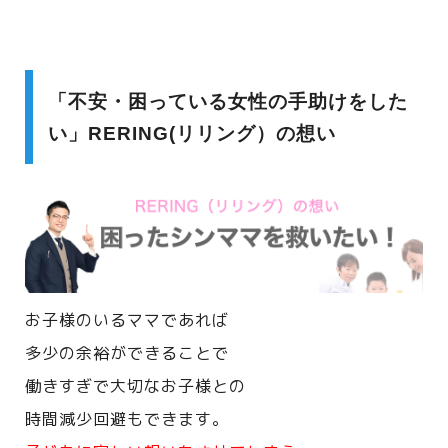
「不安・困っている女性の手助けをした
い」RERING(リリング）の想い
お子様のいるママであれば
多少の余裕ができることで
働きすぎで大切なお子様との
時間減少回避もできます。