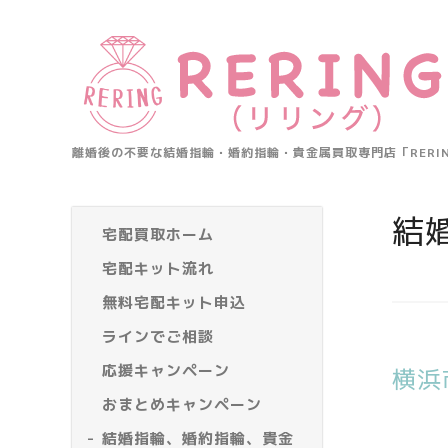
離婚後の不要な結婚指輪・婚約指輪・貴金属買取専門店「RER
結
宅配買取ホーム
宅配キット流れ
無料宅配キット申込
ラインでご相談
応援キャンペーン
横浜
おまとめキャンペーン
結婚指輪、婚約指輪、貴金