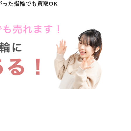
がった指輪でも買取OK