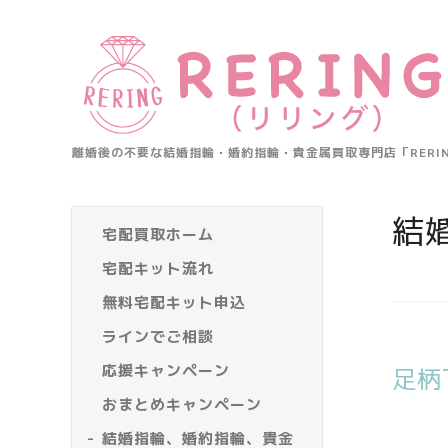
離婚後の不要な結婚指輪・婚約指輪・貴金属買取専門店「RER
結
宅配買取ホーム
宅配キット流れ
無料宅配キット申込
ラインでご相談
応援キャンペーン
足柄
おまとめキャンペーン
結婚指輪、婚約指輪、貴金