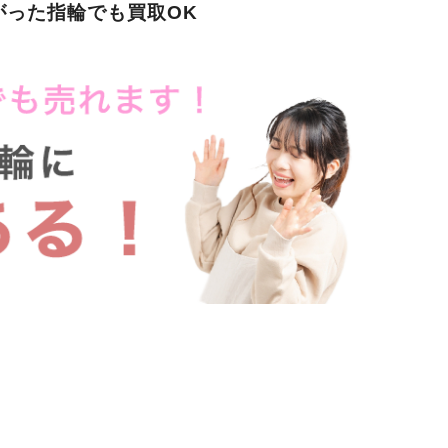
がった指輪でも買取OK