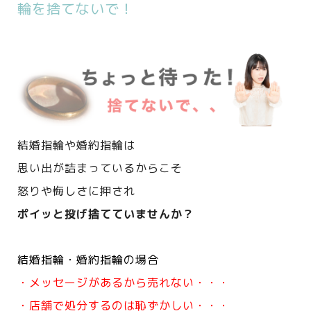
輪を捨てないで！
結婚指輪や婚約指輪は
思い出が詰まっているからこそ
怒りや悔しさに押され
ポイッと投げ捨てていませんか？
結婚指輪・婚約指輪の場合
・メッセージがあるから売れない・・・
・店舗で処分するのは恥ずかしい・・・