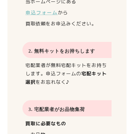
当ホームページにある
申込フォーム
から
買取依頼をお申込みください。
2. 無料キットをお持ちします
宅配業者が
無料宅配キットをお持ち
します。
申込フォームの
宅配キット
選択
をお忘れなく♪
3. 宅配業者がお品物集荷
買取に必要なもの