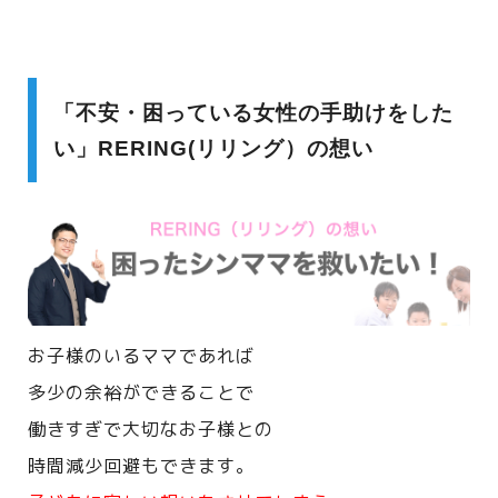
「不安・困っている女性の手助けをした
い」RERING(リリング）の想い
お子様のいるママであれば
多少の余裕ができることで
働きすぎで大切なお子様との
時間減少回避もできます。