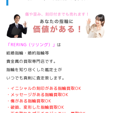
「RERING（リリング）」
は
結婚指輪・婚約指輪等
貴金属の買取専門店です。
指輪を知り尽くした鑑定士が
いつでも真剣に査定致します。
・イニシャルの刻印がある指輪買取OK
・メッセージがある指輪買取OK
・傷がある指輪買取OK
・破損、変形した指輪買取OK