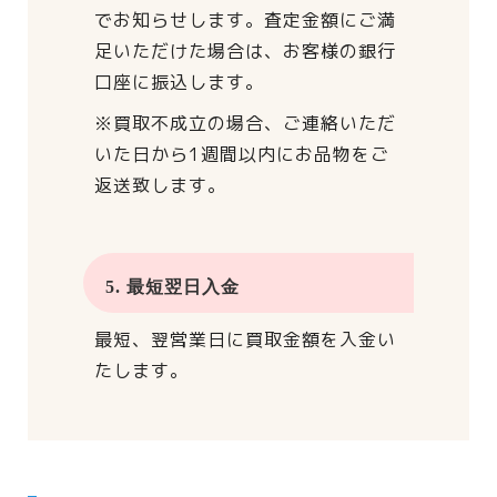
でお知らせします。
査定金額にご満
足いただけた場合は、
お客様の銀行
口座に振込します。
※買取不成立の場合、
ご連絡いただ
いた日から
1週間以内にお品物をご
返送致します。
5. 最短翌日入金
最短、翌営業日に買取金額を入金い
たします。