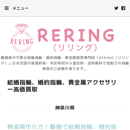
メニュー
離婚後の不要な結婚指輪・婚約指輪・貴金属買取専門店「RERING（リリン
グ）」日本全国の都道府県・市区町村から査定料・送料無料で宅配での指輪
買取のご依頼を承ります。
結婚指輪、婚約指輪、貴金属アクセサリ
ー高価買取
神奈川県
横須賀市の方！離婚で結婚指輪、婚約指