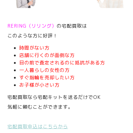
RERING（リリング）
の宅配買取は
このような方に好評！
時間がない方
店舗に行くのが面倒な方
目の前で査定されるのに抵抗がある方
一人暮らしの女性の方
すぐ指輪を売却したい方
お子様が小さい方
宅配買取なら宅配キットを送るだけでOK
気軽に頼むことができます。
宅配買取申込はこちらから