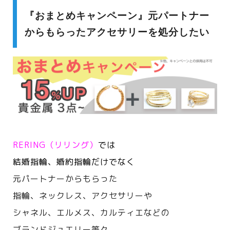
『おまとめキャンペーン』元パートナー
からもらったアクセサリーを処分したい
RERING（リリング）
では
結婚指輪、婚約指輪だけでなく
元パートナーからもらった
指輪、ネックレス、アクセサリーや
シャネル、エルメス、カルティエなどの
ブランドジュエリー等々