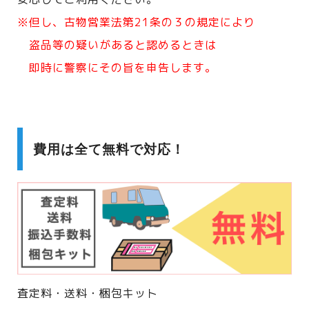
※但し、古物営業法第21条の３の規定により
盗品等の疑いがあると認めるときは
即時に警察にその旨を申告します。
費用は全て無料で対応！
査定料・送料・梱包キット