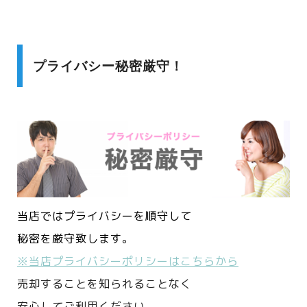
プライバシー秘密厳守！
当店ではプライバシーを順守して
秘密を厳守致します。
※当店プライバシーポリシーはこちらから
売却することを知られることなく
安心してご利用ください。