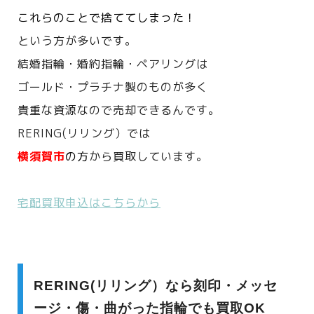
これらのことで捨ててしまった！
という方が多いです。
結婚指輪・婚約指輪・ペアリングは
ゴールド・プラチナ製のものが多く
貴重な資源なので売却できるんです。
RERING(リリング）では
横須賀市
の方
から買取しています。
宅配買取申込はこちらから
RERING(リリング）なら刻印・メッセ
ージ・傷・曲がった指輪でも買取OK