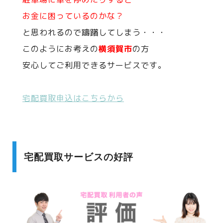
お金に困っているのかな？
と思われるので躊躇してしまう・・・
このようにお考えの
横須賀市
の方
安心してご利用できるサービスです。
宅配買取申込はこちらから
宅配買取サービスの好評