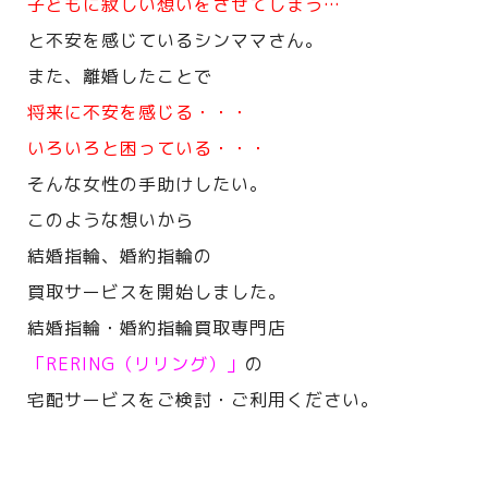
子どもに寂しい想いをさせてしまう…
と不安を感じているシンママさん。
また、離婚したことで
将来に不安を感じる・・・
いろいろと困っている・・・
そんな女性の手助けしたい。
このような想いから
結婚指輪、婚約指輪の
買取サービスを開始しました。
結婚指輪・婚約指輪買取専門店
「RERING（リリング）」
の
宅配サービスをご検討・ご利用ください。