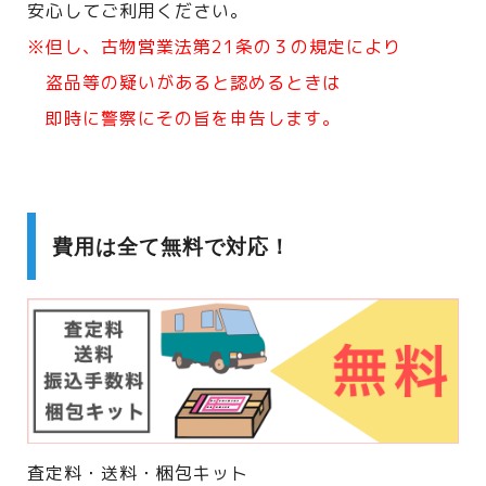
安心してご利用ください。
※但し、古物営業法第21条の３の規定により
盗品等の疑いがあると認めるときは
即時に警察にその旨を申告します。
費用は全て無料で対応！
査定料・送料・梱包キット