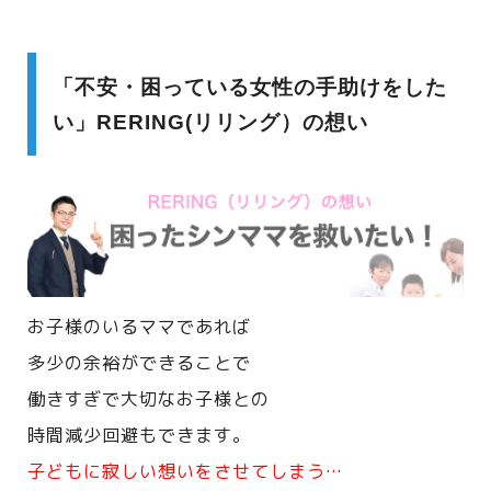
「不安・困っている女性の手助けをした
い」RERING(リリング）の想い
お子様のいるママであれば
多少の余裕ができることで
働きすぎで大切なお子様との
時間減少回避もできます。
子どもに寂しい想いをさせてしまう…