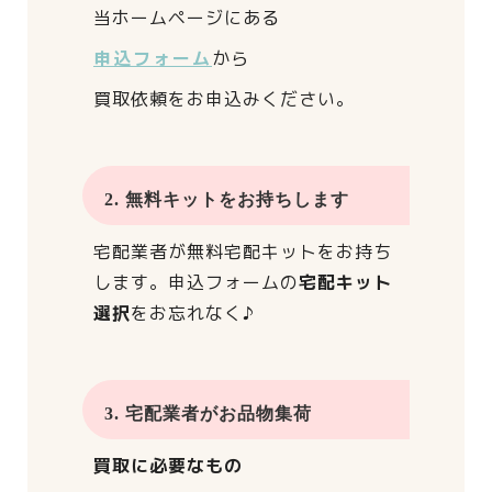
当ホームページにある
申込フォーム
から
買取依頼をお申込みください。
2. 無料キットをお持ちします
宅配業者が
無料宅配キットをお持ち
します。
申込フォームの
宅配キット
選択
をお忘れなく♪
3. 宅配業者がお品物集荷
買取に必要なもの