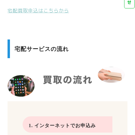
せ
宅配買取申込はこちらから
宅配サービスの流れ
1. インターネットでお申込み