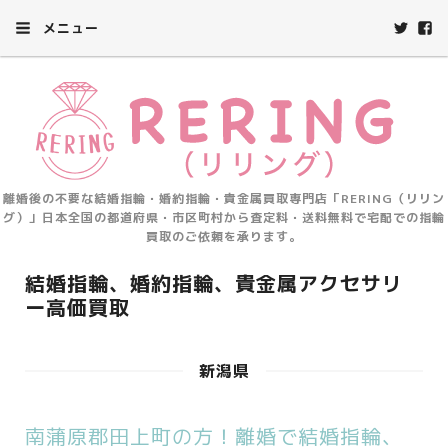
メニュー
離婚後の不要な結婚指輪・婚約指輪・貴金属買取専門店「RERING（リリン
グ）」日本全国の都道府県・市区町村から査定料・送料無料で宅配での指輪
買取のご依頼を承ります。
結婚指輪、婚約指輪、貴金属アクセサリ
ー高価買取
新潟県
南蒲原郡田上町の方！離婚で結婚指輪、