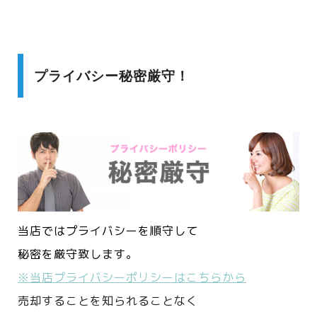
プライバシー秘密厳守！
当店ではプライバシーを順守して
秘密を厳守致します。
※当店プライバシーポリシーはこちらから
売却することを知られることなく