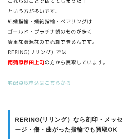
これらのことで捨ててしまった！
という方が多いです。
結婚指輪・婚約指輪・ペアリングは
ゴールド・プラチナ製のものが多く
貴重な資源なので売却できるんです。
RERING(リリング）では
南蒲原郡田上町
の方
から買取しています。
宅配買取申込はこちらから
RERING(リリング）なら刻印・メッセ
ージ・傷・曲がった指輪でも買取OK