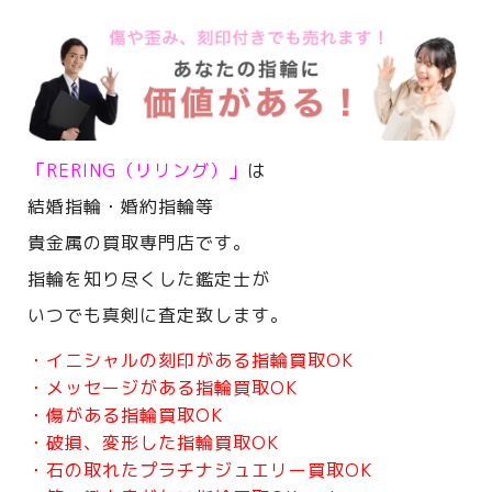
「RERING（リリング）」
は
結婚指輪・婚約指輪等
貴金属の買取専門店です。
指輪を知り尽くした鑑定士が
いつでも真剣に査定致します。
・イニシャルの刻印がある指輪買取OK
・メッセージがある指輪買取OK
・傷がある指輪買取OK
・破損、変形した指輪買取OK
・石の取れたプラチナジュエリー買取OK