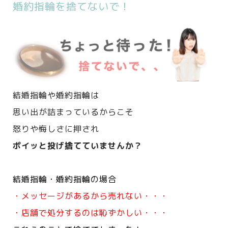
婚約指輪を捨てないで！
結婚指輪や婚約指輪は
思い出が詰まっているからこそ
怒りや悔しさに押され
ポイッと投げ捨てていませんか？
結婚指輪・婚約指輪の場合
・メッセージがあるから売れない・・・
・店舗で処分するのは恥ずかしい・・・