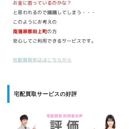
お金に困っているのかな？
と思われるので躊躇してしまう・・・
このようにお考えの
南蒲原郡田上町
の方
安心してご利用できるサービスです。
宅配買取申込はこちらから
宅配買取サービスの好評