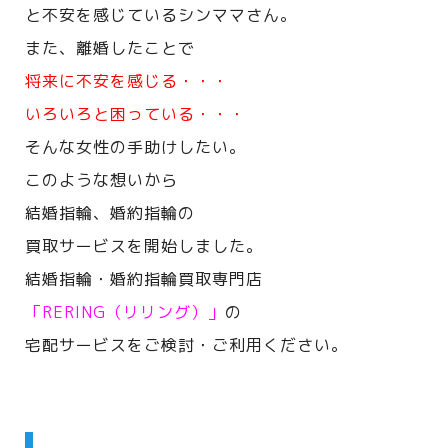
と不安を感じているシンママさん。
また、離婚したことで
将来に不安を感じる・・・
いろいろと困っている・・・
そんな女性の手助けしたい。
このような想いから
結婚指輪、婚約指輪の
買取サービスを開始しました。
結婚指輪・婚約指輪買取専門店
「RERING（リリング）」
の
宅配サービスをご検討・ご利用ください。