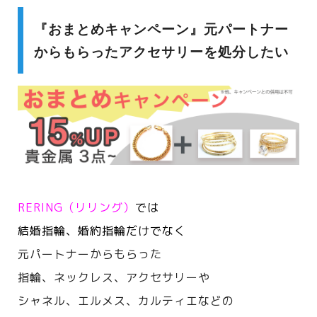
『おまとめキャンペーン』元パートナー
からもらったアクセサリーを処分したい
RERING（リリング）
では
結婚指輪、婚約指輪だけでなく
元パートナーからもらった
指輪、ネックレス、アクセサリーや
シャネル、エルメス、カルティエなどの