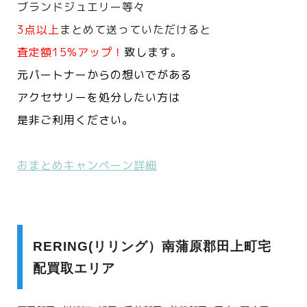
ブランドジュエリー等々
3点以上
まとめて送っていただけると
査定額15%アップ！
致します。
元パートナーからの想いでがある
アクセサリーを処分したい方は
是非ご利用ください。
おまとめキャンペーン詳細
RERING(リリング）南蒲原郡田上町宅
配買取エリア