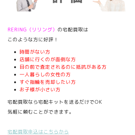
RERING（リリング）
の宅配買取は
このような方に好評！
時間がない方
店舗に行くのが面倒な方
目の前で査定されるのに抵抗がある方
一人暮らしの女性の方
すぐ指輪を売却したい方
お子様が小さい方
宅配買取なら宅配キットを送るだけでOK
気軽に頼むことができます。
宅配買取申込はこちらから