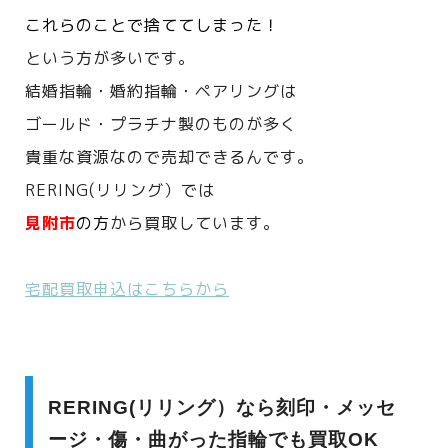
これらのことで捨ててしまった！
という方が多いです。
結婚指輪・婚約指輪・ペアリングは
ゴールド・プラチナ製のものが多く
貴重な資源なので売却できるんです。
RERING(リリング）では
見附市
の方
から買取しています。
宅配買取申込はこちらから
RERING(リリング）なら刻印・メッセ
ージ・傷・曲がった指輪でも買取OK