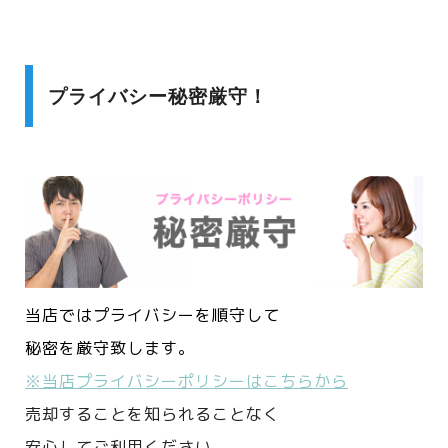
プライバシー秘密厳守！
当店ではプライバシーを順守して
秘密を厳守致します。
※当店プライバシーポリシーはこちらから
売却することを知られることなく
安心してご利用ください。