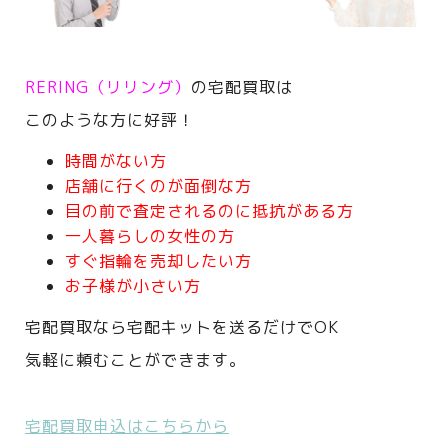
RERING（リリング）
の宅配買取は
このような方に好評！
時間がない方
店舗に行くのが面倒な方
目の前で査定されるのに抵抗がある方
一人暮らしの女性の方
すぐ指輪を売却したい方
お子様が小さい方
宅配買取なら宅配キットを送るだけでOK
気軽に頼むことができます。
宅配買取申込はこちらから