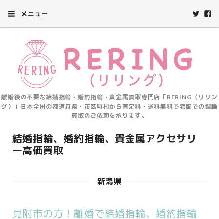
メニュー
離婚後の不要な結婚指輪・婚約指輪・貴金属買取専門店「RERING（リリン
グ）」日本全国の都道府県・市区町村から査定料・送料無料で宅配での指輪
買取のご依頼を承ります。
結婚指輪、婚約指輪、貴金属アクセサリ
ー高価買取
新潟県
見附市の方！離婚で結婚指輪、婚約指輪