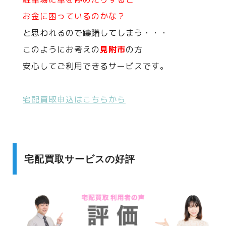
お金に困っているのかな？
と思われるので躊躇してしまう・・・
このようにお考えの
見附市
の方
安心してご利用できるサービスです。
宅配買取申込はこちらから
宅配買取サービスの好評