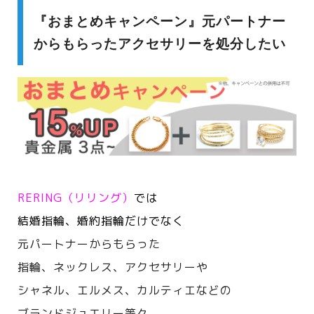
『おまとめキャンペーン』元パートナー
からもらったアクセサリーを処分したい
RERING（リリング）
では
結婚指輪、婚約指輪だけでなく
元パートナーからもらった
指輪、ネックレス、アクセサリーや
シャネル、エルメス、カルティエなどの
ブランドジュエリー等々