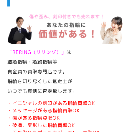
「RERING（リリング）」
は
結婚指輪・婚約指輪等
貴金属の買取専門店です。
指輪を知り尽くした鑑定士が
いつでも真剣に査定致します。
・イニシャルの刻印がある指輪買取OK
・メッセージがある指輪買取OK
・傷がある指輪買取OK
・破損、変形した指輪買取OK