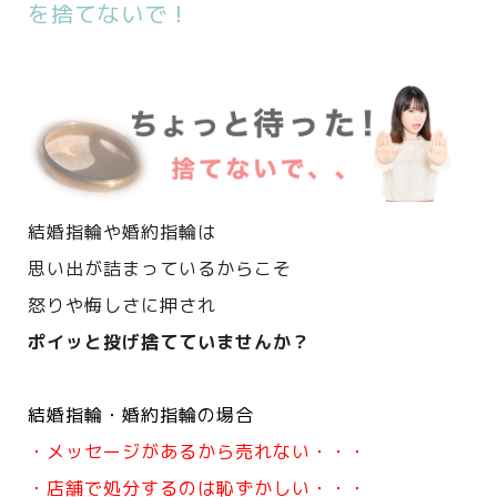
を捨てないで！
結婚指輪や婚約指輪は
思い出が詰まっているからこそ
怒りや悔しさに押され
ポイッと投げ捨てていませんか？
結婚指輪・婚約指輪の場合
・メッセージがあるから売れない・・・
・店舗で処分するのは恥ずかしい・・・