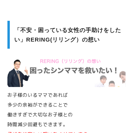
「不安・困っている女性の手助けをした
い」RERING(リリング）の想い
お子様のいるママであれば
多少の余裕ができることで
働きすぎで大切なお子様との
時間減少回避もできます。