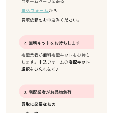
当ホームページにある
申込フォーム
から
買取依頼をお申込みください。
2. 無料キットをお持ちします
宅配業者が
無料宅配キットをお持ち
します。
申込フォームの
宅配キット
選択
をお忘れなく♪
3. 宅配業者がお品物集荷
買取に必要なもの