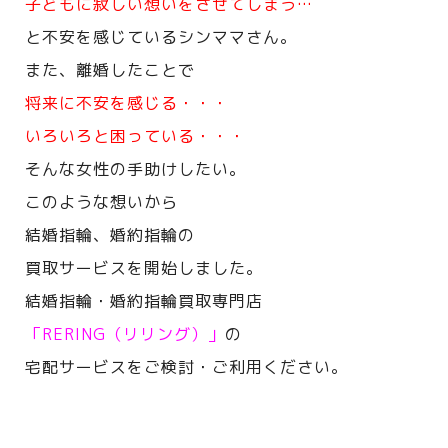
子どもに寂しい想いをさせてしまう…
と不安を感じているシンママさん。
また、離婚したことで
将来に不安を感じる・・・
いろいろと困っている・・・
そんな女性の手助けしたい。
このような想いから
結婚指輪、婚約指輪の
買取サービスを開始しました。
結婚指輪・婚約指輪買取専門店
「RERING（リリング）」
の
宅配サービスをご検討・ご利用ください。