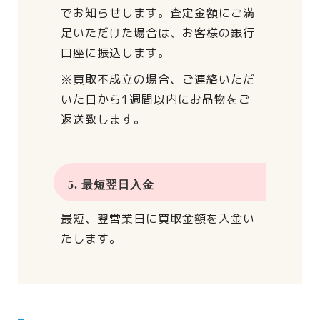
でお知らせします。
査定金額にご満
足いただけた場合は、
お客様の銀行
口座に振込します。
※買取不成立の場合、
ご連絡いただ
いた日から
1週間以内にお品物をご
返送致します。
5. 最短翌日入金
最短、翌営業日に買取金額を入金い
たします。