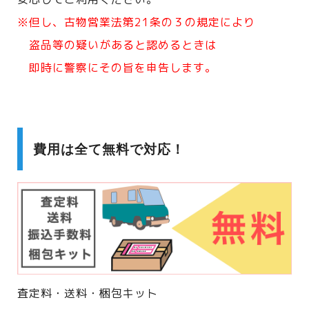
※但し、古物営業法第21条の３の規定により
盗品等の疑いがあると認めるときは
即時に警察にその旨を申告します。
費用は全て無料で対応！
査定料・送料・梱包キット