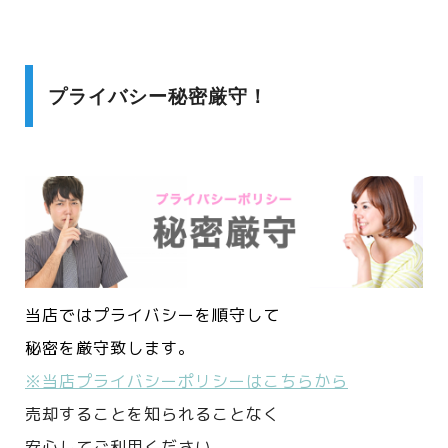
プライバシー秘密厳守！
当店ではプライバシーを順守して
秘密を厳守致します。
※当店プライバシーポリシーはこちらから
売却することを知られることなく
安心してご利用ください。