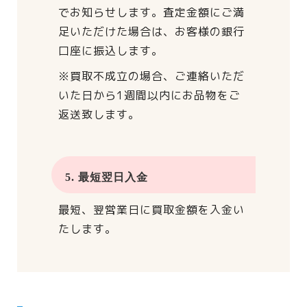
でお知らせします。
査定金額にご満
足いただけた場合は、
お客様の銀行
口座に振込します。
※買取不成立の場合、
ご連絡いただ
いた日から
1週間以内にお品物をご
返送致します。
5. 最短翌日入金
最短、翌営業日に買取金額を入金い
たします。