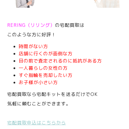
RERING（リリング）
の宅配買取は
このような方に好評！
時間がない方
店舗に行くのが面倒な方
目の前で査定されるのに抵抗がある方
一人暮らしの女性の方
すぐ指輪を売却したい方
お子様が小さい方
宅配買取なら宅配キットを送るだけでOK
気軽に頼むことができます。
宅配買取申込はこちらから