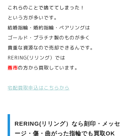
これらのことで捨ててしまった！
という方が多いです。
結婚指輪・婚約指輪・ペアリングは
ゴールド・プラチナ製のものが多く
貴重な資源なので売却できるんです。
RERING(リリング）では
燕市
の方
から買取しています。
宅配買取申込はこちらから
RERING(リリング）なら刻印・メッセ
ージ・傷・曲がった指輪でも買取OK