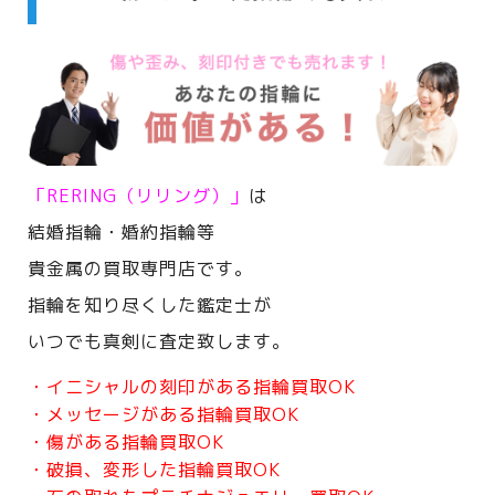
「RERING（リリング）」
は
結婚指輪・婚約指輪等
貴金属の買取専門店です。
指輪を知り尽くした鑑定士が
いつでも真剣に査定致します。
・イニシャルの刻印がある指輪買取OK
・メッセージがある指輪買取OK
・傷がある指輪買取OK
・破損、変形した指輪買取OK