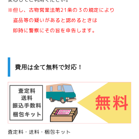
※但し、古物営業法第21条の３の規定により
盗品等の疑いがあると認めるときは
即時に警察にその旨を申告します。
費用は全て無料で対応！
査定料・送料・梱包キット