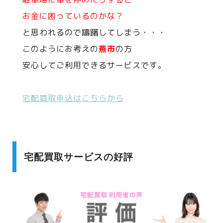
お金に困っているのかな？
と思われるので躊躇してしまう・・・
このようにお考えの
燕市
の方
安心してご利用できるサービスです。
宅配買取申込はこちらから
宅配買取サービスの好評