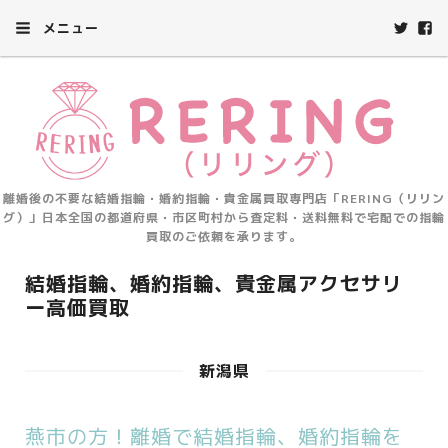
メニュー
離婚後の不要な結婚指輪・婚約指輪・貴金属買取専門店「RERING（リリン
グ）」日本全国の都道府県・市区町村から査定料・送料無料で宅配での指輪
買取のご依頼を承ります。
結婚指輪、婚約指輪、貴金属アクセサリ
ー高価買取
新潟県
燕市の方！離婚で結婚指輪、婚約指輪を