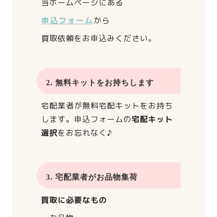
当ホームページにある
申込フォーム
から
買取依頼をお申込みください。
2. 無料キットをお持ちします
宅配業者が
無料宅配キットをお持ち
します。
申込フォームの
宅配キット
選択
をお忘れなく♪
3. 宅配業者がお品物集荷
買取に必要なもの