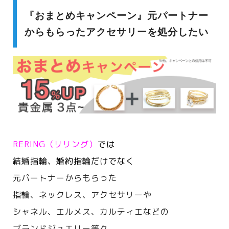
『おまとめキャンペーン』元パートナー
からもらったアクセサリーを処分したい
RERING（リリング）
では
結婚指輪、婚約指輪だけでなく
元パートナーからもらった
指輪、ネックレス、アクセサリーや
シャネル、エルメス、カルティエなどの
ブランドジュエリー等々