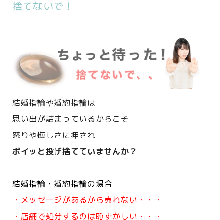
捨てないで！
結婚指輪や婚約指輪は
思い出が詰まっているからこそ
怒りや悔しさに押され
ポイッと投げ捨てていませんか？
結婚指輪・婚約指輪の場合
・メッセージがあるから売れない・・・
・店舗で処分するのは恥ずかしい・・・