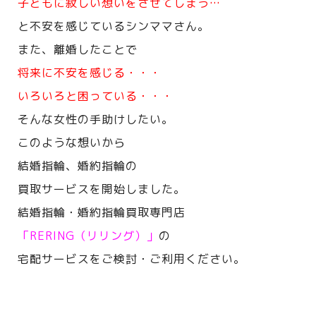
子どもに寂しい想いをさせてしまう…
と不安を感じているシンママさん。
また、離婚したことで
将来に不安を感じる・・・
いろいろと困っている・・・
そんな女性の手助けしたい。
このような想いから
結婚指輪、婚約指輪の
買取サービスを開始しました。
結婚指輪・婚約指輪買取専門店
「RERING（リリング）」
の
宅配サービスをご検討・ご利用ください。