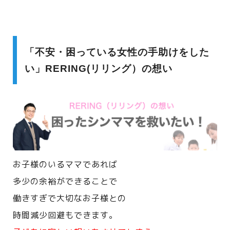
「不安・困っている女性の手助けをした
い」RERING(リリング）の想い
お子様のいるママであれば
多少の余裕ができることで
働きすぎで大切なお子様との
時間減少回避もできます。