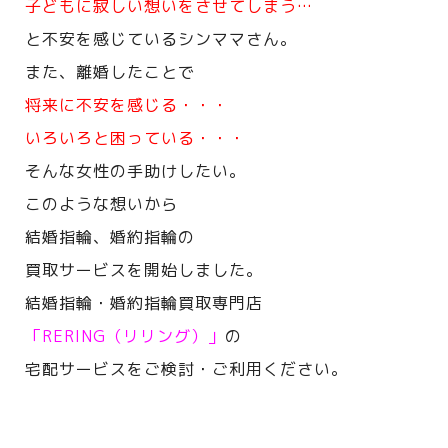
子どもに寂しい想いをさせてしまう…
と不安を感じているシンママさん。
また、離婚したことで
将来に不安を感じる・・・
いろいろと困っている・・・
そんな女性の手助けしたい。
このような想いから
結婚指輪、婚約指輪の
買取サービスを開始しました。
結婚指輪・婚約指輪買取専門店
「RERING（リリング）」
の
宅配サービスをご検討・ご利用ください。