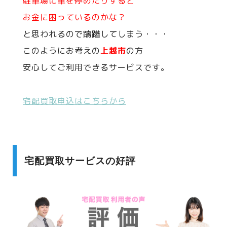
駐車場に車を停めたりすると
お金に困っているのかな？
と思われるので躊躇してしまう・・・
このようにお考えの
上越市
の方
安心してご利用できるサービスです。
宅配買取申込はこちらから
宅配買取サービスの好評