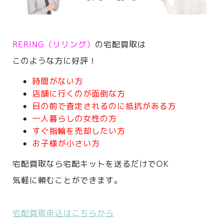
RERING（リリング）
の宅配買取は
このような方に好評！
時間がない方
店舗に行くのが面倒な方
目の前で査定されるのに抵抗がある方
一人暮らしの女性の方
すぐ指輪を売却したい方
お子様が小さい方
宅配買取なら宅配キットを送るだけでOK
気軽に頼むことができます。
宅配買取申込はこちらから