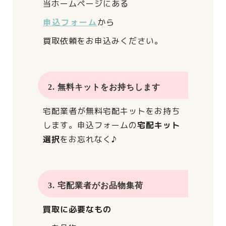
当ホームページにある
申込フォーム
から
買取依頼をお申込みください。
2. 無料キットをお持ちします
宅配業者が
無料宅配キットをお持ち
します。
申込フォームの
宅配キット
選択
をお忘れなく♪
3. 宅配業者がお品物集荷
買取に必要なもの