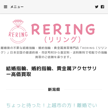
メニュー
離婚後の不要な結婚指輪・婚約指輪・貴金属買取専門店「RERING（リリン
グ）」日本全国の都道府県・市区町村から査定料・送料無料で宅配での指輪
買取のご依頼を承ります。
結婚指輪、婚約指輪、貴金属アクセサリ
ー高価買取
新潟県
ちょっと待った！上越市の方！離婚でい