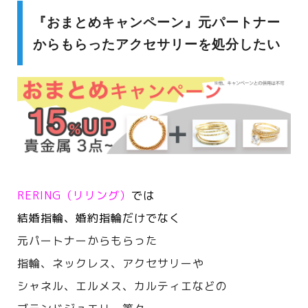
『おまとめキャンペーン』元パートナー
からもらったアクセサリーを処分したい
RERING（リリング）
では
結婚指輪、婚約指輪だけでなく
元パートナーからもらった
指輪、ネックレス、アクセサリーや
シャネル、エルメス、カルティエなどの