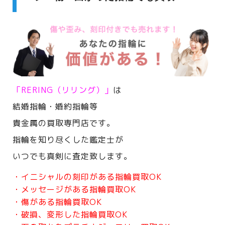
「RERING（リリング）」
は
結婚指輪・婚約指輪等
貴金属の買取専門店です。
指輪を知り尽くした鑑定士が
いつでも真剣に査定致します。
・イニシャルの刻印がある指輪買取OK
・メッセージがある指輪買取OK
・傷がある指輪買取OK
・破損、変形した指輪買取OK