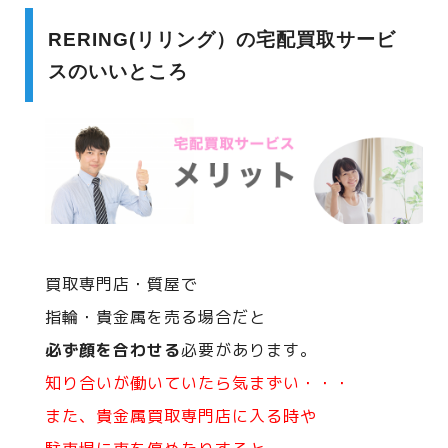
RERING(リリング）の宅配買取サービ
スのいいところ
買取専門店・質屋で
指輪・貴金属を売る場合だと
必ず顔を合わせる
必要があります。
知り合いが働いていたら気まずい・・・
また、貴金属買取専門店に入る時や