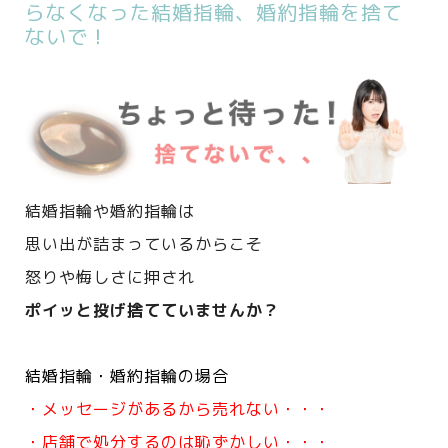
らなくなった結婚指輪、婚約指輪を捨て
ないで！
結婚指輪や婚約指輪は
思い出が詰まっているからこそ
怒りや悔しさに押され
ポイッと投げ捨てていませんか？
結婚指輪・婚約指輪の場合
・メッセージがあるから売れない・・・
・店舗で処分するのは恥ずかしい・・・