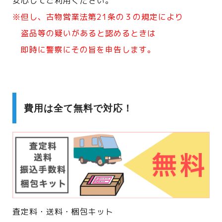
安心してご利用ください。
※但し、古物営業法第21条の３の規定により
盗品等の疑いがあると認めるときは
即時に警察にその旨を申告します。
費用は全て無料で対応！
査定料・送料・梱包キット