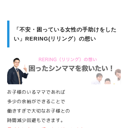
「不安・困っている女性の手助けをした
い」RERING(リリング）の想い
お子様のいるママであれば
多少の余裕ができることで
働きすぎで大切なお子様との
時間減少回避もできます。