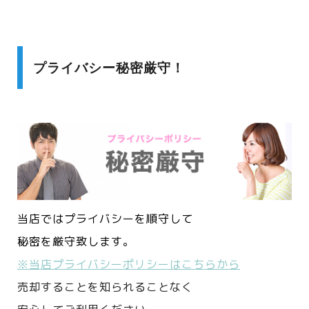
プライバシー秘密厳守！
当店ではプライバシーを順守して
秘密を厳守致します。
※当店プライバシーポリシーはこちらから
売却することを知られることなく