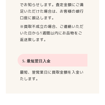
でお知らせします。
査定金額にご満
足いただけた場合は、
お客様の銀行
口座に振込します。
※買取不成立の場合、
ご連絡いただ
いた日から
1週間以内にお品物をご
返送致します。
5. 最短翌日入金
最短、翌営業日に買取金額を入金い
たします。