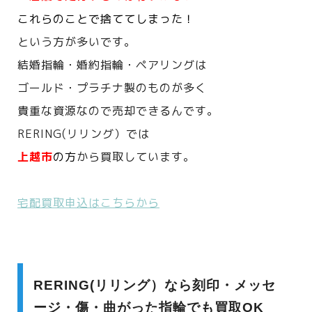
これらのことで捨ててしまった！
という方が多いです。
結婚指輪・婚約指輪・ペアリングは
ゴールド・プラチナ製のものが多く
貴重な資源なので売却できるんです。
RERING(リリング）では
上越市
の方
から買取しています。
宅配買取申込はこちらから
RERING(リリング）なら刻印・メッセ
ージ・傷・曲がった指輪でも買取OK