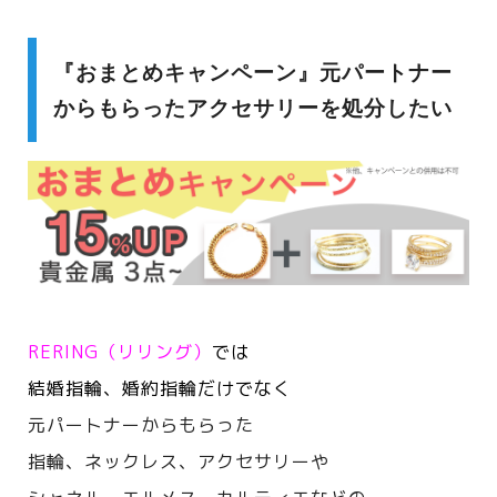
『おまとめキャンペーン』元パートナー
からもらったアクセサリーを処分したい
RERING（リリング）
では
結婚指輪、婚約指輪だけでなく
元パートナーからもらった
指輪、ネックレス、アクセサリーや