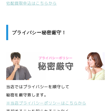
宅配買取申込はこちらから
プライバシー秘密厳守！
当店ではプライバシーを順守して
秘密を厳守致します。
※当店プライバシーポリシーはこちらから