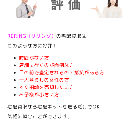
RERING（リリング）
の宅配買取は
このような方に好評！
時間がない方
店舗に行くのが面倒な方
目の前で査定されるのに抵抗がある方
一人暮らしの女性の方
すぐ指輪を売却したい方
お子様が小さい方
宅配買取なら宅配キットを送るだけでOK
気軽に頼むことができます。