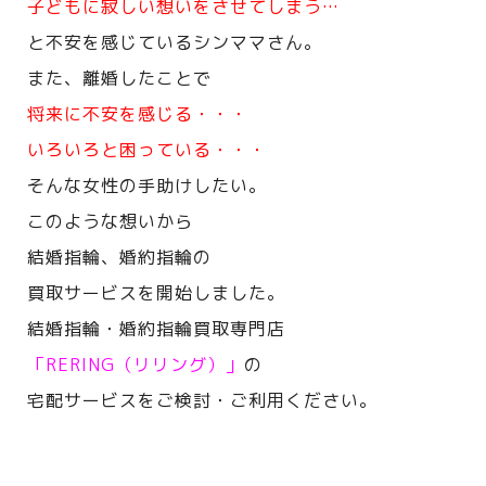
子どもに寂しい想いをさせてしまう…
と不安を感じているシンママさん。
また、離婚したことで
将来に不安を感じる・・・
いろいろと困っている・・・
そんな女性の手助けしたい。
このような想いから
結婚指輪、婚約指輪の
買取サービスを開始しました。
結婚指輪・婚約指輪買取専門店
「RERING（リリング）」
の
宅配サービスをご検討・ご利用ください。