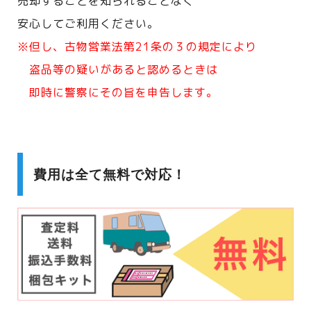
売却することを知られることなく
安心してご利用ください。
※但し、古物営業法第21条の３の規定により
盗品等の疑いがあると認めるときは
即時に警察にその旨を申告します。
費用は全て無料で対応！