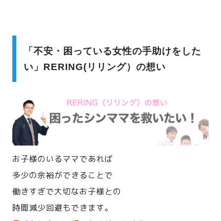
「不安・困っている女性の手助けをした
い」RERING(リリング）の想い
お子様のいるママであれば
多少の余裕ができることで
働きすぎで大切なお子様との
時間減少回避もできます。