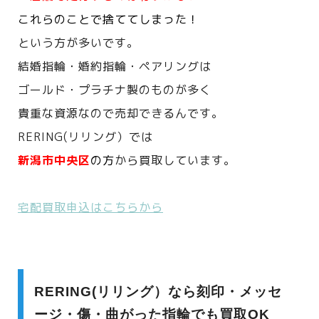
これらのことで捨ててしまった！
という方が多いです。
結婚指輪・婚約指輪・ペアリングは
ゴールド・プラチナ製のものが多く
貴重な資源なので売却できるんです。
RERING(リリング）では
新潟市中央区
の方
から買取しています。
宅配買取申込はこちらから
RERING(リリング）なら刻印・メッセ
ージ・傷・曲がった指輪でも買取OK