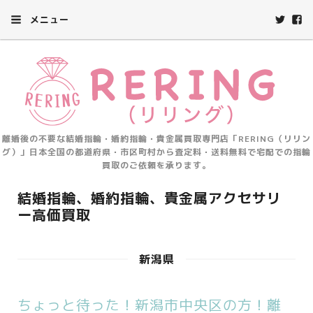
メニュー
離婚後の不要な結婚指輪・婚約指輪・貴金属買取専門店「RERING（リリン
グ）」日本全国の都道府県・市区町村から査定料・送料無料で宅配での指輪
買取のご依頼を承ります。
結婚指輪、婚約指輪、貴金属アクセサリ
ー高価買取
新潟県
ちょっと待った！新潟市中央区の方！離