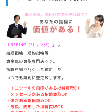
「RERING（リリング）」
は
結婚指輪・婚約指輪等
貴金属の買取専門店です。
指輪を知り尽くした鑑定士が
いつでも真剣に査定致します。
・イニシャルの刻印がある指輪買取OK
・メッセージがある指輪買取OK
・傷がある指輪買取OK
・破損、変形した指輪買取OK