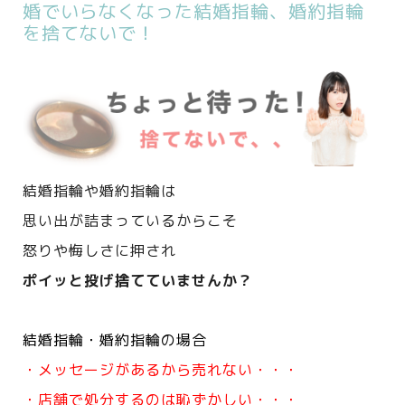
婚でいらなくなった結婚指輪、婚約指輪
を捨てないで！
結婚指輪や婚約指輪は
思い出が詰まっているからこそ
怒りや悔しさに押され
ポイッと投げ捨てていませんか？
結婚指輪・婚約指輪の場合
・メッセージがあるから売れない・・・
・店舗で処分するのは恥ずかしい・・・