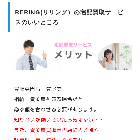
RERING(リリング）の宅配買取サービ
スのいいところ
買取専門店・質屋で
指輪・貴金属を売る場合だと
必ず顔を合わせる
必要があります。
知り合いが働いていたら気まずい・・・
また、貴金属買取専門店に入る時や