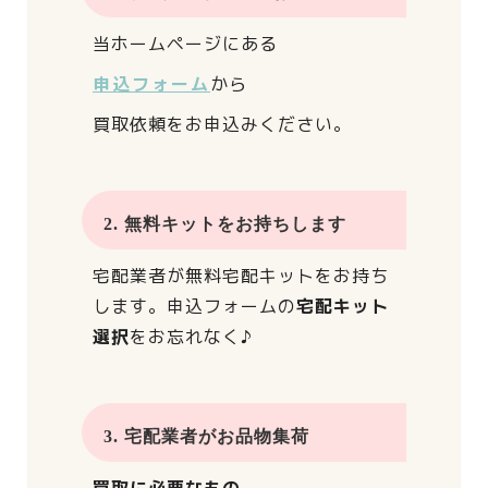
当ホームページにある
申込フォーム
から
買取依頼をお申込みください。
2. 無料キットをお持ちします
宅配業者が
無料宅配キットをお持ち
します。
申込フォームの
宅配キット
選択
をお忘れなく♪
3. 宅配業者がお品物集荷