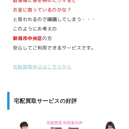
駐車場に車を停めたりすると
お金に困っているのかな？
と思われるので躊躇してしまう・・・
このようにお考えの
新潟市中央区
の方
安心してご利用できるサービスです。
宅配買取申込はこちらから
宅配買取サービスの好評