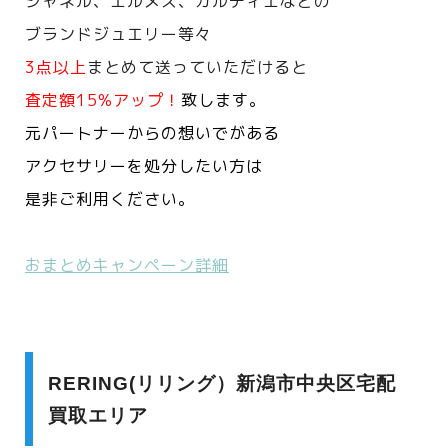
シャネル、エルメス、カルティエなどの
ブランドジュエリー等々
3点以上
まとめて送っていただけると
査定額15%アップ！
致します。
元パートナーからの想いでがある
アクセサリーを処分したい方は
是非ご利用ください。
おまとめキャンペーン詳細
RERING(リリング）新潟市中央区宅配
買取エリア