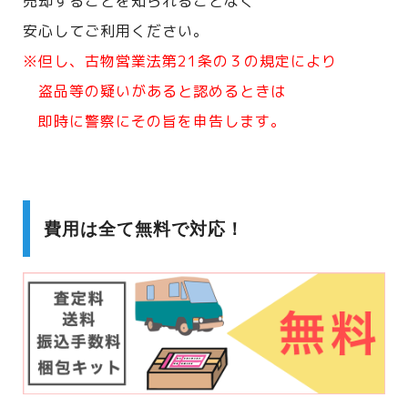
売却することを知られることなく
安心してご利用ください。
※但し、古物営業法第21条の３の規定により
盗品等の疑いがあると認めるときは
即時に警察にその旨を申告します。
費用は全て無料で対応！