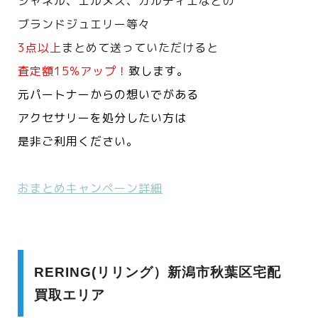
シャネル、エルメス、カルティエなどの
ブランドジュエリー等々
3点以上
まとめて送っていただけると
査定額15%アップ！
致します。
元パートナーからの想いでがある
アクセサリーを処分したい方は
是非ご利用ください。
おまとめキャンペーン詳細
RERING(リリング）新潟市秋葉区宅配
買取エリア