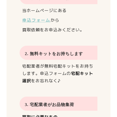
当ホームページにある
申込フォーム
から
買取依頼をお申込みください。
2. 無料キットをお持ちします
宅配業者が
無料宅配キットをお持ち
します。
申込フォームの
宅配キット
選択
をお忘れなく♪
3. 宅配業者がお品物集荷