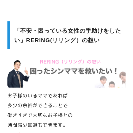
「不安・困っている女性の手助けをした
い」RERING(リリング）の想い
お子様のいるママであれば
多少の余裕ができることで
働きすぎで大切なお子様との
時間減少回避もできます。