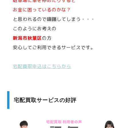
駐車場に車を停めたりすると
お金に困っているのかな？
と思われるので躊躇してしまう・・・
このようにお考えの
新潟市秋葉区
の方
安心してご利用できるサービスです。
宅配買取申込はこちらから
宅配買取サービスの好評