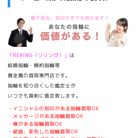
「RERING（リリング）」
は
結婚指輪・婚約指輪等
貴金属の買取専門店です。
指輪を知り尽くした鑑定士が
いつでも真剣に査定致します。
・イニシャルの刻印がある指輪買取OK
・メッセージがある指輪買取OK
・傷がある指輪買取OK
・破損、変形した指輪買取OK