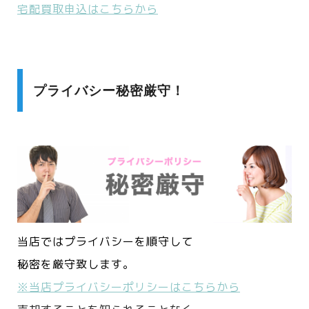
宅配買取申込はこちらから
プライバシー秘密厳守！
当店ではプライバシーを順守して
秘密を厳守致します。
※当店プライバシーポリシーはこちらから