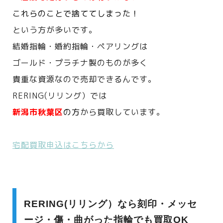
これらのことで捨ててしまった！
という方が多いです。
結婚指輪・婚約指輪・ペアリングは
ゴールド・プラチナ製のものが多く
貴重な資源なので売却できるんです。
RERING(リリング）では
新潟市秋葉区
の方
から買取しています。
宅配買取申込はこちらから
RERING(リリング）なら刻印・メッセ
ージ・傷・曲がった指輪でも買取OK