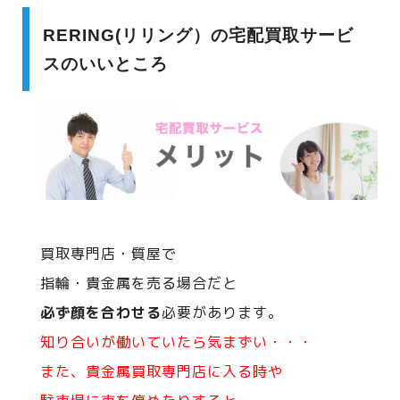
RERING(リリング）の宅配買取サービ
スのいいところ
買取専門店・質屋で
指輪・貴金属を売る場合だと
必ず顔を合わせる
必要があります。
知り合いが働いていたら気まずい・・・
また、貴金属買取専門店に入る時や