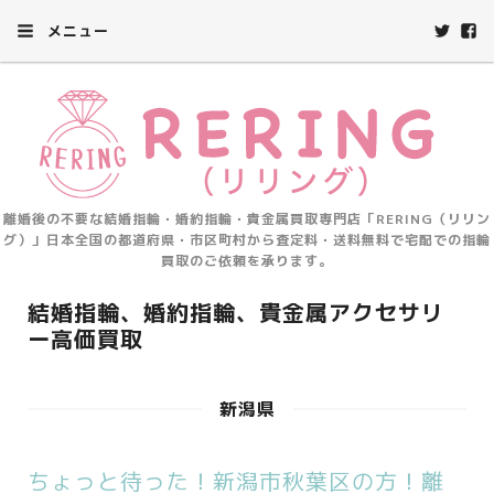
メニュー
離婚後の不要な結婚指輪・婚約指輪・貴金属買取専門店「RERING（リリン
グ）」日本全国の都道府県・市区町村から査定料・送料無料で宅配での指輪
買取のご依頼を承ります。
結婚指輪、婚約指輪、貴金属アクセサリ
ー高価買取
新潟県
ちょっと待った！新潟市秋葉区の方！離