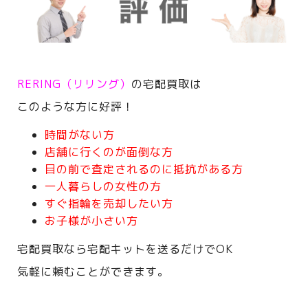
RERING（リリング）
の宅配買取は
このような方に好評！
時間がない方
店舗に行くのが面倒な方
目の前で査定されるのに抵抗がある方
一人暮らしの女性の方
すぐ指輪を売却したい方
お子様が小さい方
宅配買取なら宅配キットを送るだけでOK
気軽に頼むことができます。