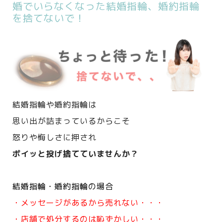
婚でいらなくなった結婚指輪、婚約指輪
を捨てないで！
結婚指輪や婚約指輪は
思い出が詰まっているからこそ
怒りや悔しさに押され
ポイッと投げ捨てていませんか？
結婚指輪・婚約指輪の場合
・メッセージがあるから売れない・・・
・店舗で処分するのは恥ずかしい・・・