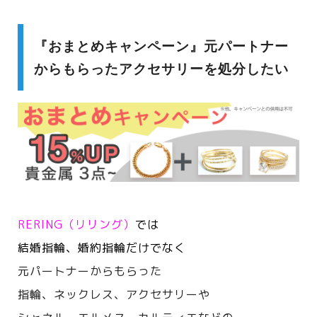
『おまとめキャンペーン』元パートナー
からもらったアクセサリーを処分したい
RERING（リリング）
では
結婚指輪、婚約指輪だけでなく
元パートナーからもらった
指輪、ネックレス、アクセサリーや