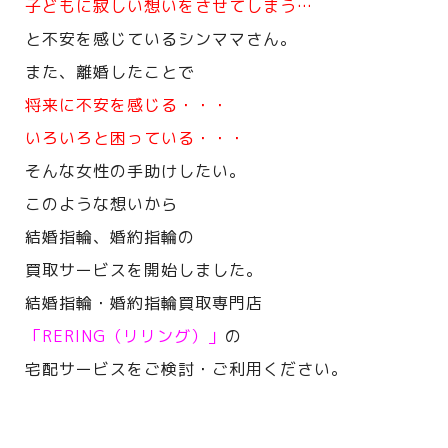
子どもに寂しい想いをさせてしまう…
と不安を感じているシンママさん。
また、離婚したことで
将来に不安を感じる・・・
いろいろと困っている・・・
そんな女性の手助けしたい。
このような想いから
結婚指輪、婚約指輪の
買取サービスを開始しました。
結婚指輪・婚約指輪買取専門店
「RERING（リリング）」
の
宅配サービスをご検討・ご利用ください。