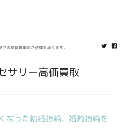
宅配での指輪買取のご依頼を承ります。
セサリー高価買取
くなった結婚指輪、婚約指輪を