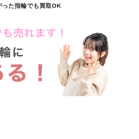
がった指輪でも買取OK