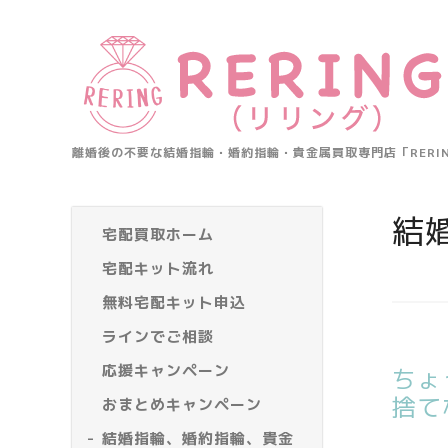
離婚後の不要な結婚指輪・婚約指輪・貴金属買取専門店「RER
結
宅配買取ホーム
宅配キット流れ
無料宅配キット申込
ラインでご相談
応援キャンペーン
ちょ
捨て
おまとめキャンペーン
結婚指輪、婚約指輪、貴金