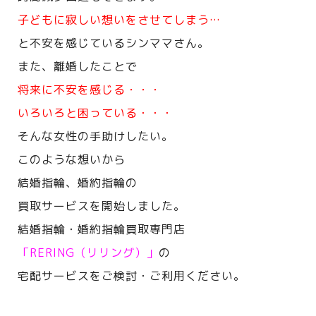
子どもに寂しい想いをさせてしまう…
と不安を感じているシンママさん。
また、離婚したことで
将来に不安を感じる・・・
いろいろと困っている・・・
そんな女性の手助けしたい。
このような想いから
結婚指輪、婚約指輪の
買取サービスを開始しました。
結婚指輪・婚約指輪買取専門店
「RERING（リリング）」
の
宅配サービスをご検討・ご利用ください。