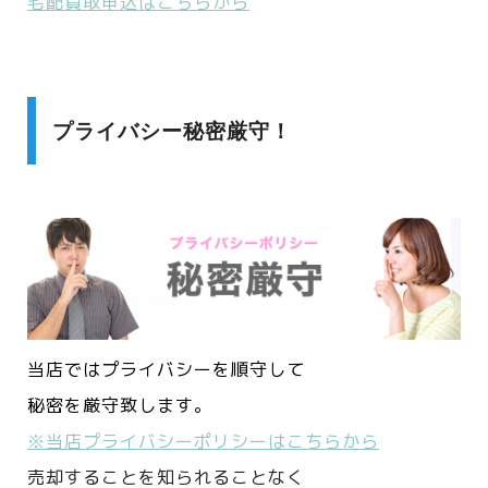
宅配買取申込はこちらから
プライバシー秘密厳守！
当店ではプライバシーを順守して
秘密を厳守致します。
※当店プライバシーポリシーはこちらから
売却することを知られることなく