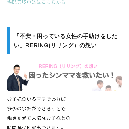
宅配買取申込はこちらから
「不安・困っている女性の手助けをした
い」RERING(リリング）の想い
お子様のいるママであれば
多少の余裕ができることで
働きすぎで大切なお子様との
時間減少回避もできます。