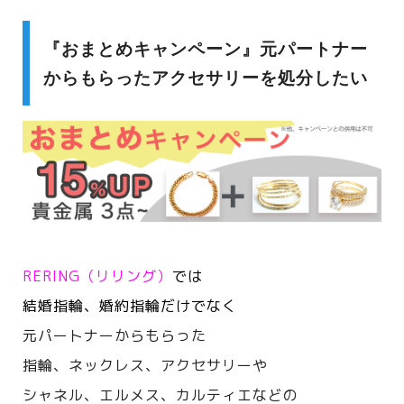
『おまとめキャンペーン』元パートナー
からもらったアクセサリーを処分したい
RERING（リリング）
では
結婚指輪、婚約指輪だけでなく
元パートナーからもらった
指輪、ネックレス、アクセサリーや
シャネル、エルメス、カルティエなどの