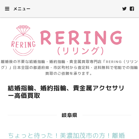
メニュー
離婚後の不要な結婚指輪・婚約指輪・貴金属買取専門店「RERING（リリン
グ）」日本全国の都道府県・市区町村から査定料・送料無料で宅配での指輪
買取のご依頼を承ります。
結婚指輪、婚約指輪、貴金属アクセサリ
ー高価買取
岐阜県
ちょっと待った！美濃加茂市の方！離婚