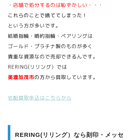
・店舗で処分するのは恥ずかしい・・・
これらのことで捨ててしまった！
という方が多いです。
結婚指輪・婚約指輪・ペアリングは
ゴールド・プラチナ製のものが多く
貴重な資源なので売却できるんです。
RERING(リリング）では
美濃加茂市
の方
から買取しています。
宅配買取申込はこちらから
RERING(リリング）なら刻印・メッセ