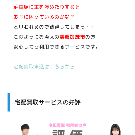
駐車場に車を停めたりすると
お金に困っているのかな？
と思われるので躊躇してしまう・・・
このようにお考えの
美濃加茂市
の方
安心してご利用できるサービスです。
宅配買取申込はこちらから
宅配買取サービスの好評