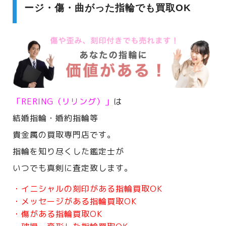
ージ・傷・曲がった指輪でも買取OK
「RERING（リリング）」
は
結婚指輪・婚約指輪等
貴金属の買取専門店です。
指輪を知り尽くした鑑定士が
いつでも真剣に査定致します。
・イニシャルの刻印がある指輪買取OK
・メッセージがある指輪買取OK
・傷がある指輪買取OK