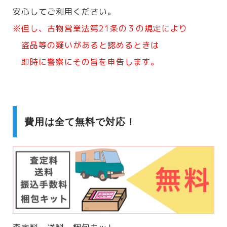
安心してご利用ください。
※但し、古物営業法第21条の３の規定により
盗品等の疑いがあると認めるときは
即時に警察にその旨を申告します。
費用は全て無料で対応！