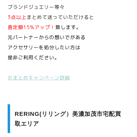
ブランドジュエリー等々
3点以上
まとめて送っていただけると
査定額15%アップ！
致します。
元パートナーからの想いでがある
アクセサリーを処分したい方は
是非ご利用ください。
おまとめキャンペーン詳細
RERING(リリング）美濃加茂市宅配買
取エリア