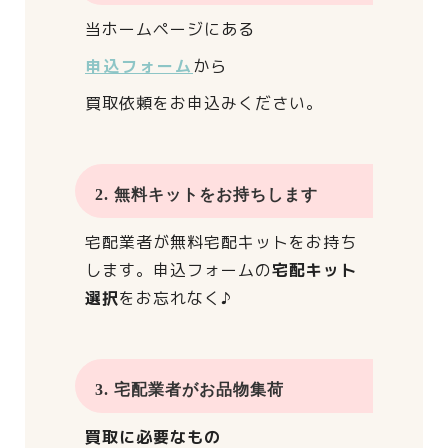
当ホームページにある
申込フォーム
から
買取依頼をお申込みください。
2. 無料キットをお持ちします
宅配業者が
無料宅配キットをお持ち
します。
申込フォームの
宅配キット
選択
をお忘れなく♪
3. 宅配業者がお品物集荷
買取に必要なもの