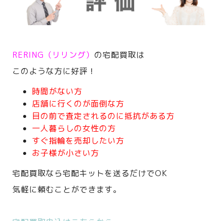
RERING（リリング）
の宅配買取は
このような方に好評！
時間がない方
店舗に行くのが面倒な方
目の前で査定されるのに抵抗がある方
一人暮らしの女性の方
すぐ指輪を売却したい方
お子様が小さい方
宅配買取なら宅配キットを送るだけでOK
気軽に頼むことができます。