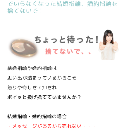
でいらなくなった結婚指輪、婚約指輪を
捨てないで！
結婚指輪や婚約指輪は
思い出が詰まっているからこそ
怒りや悔しさに押され
ポイッと投げ捨てていませんか？
結婚指輪・婚約指輪の場合
・メッセージがあるから売れない・・・