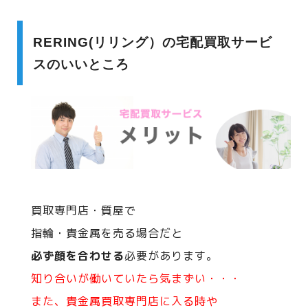
RERING(リリング）の宅配買取サービ
スのいいところ
買取専門店・質屋で
指輪・貴金属を売る場合だと
必ず顔を合わせる
必要があります。
知り合いが働いていたら気まずい・・・
また、貴金属買取専門店に入る時や