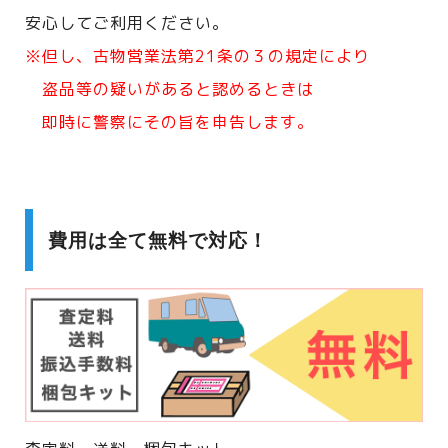
安心してご利用ください。
※但し、古物営業法第21条の３の規定により
盗品等の疑いがあると認めるときは
即時に警察にその旨を申告します。
費用は全て無料で対応！