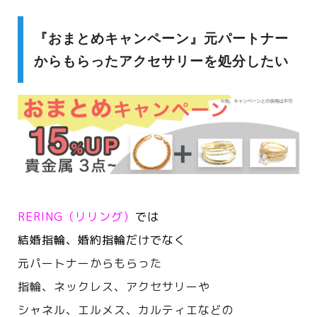
『おまとめキャンペーン』元パートナー
からもらったアクセサリーを処分したい
RERING（リリング）
では
結婚指輪、婚約指輪だけでなく
元パートナーからもらった
指輪、ネックレス、アクセサリーや
シャネル、エルメス、カルティエなどの