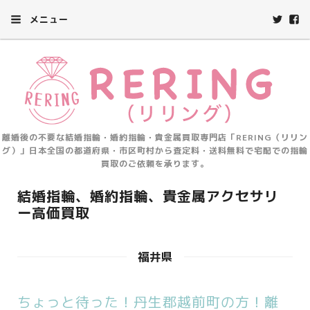
メニュー
離婚後の不要な結婚指輪・婚約指輪・貴金属買取専門店「RERING（リリン
グ）」日本全国の都道府県・市区町村から査定料・送料無料で宅配での指輪
買取のご依頼を承ります。
結婚指輪、婚約指輪、貴金属アクセサリ
ー高価買取
福井県
ちょっと待った！丹生郡越前町の方！離