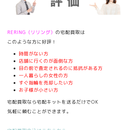
RERING（リリング）
の宅配買取は
このような方に好評！
時間がない方
店舗に行くのが面倒な方
目の前で査定されるのに抵抗がある方
一人暮らしの女性の方
すぐ指輪を売却したい方
お子様が小さい方
宅配買取なら宅配キットを送るだけでOK
気軽に頼むことができます。