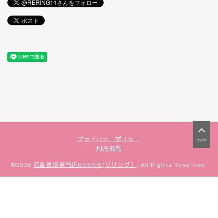
プライバシーポリシー
TOP
利用規約
©2026
宅配買取専門店RERING(リリング）
. All Rights Reserved.