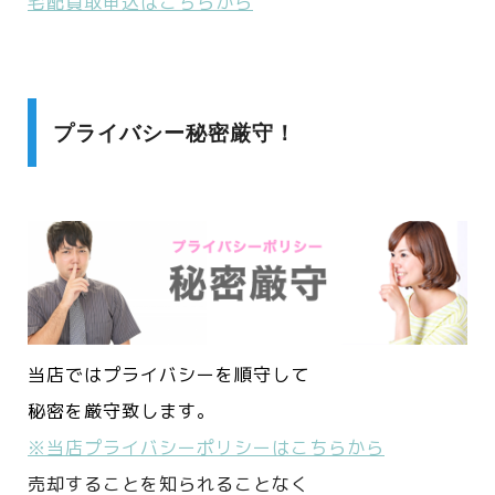
宅配買取申込はこちらから
プライバシー秘密厳守！
当店ではプライバシーを順守して
秘密を厳守致します。
※当店プライバシーポリシーはこちらから
売却することを知られることなく