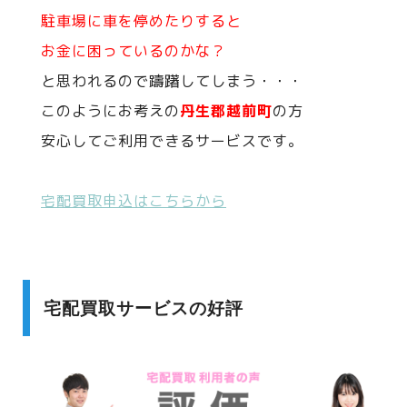
駐車場に車を停めたりすると
お金に困っているのかな？
と思われるので躊躇してしまう・・・
このようにお考えの
丹生郡越前町
の方
安心してご利用できるサービスです。
宅配買取申込はこちらから
宅配買取サービスの好評