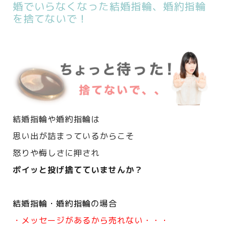
婚でいらなくなった結婚指輪、婚約指輪
を捨てないで！
結婚指輪や婚約指輪は
思い出が詰まっているからこそ
怒りや悔しさに押され
ポイッと投げ捨てていませんか？
結婚指輪・婚約指輪の場合
・メッセージがあるから売れない・・・