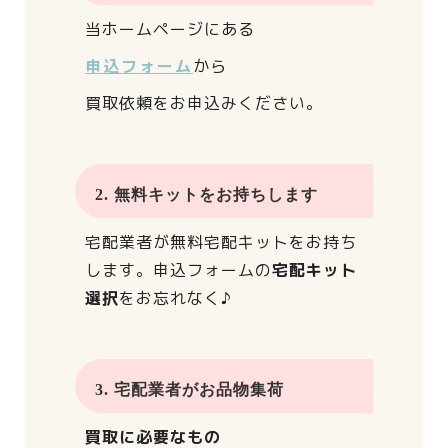
当ホームページにある
申込フォーム
から
買取依頼をお申込みください。
2. 無料キットをお持ちします
宅配業者が
無料宅配キットをお持ち
します。
申込フォームの
宅配キット
選択
をお忘れなく♪
3. 宅配業者がお品物集荷
買取に必要なもの