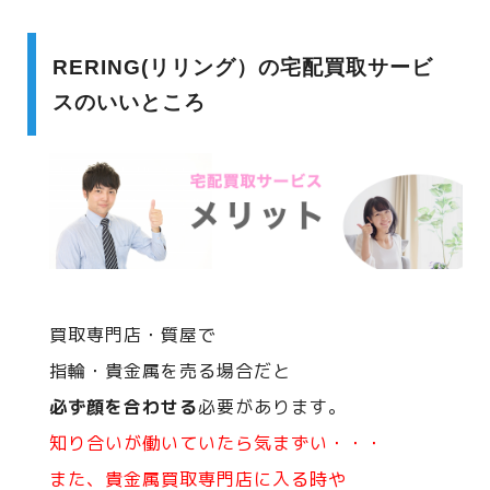
RERING(リリング）の宅配買取サービ
スのいいところ
買取専門店・質屋で
指輪・貴金属を売る場合だと
必ず顔を合わせる
必要があります。
知り合いが働いていたら気まずい・・・
また、貴金属買取専門店に入る時や