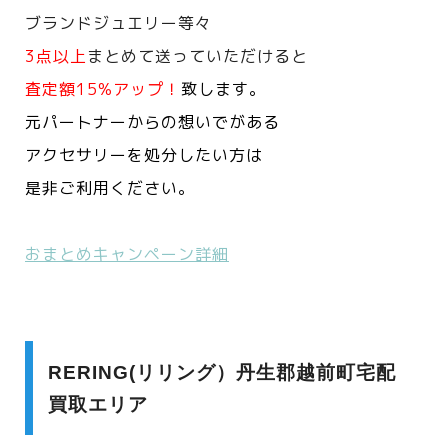
ブランドジュエリー等々
3点以上
まとめて送っていただけると
査定額15%アップ！
致します。
元パートナーからの想いでがある
アクセサリーを処分したい方は
是非ご利用ください。
おまとめキャンペーン詳細
RERING(リリング）丹生郡越前町宅配
買取エリア