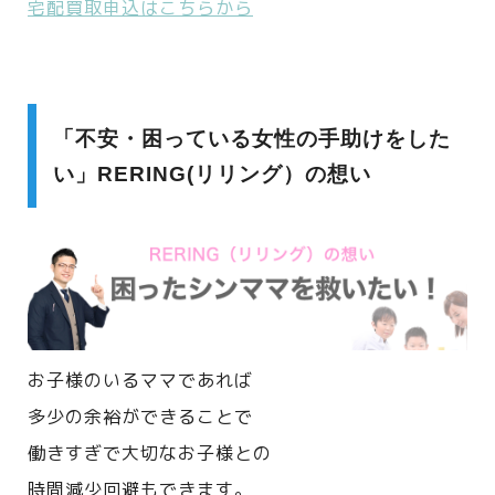
宅配買取申込はこちらから
「不安・困っている女性の手助けをした
い」RERING(リリング）の想い
お子様のいるママであれば
多少の余裕ができることで
働きすぎで大切なお子様との
時間減少回避もできます。