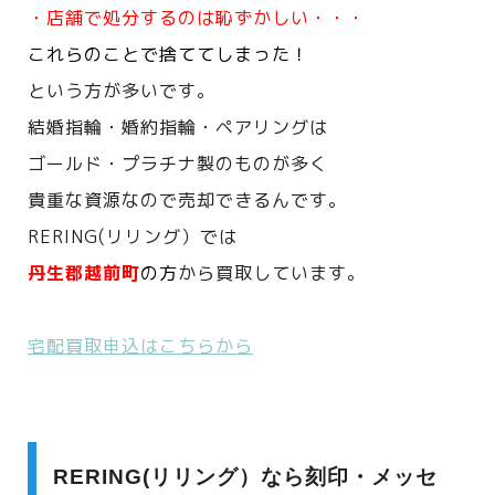
・店舗で処分するのは恥ずかしい・・・
これらのことで捨ててしまった！
という方が多いです。
結婚指輪・婚約指輪・ペアリングは
ゴールド・プラチナ製のものが多く
貴重な資源なので売却できるんです。
RERING(リリング）では
丹生郡越前町
の方
から買取しています。
宅配買取申込はこちらから
RERING(リリング）なら刻印・メッセ