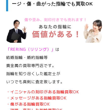
ージ・傷・曲がった指輪でも買取OK
「RERING（リリング）」
は
結婚指輪・婚約指輪等
貴金属の買取専門店です。
指輪を知り尽くした鑑定士が
いつでも真剣に査定致します。
・イニシャルの刻印がある指輪買取OK
・メッセージがある指輪買取OK
・傷がある指輪買取OK