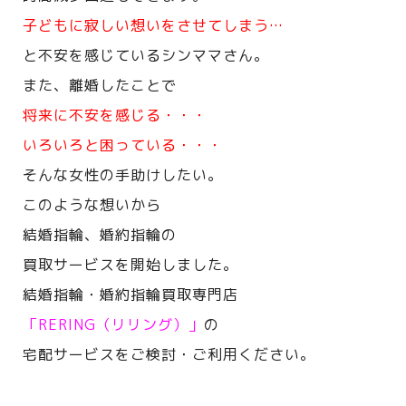
子どもに寂しい想いをさせてしまう…
と不安を感じているシンママさん。
また、離婚したことで
将来に不安を感じる・・・
いろいろと困っている・・・
そんな女性の手助けしたい。
このような想いから
結婚指輪、婚約指輪の
買取サービスを開始しました。
結婚指輪・婚約指輪買取専門店
「RERING（リリング）」
の
宅配サービスをご検討・ご利用ください。