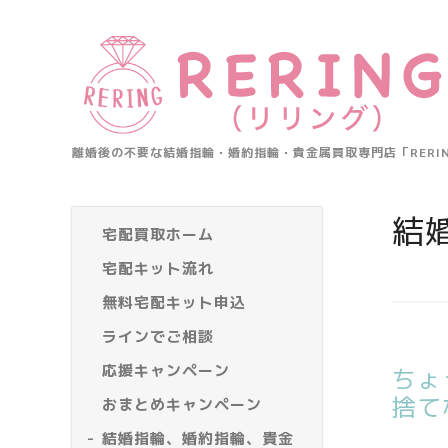
離婚後の不要な結婚指輪・婚約指輪・貴金属買取専門店「RER
結
宅配買取ホーム
宅配キット流れ
無料宅配キット申込
ラインでご相談
応援キャンペーン
ちょ
捨て
おまとめキャンペーン
結婚指輪、婚約指輪、貴金