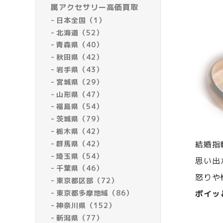
属アクセサリー高価買取
日本全国（1）
北海道（52）
青森県（40）
秋田県（42）
岩手県（43）
宮城県（29）
山形県（47）
福島県（54）
茨城県（79）
栃木県（42）
群馬県（42）
結婚指
埼玉県（54）
思い出
千葉県（46）
怒りや
東京都区部（72）
東京都多摩地域（86）
ポイッ
神奈川県（152）
新潟県（77）