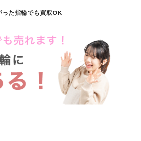
がった指輪でも買取OK