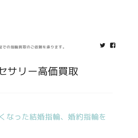
宅配での指輪買取のご依頼を承ります。
セサリー高価買取
くなった結婚指輪、婚約指輪を