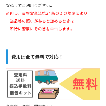
安心してご利用ください。
※但し、古物営業法第21条の３の規定により
盗品等の疑いがあると認めるときは
即時に警察にその旨を申告します。
費用は全て無料で対応！