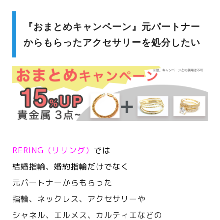
『おまとめキャンペーン』元パートナー
からもらったアクセサリーを処分したい
RERING（リリング）
では
結婚指輪、婚約指輪だけでなく
元パートナーからもらった
指輪、ネックレス、アクセサリーや
シャネル、エルメス、カルティエなどの