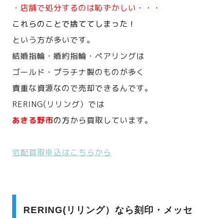
・店舗で処分するのは恥ずかしい・・・
これらのことで捨ててしまった！
という方が多いです。
結婚指輪・婚約指輪・ペアリングは
ゴールド・プラチナ製のものが多く
貴重な資源なので売却できるんです。
RERING(リリング）では
あきる野市
の方
から買取しています。
宅配買取申込はこちらから
RERING(リリング）なら刻印・メッセ