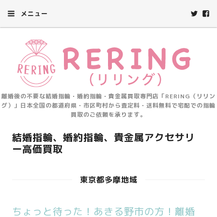
メニュー
離婚後の不要な結婚指輪・婚約指輪・貴金属買取専門店「RERING（リリン
グ）」日本全国の都道府県・市区町村から査定料・送料無料で宅配での指輪
買取のご依頼を承ります。
結婚指輪、婚約指輪、貴金属アクセサリ
ー高価買取
東京都多摩地域
ちょっと待った！あきる野市の方！離婚