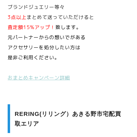
ブランドジュエリー等々
3点以上
まとめて送っていただけると
査定額15%アップ！
致します。
元パートナーからの想いでがある
アクセサリーを処分したい方は
是非ご利用ください。
おまとめキャンペーン詳細
RERING(リリング）あきる野市宅配買
取エリア