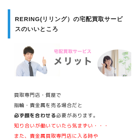
RERING(リリング）の宅配買取サービ
スのいいところ
買取専門店・質屋で
指輪・貴金属を売る場合だと
必ず顔を合わせる
必要があります。
知り合いが働いていたら気まずい・・・
また、貴金属買取専門店に入る時や