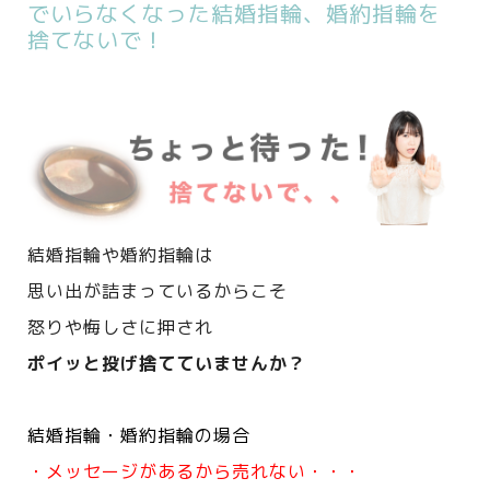
でいらなくなった結婚指輪、婚約指輪を
捨てないで！
結婚指輪や婚約指輪は
思い出が詰まっているからこそ
怒りや悔しさに押され
ポイッと投げ捨てていませんか？
結婚指輪・婚約指輪の場合
・メッセージがあるから売れない・・・