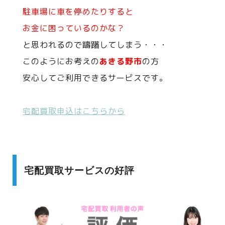
駐車場に車を停めたりすると
お金に困っているのかな？
と思われるので躊躇してしまう・・・
このようにお考えの
あきる野市
の方
安心してご利用できるサービスです。
宅配買取申込はこちらから
宅配買取サービスの好評