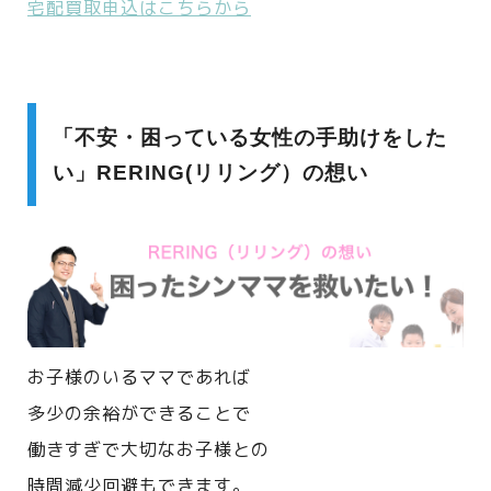
宅配買取申込はこちらから
「不安・困っている女性の手助けをした
い」RERING(リリング）の想い
お子様のいるママであれば
多少の余裕ができることで
働きすぎで大切なお子様との
時間減少回避もできます。