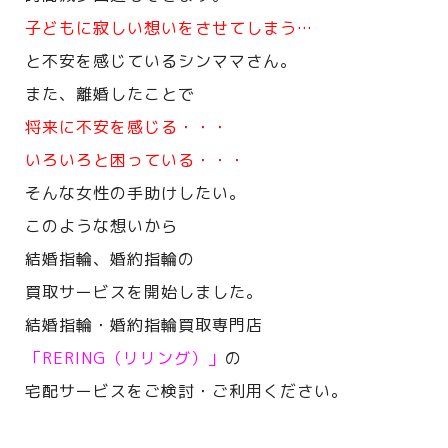
子どもに寂しい想いをさせてしまう…
と不安を感じているシンママさん。
また、離婚したことで
将来に不安を感じる・・・
いろいろと困っている・・・
そんな女性の手助けしたい。
このような想いから
結婚指輪、婚約指輪の
買取サービスを開始しました。
結婚指輪・婚約指輪買取専門店
「RERING（リリング）」
の
宅配サービスをご検討・ご利用ください。