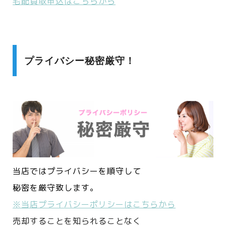
宅配買取申込はこちらから
プライバシー秘密厳守！
当店ではプライバシーを順守して
秘密を厳守致します。
※当店プライバシーポリシーはこちらから
売却することを知られることなく