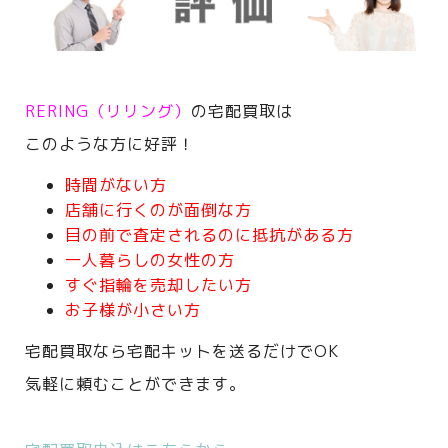
RERING（リリング）
の宅配買取は
このような方に好評！
時間がない方
店舗に行くのが面倒な方
目の前で査定されるのに抵抗がある方
一人暮らしの女性の方
すぐ指輪を売却したい方
お子様が小さい方
宅配買取なら宅配キットを送るだけでOK
気軽に頼むことができます。