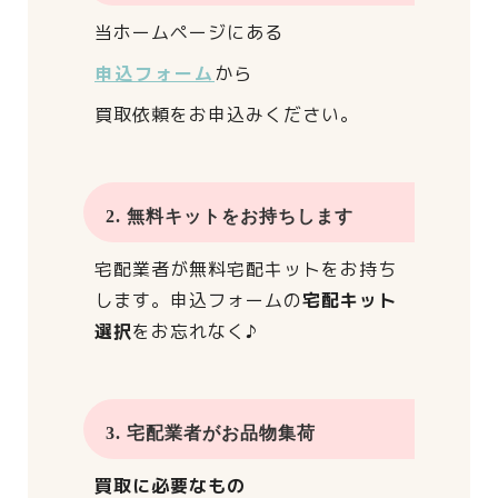
当ホームページにある
申込フォーム
から
買取依頼をお申込みください。
2. 無料キットをお持ちします
宅配業者が
無料宅配キットをお持ち
します。
申込フォームの
宅配キット
選択
をお忘れなく♪
3. 宅配業者がお品物集荷
買取に必要なもの