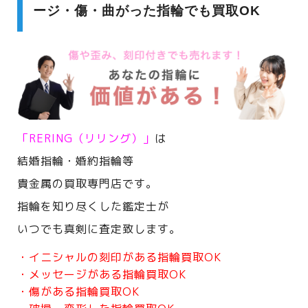
ージ・傷・曲がった指輪でも買取OK
「RERING（リリング）」
は
結婚指輪・婚約指輪等
貴金属の買取専門店です。
指輪を知り尽くした鑑定士が
いつでも真剣に査定致します。
・イニシャルの刻印がある指輪買取OK
・メッセージがある指輪買取OK
・傷がある指輪買取OK