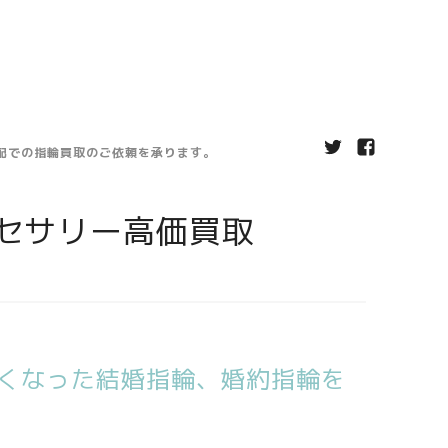
宅配での指輪買取のご依頼を承ります。
セサリー高価買取
くなった結婚指輪、婚約指輪を