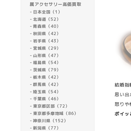
属アクセサリー高価買取
日本全国（1）
北海道（52）
青森県（40）
秋田県（42）
岩手県（43）
宮城県（29）
山形県（47）
福島県（54）
茨城県（79）
栃木県（42）
群馬県（42）
結婚指
埼玉県（54）
思い出
千葉県（46）
怒りや
東京都区部（72）
東京都多摩地域（86）
ポイッ
神奈川県（152）
新潟県（77）