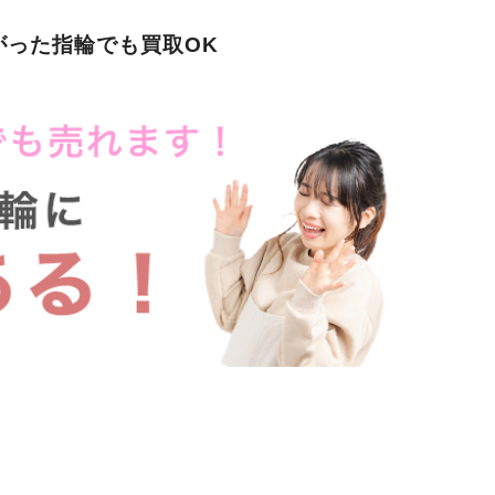
がった指輪でも買取OK