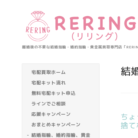
離婚後の不要な結婚指輪・婚約指輪・貴金属買取専門店「RER
結
宅配買取ホーム
宅配キット流れ
無料宅配キット申込
ラインでご相談
応援キャンペーン
ちょ
捨て
おまとめキャンペーン
結婚指輪、婚約指輪、貴金