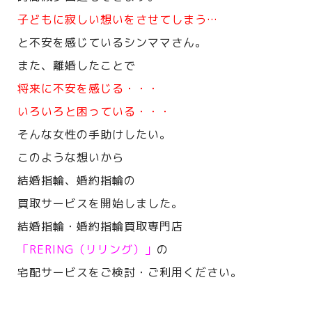
子どもに寂しい想いをさせてしまう…
と不安を感じているシンママさん。
また、離婚したことで
将来に不安を感じる・・・
いろいろと困っている・・・
そんな女性の手助けしたい。
このような想いから
結婚指輪、婚約指輪の
買取サービスを開始しました。
結婚指輪・婚約指輪買取専門店
「RERING（リリング）」
の
宅配サービスをご検討・ご利用ください。