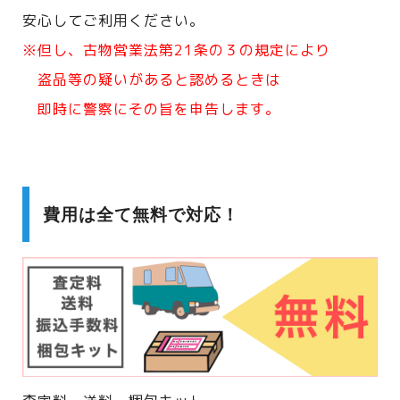
安心してご利用ください。
※但し、古物営業法第21条の３の規定により
盗品等の疑いがあると認めるときは
即時に警察にその旨を申告します。
費用は全て無料で対応！