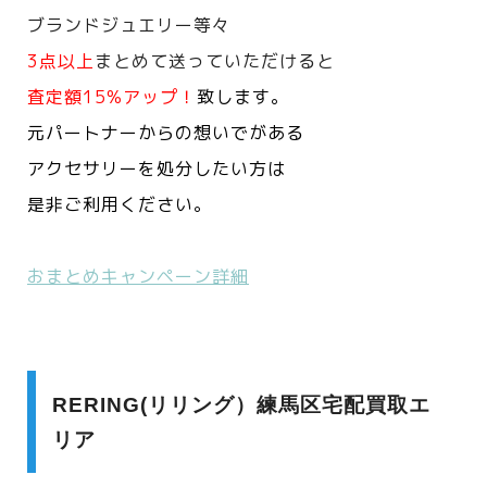
ブランドジュエリー等々
3点以上
まとめて送っていただけると
査定額15%アップ！
致します。
元パートナーからの想いでがある
アクセサリーを処分したい方は
是非ご利用ください。
おまとめキャンペーン詳細
RERING(リリング）練馬区宅配買取エ
リア