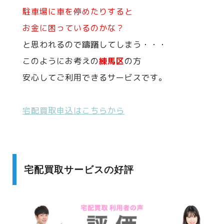
駐車場に車を停めたりすると
お金に困っているのかな？
と思われるので躊躇してしまう・・・
このようにお考えの
練馬区
の方
安心してご利用できるサービスです。
宅配買取申込はこちらから
宅配買取サービスの好評