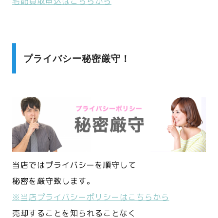
宅配買取申込はこちらから
プライバシー秘密厳守！
当店ではプライバシーを順守して
秘密を厳守致します。
※当店プライバシーポリシーはこちらから
売却することを知られることなく