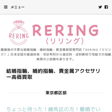
メニュー
離婚後の不要な結婚指輪・婚約指輪・貴金属買取専門店「RERING（リリン
グ）」日本全国の都道府県・市区町村から査定料・送料無料で宅配での指輪
買取のご依頼を承ります。
結婚指輪、婚約指輪、貴金属アクセサリ
ー高価買取
東京都区部
ちょっと待った！練馬区の方！離婚でい