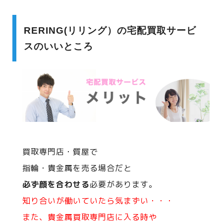
RERING(リリング）の宅配買取サービ
スのいいところ
買取専門店・質屋で
指輪・貴金属を売る場合だと
必ず顔を合わせる
必要があります。
知り合いが働いていたら気まずい・・・
また、貴金属買取専門店に入る時や