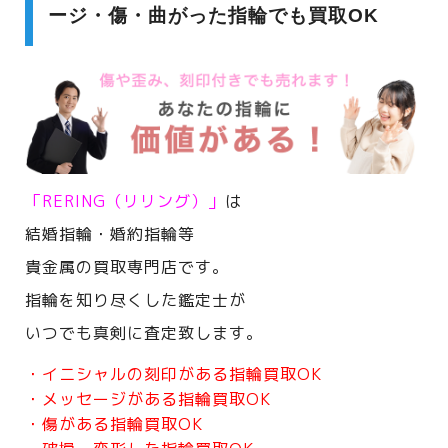
ージ・傷・曲がった指輪でも買取OK
「RERING（リリング）」
は
結婚指輪・婚約指輪等
貴金属の買取専門店です。
指輪を知り尽くした鑑定士が
いつでも真剣に査定致します。
・イニシャルの刻印がある指輪買取OK
・メッセージがある指輪買取OK
・傷がある指輪買取OK