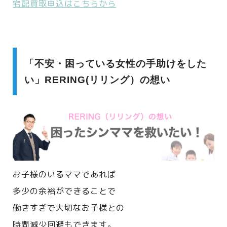
宅配買取申込はこちらから
「不安・困っている女性の手助けをした
い」RERING(リリング）の想い
お子様のいるママであれば
多少の余裕ができることで
働きすぎで大切なお子様との
時間減少回避もできます。