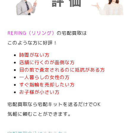
RERING（リリング）
の宅配買取は
このような方に好評！
時間がない方
店舗に行くのが面倒な方
目の前で査定されるのに抵抗がある方
一人暮らしの女性の方
すぐ指輪を売却したい方
お子様が小さい方
宅配買取なら宅配キットを送るだけでOK
気軽に頼むことができます。