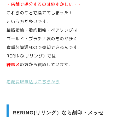
・店舗で処分するのは恥ずかしい・・・
これらのことで捨ててしまった！
という方が多いです。
結婚指輪・婚約指輪・ペアリングは
ゴールド・プラチナ製のものが多く
貴重な資源なので売却できるんです。
RERING(リリング）では
練馬区
の方
から買取しています。
宅配買取申込はこちらから
RERING(リリング）なら刻印・メッセ