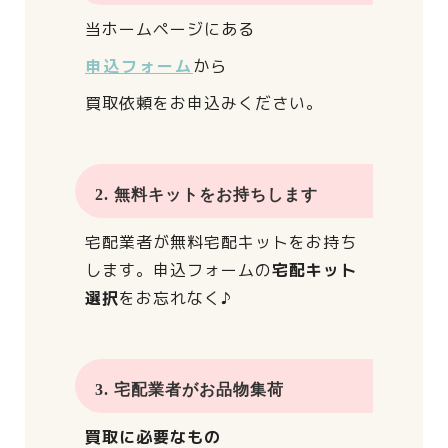
当ホームページにある
申込フォーム
から
買取依頼をお申込みください。
2. 無料キットをお持ちします
宅配業者が
無料宅配キットをお持ち
します。
申込フォームの
宅配キット
選択
をお忘れなく♪
3. 宅配業者がお品物集荷
買取に必要なもの