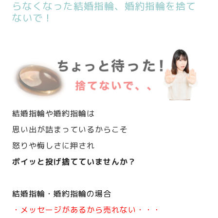
らなくなった結婚指輪、婚約指輪を捨て
ないで！
結婚指輪や婚約指輪は
思い出が詰まっているからこそ
怒りや悔しさに押され
ポイッと投げ捨てていませんか？
結婚指輪・婚約指輪の場合
・メッセージがあるから売れない・・・