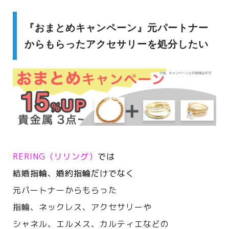
『おまとめキャンペーン』元パートナー
からもらったアクセサリーを処分したい
RERING（リリング）
では
結婚指輪、婚約指輪だけでなく
元パートナーからもらった
指輪、ネックレス、アクセサリーや
シャネル、エルメス、カルティエなどの