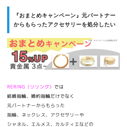
『おまとめキャンペーン』元パートナー
からもらったアクセサリーを処分したい
RERING（リリング）
では
結婚指輪、婚約指輪だけでなく
元パートナーからもらった
指輪、ネックレス、アクセサリーや
シャネル、エルメス、カルティエなどの