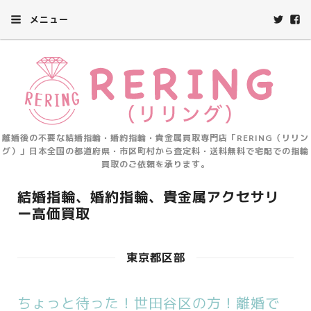
メニュー
離婚後の不要な結婚指輪・婚約指輪・貴金属買取専門店「RERING（リリン
グ）」日本全国の都道府県・市区町村から査定料・送料無料で宅配での指輪
買取のご依頼を承ります。
結婚指輪、婚約指輪、貴金属アクセサリ
ー高価買取
東京都区部
ちょっと待った！世田谷区の方！離婚で