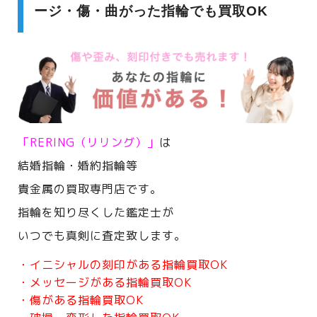
ージ・傷・曲がった指輪でも買取OK
「RERING（リリング）」
は
結婚指輪・婚約指輪等
貴金属の買取専門店です。
指輪を知り尽くした鑑定士が
いつでも真剣に査定致します。
・イニシャルの刻印がある指輪買取OK
・メッセージがある指輪買取OK
・傷がある指輪買取OK