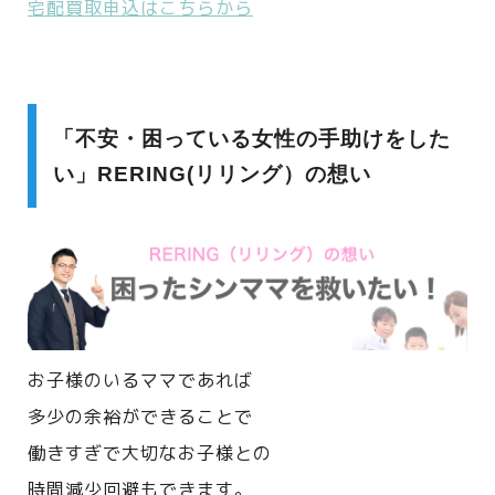
宅配買取申込はこちらから
「不安・困っている女性の手助けをした
い」RERING(リリング）の想い
お子様のいるママであれば
多少の余裕ができることで
働きすぎで大切なお子様との
時間減少回避もできます。