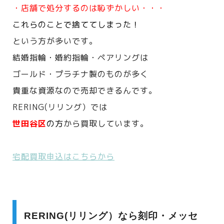
・店舗で処分するのは恥ずかしい・・・
これらのことで捨ててしまった！
という方が多いです。
結婚指輪・婚約指輪・ペアリングは
ゴールド・プラチナ製のものが多く
貴重な資源なので売却できるんです。
RERING(リリング）では
世田谷区
の方
から買取しています。
宅配買取申込はこちらから
RERING(リリング）なら刻印・メッセ