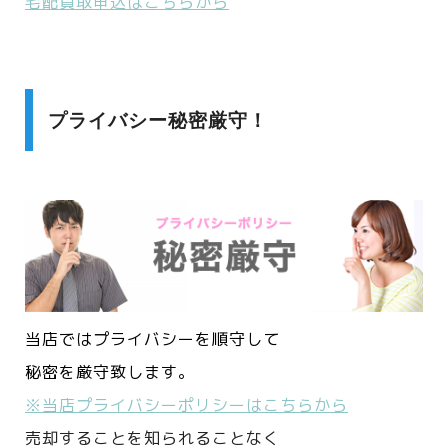
宅配買取申込はこちらから
プライバシー秘密厳守！
当店ではプライバシーを順守して
秘密を厳守致します。
※当店プライバシーポリシーはこちらから
売却することを知られることなく