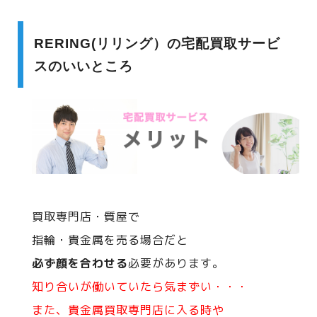
RERING(リリング）の宅配買取サービ
スのいいところ
買取専門店・質屋で
指輪・貴金属を売る場合だと
必ず顔を合わせる
必要があります。
知り合いが働いていたら気まずい・・・
また、貴金属買取専門店に入る時や