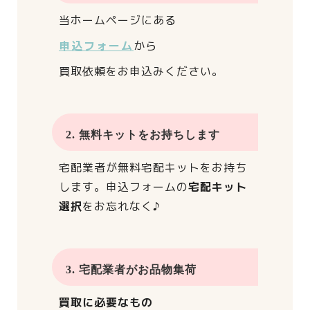
当ホームページにある
申込フォーム
から
買取依頼をお申込みください。
2. 無料キットをお持ちします
宅配業者が
無料宅配キットをお持ち
します。
申込フォームの
宅配キット
選択
をお忘れなく♪
3. 宅配業者がお品物集荷
買取に必要なもの