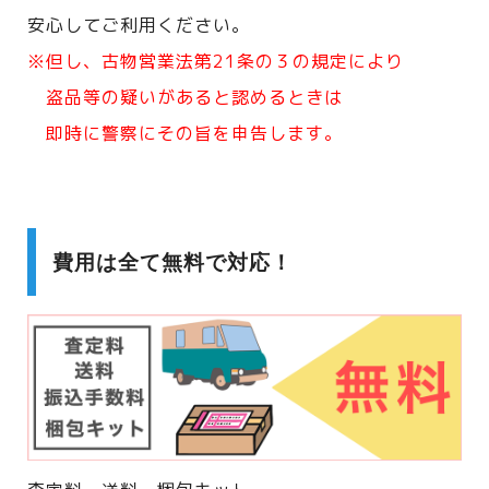
安心してご利用ください。
※但し、古物営業法第21条の３の規定により
盗品等の疑いがあると認めるときは
即時に警察にその旨を申告します。
費用は全て無料で対応！