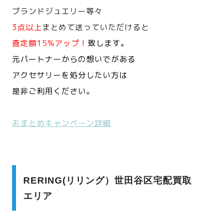
ブランドジュエリー等々
3点以上
まとめて送っていただけると
査定額15%アップ！
致します。
元パートナーからの想いでがある
アクセサリーを処分したい方は
是非ご利用ください。
おまとめキャンペーン詳細
RERING(リリング）世田谷区宅配買取
エリア