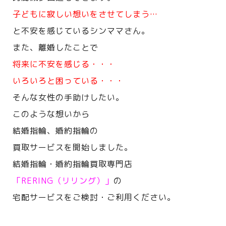
子どもに寂しい想いをさせてしまう…
と不安を感じているシンママさん。
また、離婚したことで
将来に不安を感じる・・・
いろいろと困っている・・・
そんな女性の手助けしたい。
このような想いから
結婚指輪、婚約指輪の
買取サービスを開始しました。
結婚指輪・婚約指輪買取専門店
「RERING（リリング）」
の
宅配サービスをご検討・ご利用ください。