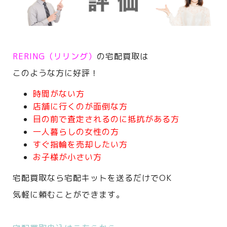
RERING（リリング）
の宅配買取は
このような方に好評！
時間がない方
店舗に行くのが面倒な方
目の前で査定されるのに抵抗がある方
一人暮らしの女性の方
すぐ指輪を売却したい方
お子様が小さい方
宅配買取なら宅配キットを送るだけでOK
気軽に頼むことができます。