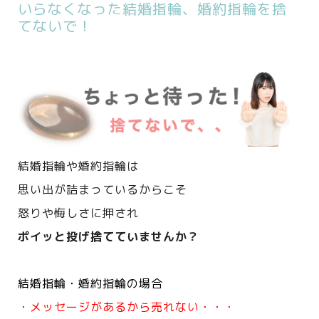
いらなくなった結婚指輪、婚約指輪を捨
てないで！
結婚指輪や婚約指輪は
思い出が詰まっているからこそ
怒りや悔しさに押され
ポイッと投げ捨てていませんか？
結婚指輪・婚約指輪の場合
・メッセージがあるから売れない・・・