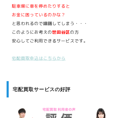
駐車場に車を停めたりすると
お金に困っているのかな？
と思われるので躊躇してしまう・・・
このようにお考えの
世田谷区
の方
安心してご利用できるサービスです。
宅配買取申込はこちらから
宅配買取サービスの好評