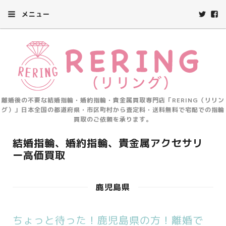
メニュー
離婚後の不要な結婚指輪・婚約指輪・貴金属買取専門店「RERING（リリン
グ）」日本全国の都道府県・市区町村から査定料・送料無料で宅配での指輪
買取のご依頼を承ります。
結婚指輪、婚約指輪、貴金属アクセサリ
ー高価買取
鹿児島県
ちょっと待った！鹿児島県の方！離婚で