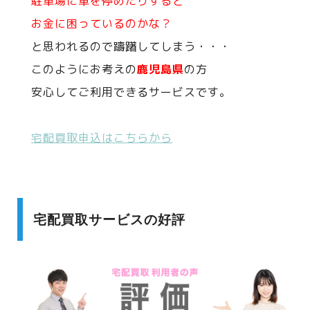
駐車場に車を停めたりすると
お金に困っているのかな？
と思われるので躊躇してしまう・・・
このようにお考えの
鹿児島県
の方
安心してご利用できるサービスです。
宅配買取申込はこちらから
宅配買取サービスの好評