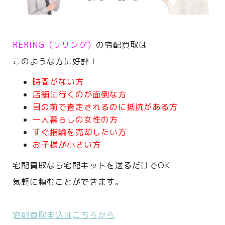
RERING（リリング）
の宅配買取は
このような方に好評！
時間がない方
店舗に行くのが面倒な方
目の前で査定されるのに抵抗がある方
一人暮らしの女性の方
すぐ指輪を売却したい方
お子様が小さい方
宅配買取なら宅配キットを送るだけでOK
気軽に頼むことができます。
宅配買取申込はこちらから