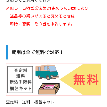
安心してご利用ください。
※但し、古物営業法第21条の３の規定により
盗品等の疑いがあると認めるときは
即時に警察にその旨を申告します。
費用は全て無料で対応！
査定料・送料・梱包キット