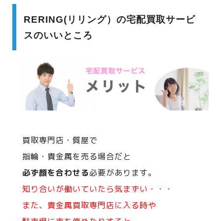
RERING(リリング）の宅配買取サービ
スのいいところ
買取専門店・質屋で
指輪・貴金属を売る場合だと
必ず顔を合わせる
必要があります。
知り合いが働いていたら気まずい・・・
また、貴金属買取専門店に入る時や