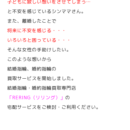
子どもに寂しい想いをさせてしまう…
と不安を感じているシンママさん。
また、離婚したことで
将来に不安を感じる・・・
いろいろと困っている・・・
そんな女性の手助けしたい。
このような想いから
結婚指輪、婚約指輪の
買取サービスを開始しました。
結婚指輪・婚約指輪買取専門店
「RERING（リリング）」
の
宅配サービスをご検討・ご利用ください。