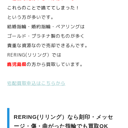
これらのことで捨ててしまった！
という方が多いです。
結婚指輪・婚約指輪・ペアリングは
ゴールド・プラチナ製のものが多く
貴重な資源なので売却できるんです。
RERING(リリング）では
鹿児島県
の方
から買取しています。
宅配買取申込はこちらから
RERING(リリング）なら刻印・メッセ
ージ・傷・曲がった指輪でも買取OK