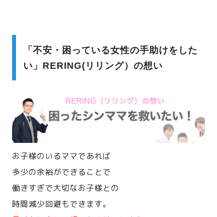
「不安・困っている女性の手助けをした
い」RERING(リリング）の想い
お子様のいるママであれば
多少の余裕ができることで
働きすぎで大切なお子様との
時間減少回避もできます。