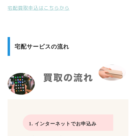
宅配買取申込はこちらから
宅配サービスの流れ
1. インターネットでお申込み