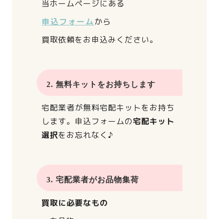
当ホームページにある
申込フォーム
から
買取依頼をお申込みください。
2. 無料キットをお持ちします
宅配業者が
無料宅配キットをお持ち
します。
申込フォームの
宅配キット
選択
をお忘れなく♪
3. 宅配業者がお品物集荷
買取に必要なもの