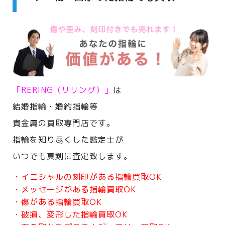
「RERING（リリング）」
は
結婚指輪・婚約指輪等
貴金属の買取専門店です。
指輪を知り尽くした鑑定士が
いつでも真剣に査定致します。
・イニシャルの刻印がある指輪買取OK
・メッセージがある指輪買取OK
・傷がある指輪買取OK
・破損、変形した指輪買取OK