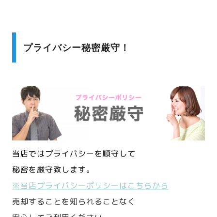
プライバシー秘密厳守！
当店ではプライバシーを順守して
秘密を厳守致します。
※当店プライバシーポリシーはこちらから
売却することを知られることなく