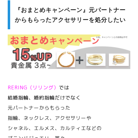
『おまとめキャンペーン』元パートナー
からもらったアクセサリーを処分したい
RERING（リリング）
では
結婚指輪、婚約指輪だけでなく
元パートナーからもらった
指輪、ネックレス、アクセサリーや
シャネル、エルメス、カルティエなどの