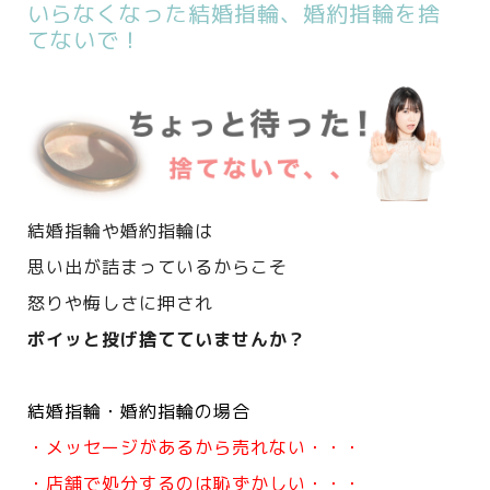
いらなくなった結婚指輪、婚約指輪を捨
てないで！
結婚指輪や婚約指輪は
思い出が詰まっているからこそ
怒りや悔しさに押され
ポイッと投げ捨てていませんか？
結婚指輪・婚約指輪の場合
・メッセージがあるから売れない・・・
・店舗で処分するのは恥ずかしい・・・