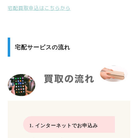
宅配買取申込はこちらから
宅配サービスの流れ
1. インターネットでお申込み