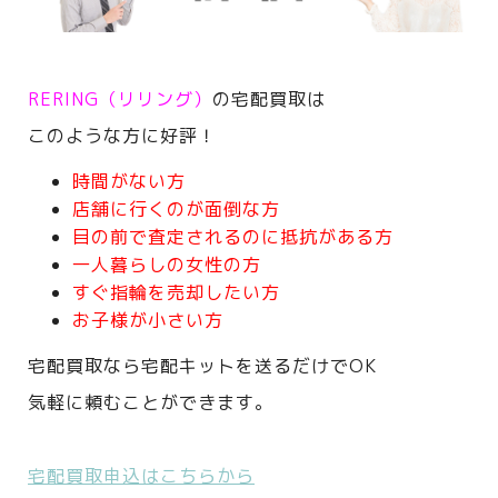
RERING（リリング）
の宅配買取は
このような方に好評！
時間がない方
店舗に行くのが面倒な方
目の前で査定されるのに抵抗がある方
一人暮らしの女性の方
すぐ指輪を売却したい方
お子様が小さい方
宅配買取なら宅配キットを送るだけでOK
気軽に頼むことができます。
宅配買取申込はこちらから