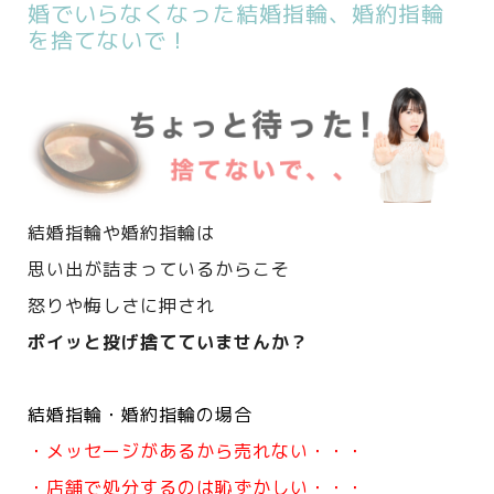
婚でいらなくなった結婚指輪、婚約指輪
を捨てないで！
結婚指輪や婚約指輪は
思い出が詰まっているからこそ
怒りや悔しさに押され
ポイッと投げ捨てていませんか？
結婚指輪・婚約指輪の場合
・メッセージがあるから売れない・・・
・店舗で処分するのは恥ずかしい・・・