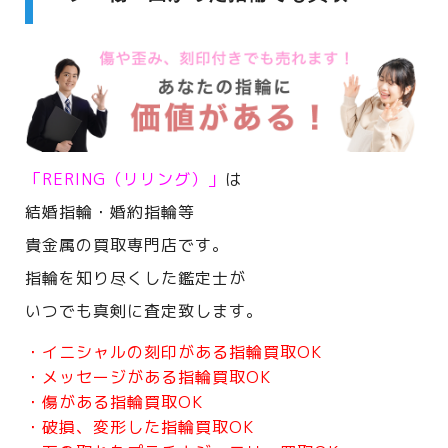
「RERING（リリング）」
は
結婚指輪・婚約指輪等
貴金属の買取専門店です。
指輪を知り尽くした鑑定士が
いつでも真剣に査定致します。
・イニシャルの刻印がある指輪買取OK
・メッセージがある指輪買取OK
・傷がある指輪買取OK
・破損、変形した指輪買取OK