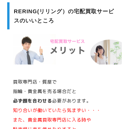
RERING(リリング）の宅配買取サービ
スのいいところ
買取専門店・質屋で
指輪・貴金属を売る場合だと
必ず顔を合わせる
必要があります。
知り合いが働いていたら気まずい・・・
また、貴金属買取専門店に入る時や