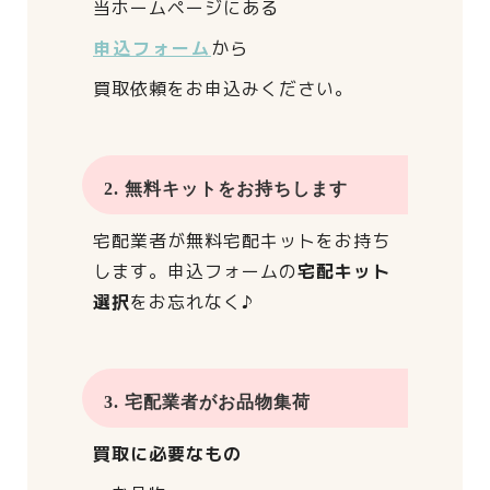
当ホームページにある
申込フォーム
から
買取依頼をお申込みください。
2. 無料キットをお持ちします
宅配業者が
無料宅配キットをお持ち
します。
申込フォームの
宅配キット
選択
をお忘れなく♪
3. 宅配業者がお品物集荷
買取に必要なもの