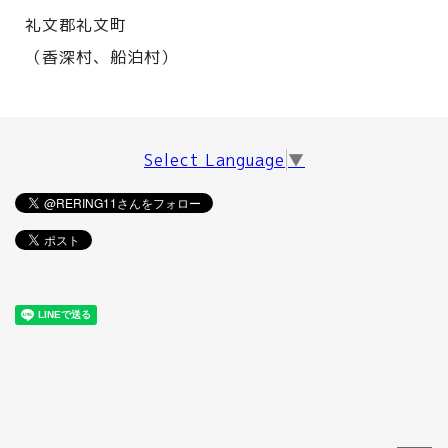
礼文郡礼文町
（香深村、船泊村）
Select Language
▼