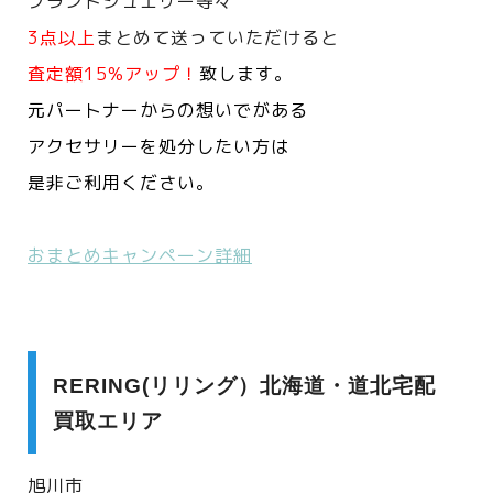
ブランドジュエリー等々
3点以上
まとめて送っていただけると
査定額15%アップ！
致します。
元パートナーからの想いでがある
アクセサリーを処分したい方は
是非ご利用ください。
おまとめキャンペーン詳細
RERING(リリング）北海道・道北宅配
買取エリア
旭川市