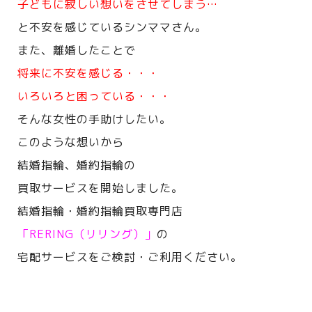
子どもに寂しい想いをさせてしまう…
と不安を感じているシンママさん。
また、離婚したことで
将来に不安を感じる・・・
いろいろと困っている・・・
そんな女性の手助けしたい。
このような想いから
結婚指輪、婚約指輪の
買取サービスを開始しました。
結婚指輪・婚約指輪買取専門店
「RERING（リリング）」
の
宅配サービスをご検討・ご利用ください。