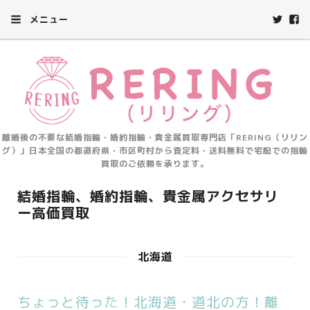
メニュー
離婚後の不要な結婚指輪・婚約指輪・貴金属買取専門店「RERING（リリン
グ）」日本全国の都道府県・市区町村から査定料・送料無料で宅配での指輪
買取のご依頼を承ります。
結婚指輪、婚約指輪、貴金属アクセサリ
ー高価買取
北海道
ちょっと待った！北海道・道北の方！離