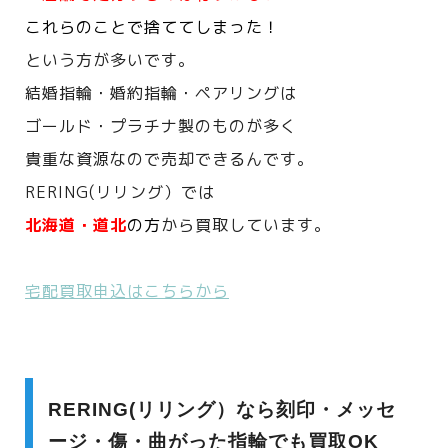
これらのことで捨ててしまった！
という方が多いです。
結婚指輪・婚約指輪・ペアリングは
ゴールド・プラチナ製のものが多く
貴重な資源なので売却できるんです。
RERING(リリング）では
北海道・道北
の方
から買取しています。
宅配買取申込はこちらから
RERING(リリング）なら刻印・メッセ
ージ・傷・曲がった指輪でも買取OK