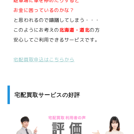
駐車場に車を停めたりすると
お金に困っているのかな？
と思われるので躊躇してしまう・・・
このようにお考えの
北海道・道北
の方
安心してご利用できるサービスです。
宅配買取申込はこちらから
宅配買取サービスの好評