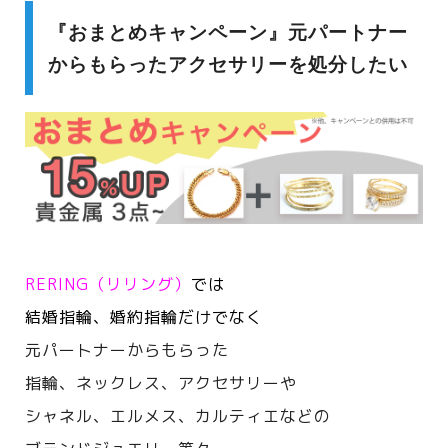
『おまとめキャンペーン』元パートナー
からもらったアクセサリーを処分したい
RERING（リリング）
では
結婚指輪、婚約指輪だけでなく
元パートナーからもらった
指輪、ネックレス、アクセサリーや
シャネル、エルメス、カルティエなどの