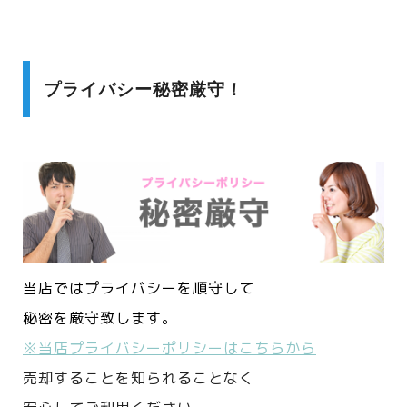
プライバシー秘密厳守！
当店ではプライバシーを順守して
秘密を厳守致します。
※当店プライバシーポリシーはこちらから
売却することを知られることなく