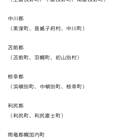
中川郡
（美深町、音威子府村、中川町）
苫前郡
（苫前町、羽幌町、初山別村）
枝幸郡
（浜頓別町、中頓別町、枝幸町）
利尻郡
（利尻町、利尻富士町）
雨竜郡幌加内町