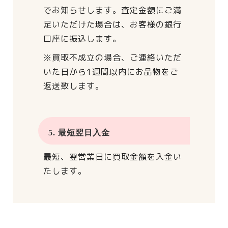
でお知らせします。
査定金額にご満
足いただけた場合は、
お客様の銀行
口座に振込します。
※買取不成立の場合、
ご連絡いただ
いた日から
1週間以内にお品物をご
返送致します。
5. 最短翌日入金
最短、翌営業日に買取金額を入金い
たします。