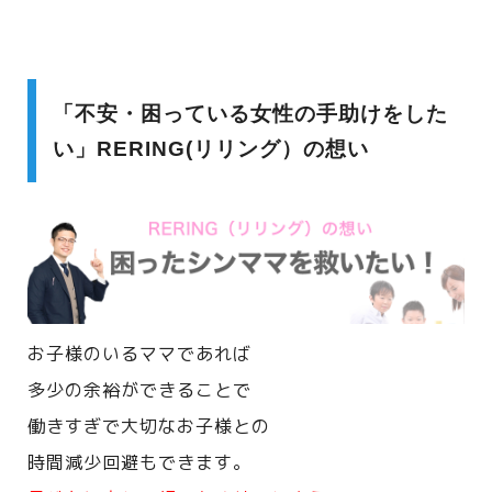
「不安・困っている女性の手助けをした
い」RERING(リリング）の想い
お子様のいるママであれば
多少の余裕ができることで
働きすぎで大切なお子様との
時間減少回避もできます。