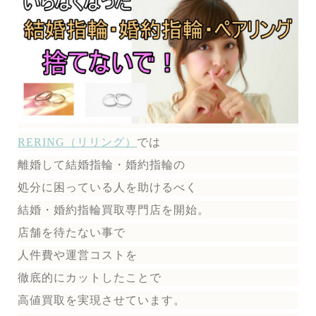
RERING（リリング）
では
離婚して結婚指輪・婚約指輪の
処分に困っている人を助けるべく
結婚・婚約指輪買取専門店を開始。
店舗を待たない事で
人件費や運営コストを
徹底的にカットしたことで
高値買取を実現させています。