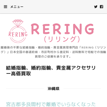
メニュー
離婚後の不要な結婚指輪・婚約指輪・貴金属買取専門店「RERING（リリン
グ）」日本全国の都道府県・市区町村から査定料・送料無料で宅配での指輪
買取のご依頼を承ります。
結婚指輪、婚約指輪、貴金属アクセサリ
ー高価買取
沖縄県
宮古郡多良間村で離婚でいらなくなった