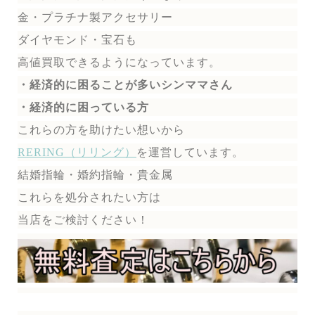
金・プラチナ製アクセサリー
ダイヤモンド・宝石も
高値買取できるようになっています。
・経済的に困ることが多いシンママさん
・経済的に困っている方
これらの方を助けたい想いから
RERING（リリング）
を運営しています。
結婚指輪・婚約指輪・貴金属
これらを処分されたい方は
当店をご検討ください！