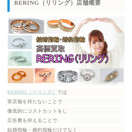
RERING（リリング）店舗概要
RERING（リリング）
では
実店舗を持たないことで
徹底的にコストカットをし
広告費を抑えることで
結婚指輪・婚約指輪だけでなく