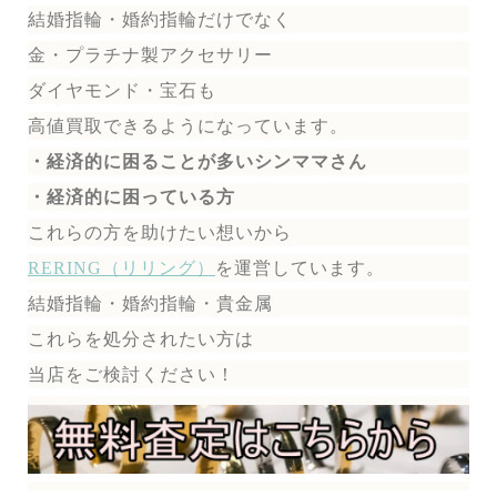
結婚指輪・婚約指輪だけでなく
金・プラチナ製アクセサリー
ダイヤモンド・宝石も
高値買取できるようになっています。
・経済的に困ることが多いシンママさん
・経済的に困っている方
これらの方を助けたい想いから
RERING（リリング）
を運営しています。
結婚指輪・婚約指輪・貴金属
これらを処分されたい方は
当店をご検討ください！