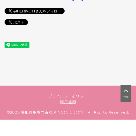
プライバシーポリシー
TOP
利用規約
©2026
宅配買取専門店RERING(リリング）
. All Rights Reserved.