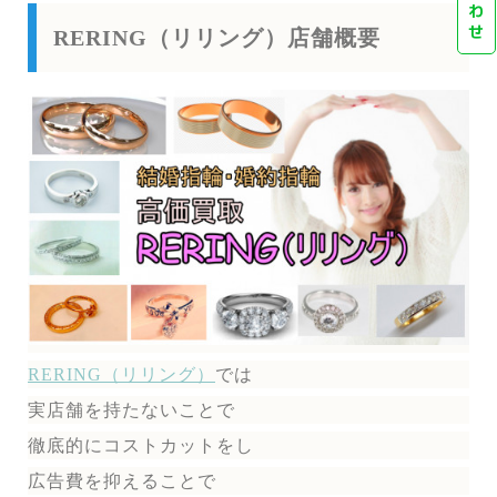
わ
せ
RERING（リリング）店舗概要
RERING（リリング）
では
実店舗を持たないことで
徹底的にコストカットをし
広告費を抑えることで