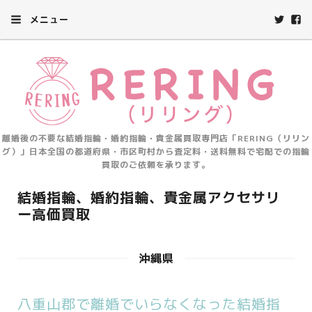
メニュー
離婚後の不要な結婚指輪・婚約指輪・貴金属買取専門店「RERING（リリン
グ）」日本全国の都道府県・市区町村から査定料・送料無料で宅配での指輪
買取のご依頼を承ります。
結婚指輪、婚約指輪、貴金属アクセサリ
ー高価買取
沖縄県
八重山郡で離婚でいらなくなった結婚指