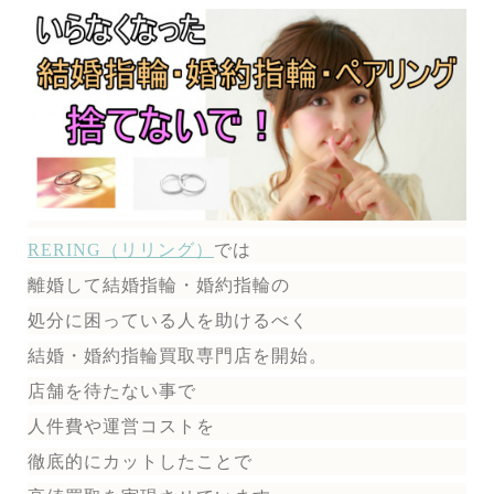
RERING（リリング）
では
離婚して結婚指輪・婚約指輪の
処分に困っている人を助けるべく
結婚・婚約指輪買取専門店を開始。
店舗を待たない事で
人件費や運営コストを
徹底的にカットしたことで