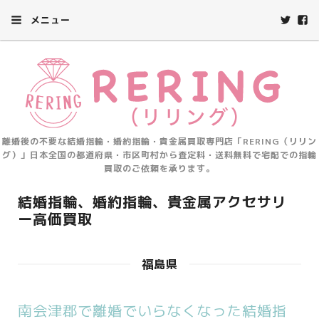
メニュー
離婚後の不要な結婚指輪・婚約指輪・貴金属買取専門店「RERING（リリン
グ）」日本全国の都道府県・市区町村から査定料・送料無料で宅配での指輪
買取のご依頼を承ります。
結婚指輪、婚約指輪、貴金属アクセサリ
ー高価買取
福島県
南会津郡で離婚でいらなくなった結婚指