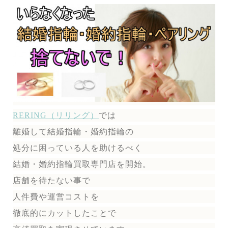
RERING（リリング）
では
離婚して結婚指輪・婚約指輪の
処分に困っている人を助けるべく
結婚・婚約指輪買取専門店を開始。
店舗を待たない事で
人件費や運営コストを
徹底的にカットしたことで