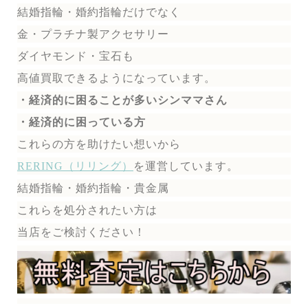
結婚指輪・婚約指輪だけでなく
金・プラチナ製アクセサリー
ダイヤモンド・宝石も
高値買取できるようになっています。
・経済的に困ることが多いシンママさん
・経済的に困っている方
これらの方を助けたい想いから
RERING（リリング）
を運営しています。
結婚指輪・婚約指輪・貴金属
これらを処分されたい方は
当店をご検討ください！