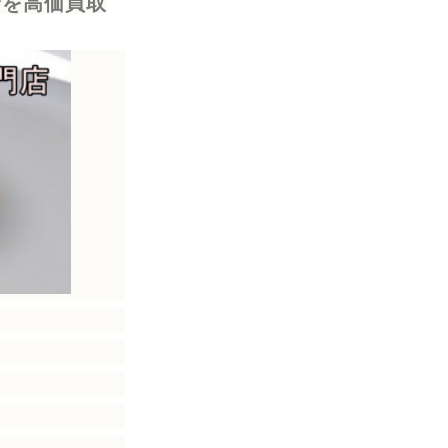
輪を高価買取