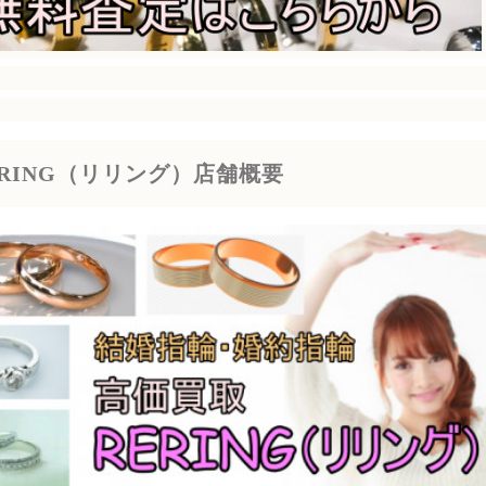
ERING（リリング）店舗概要