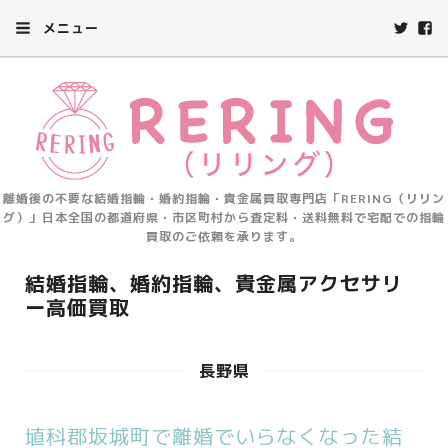
メニュー
離婚後の不要な結婚指輪・婚約指輪・貴金属買取専門店「RERING（リリン
グ）」日本全国の都道府県・市区町村から査定料・送料無料で宅配での指輪
買取のご依頼を承ります。
結婚指輪、婚約指輪、貴金属アクセサリ
ー高価買取
長野県
埴科郡坂城町で離婚でいらなくなった結