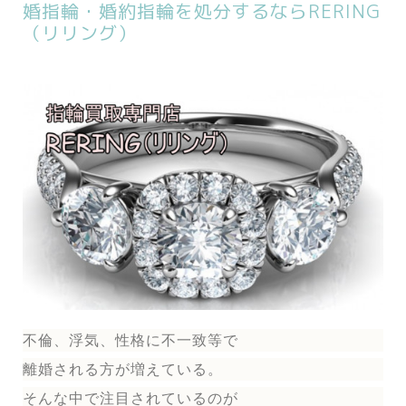
婚指輪・婚約指輪を処分するならRERING
（リリング）
不倫、浮気、性格に不一致等で
離婚される方が増えている。
そんな中で注目されているのが